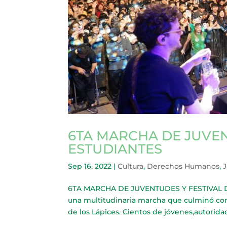
6TA MARCHA DE JUVEN
ESTUDIANTES
Sep 16, 2022
|
Cultura
,
Derechos Humanos
,
6TA MARCHA DE JUVENTUDES Y FESTIVAL DE
una multitudinaria marcha que culminó con 
de los Lápices. Cientos de jóvenes,autoridad