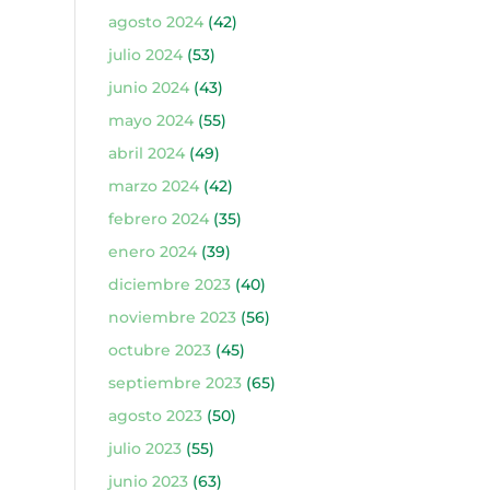
agosto 2024
(42)
julio 2024
(53)
junio 2024
(43)
mayo 2024
(55)
abril 2024
(49)
marzo 2024
(42)
febrero 2024
(35)
enero 2024
(39)
diciembre 2023
(40)
noviembre 2023
(56)
octubre 2023
(45)
septiembre 2023
(65)
agosto 2023
(50)
julio 2023
(55)
junio 2023
(63)