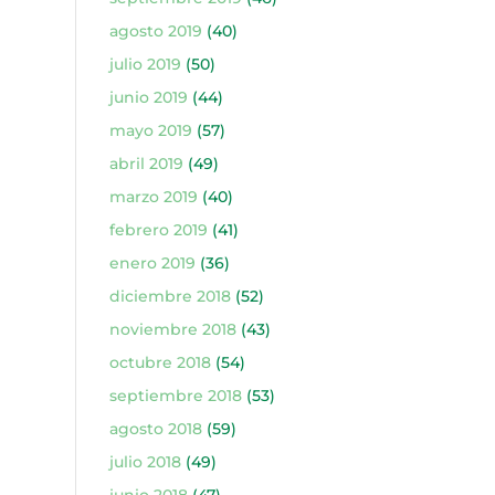
agosto 2019
(40)
julio 2019
(50)
junio 2019
(44)
mayo 2019
(57)
abril 2019
(49)
marzo 2019
(40)
febrero 2019
(41)
enero 2019
(36)
diciembre 2018
(52)
noviembre 2018
(43)
octubre 2018
(54)
septiembre 2018
(53)
agosto 2018
(59)
julio 2018
(49)