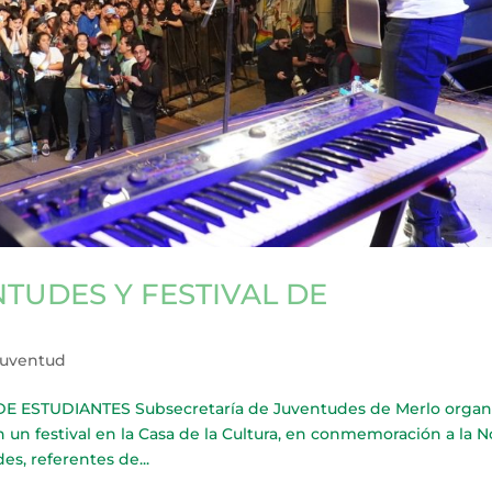
TUDES Y FESTIVAL DE
Juventud
 ESTUDIANTES Subsecretaría de Juventudes de Merlo organ
un festival en la Casa de la Cultura, en conmemoración a la 
es, referentes de...