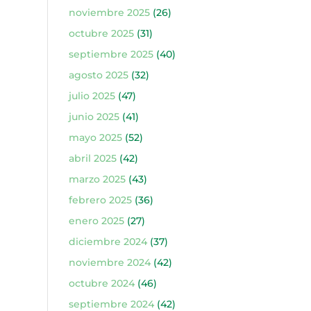
noviembre 2025
(26)
octubre 2025
(31)
septiembre 2025
(40)
agosto 2025
(32)
julio 2025
(47)
junio 2025
(41)
mayo 2025
(52)
abril 2025
(42)
marzo 2025
(43)
febrero 2025
(36)
enero 2025
(27)
diciembre 2024
(37)
noviembre 2024
(42)
octubre 2024
(46)
septiembre 2024
(42)