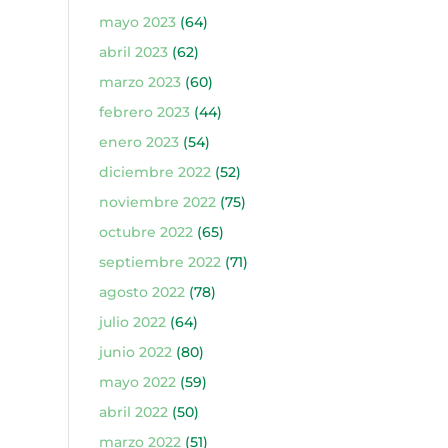
mayo 2023
(64)
abril 2023
(62)
marzo 2023
(60)
febrero 2023
(44)
enero 2023
(54)
diciembre 2022
(52)
noviembre 2022
(75)
octubre 2022
(65)
septiembre 2022
(71)
agosto 2022
(78)
julio 2022
(64)
junio 2022
(80)
mayo 2022
(59)
abril 2022
(50)
marzo 2022
(51)