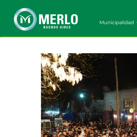
Municipalidad