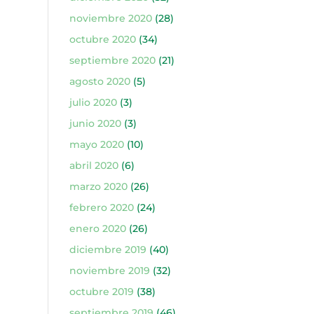
noviembre 2020
(28)
octubre 2020
(34)
septiembre 2020
(21)
agosto 2020
(5)
julio 2020
(3)
junio 2020
(3)
mayo 2020
(10)
abril 2020
(6)
marzo 2020
(26)
febrero 2020
(24)
enero 2020
(26)
diciembre 2019
(40)
noviembre 2019
(32)
octubre 2019
(38)
septiembre 2019
(46)