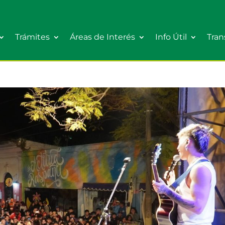
Trámites
Áreas de Interés
Info Útil
Tran