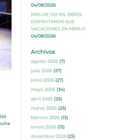
04/08/2026
MÁS DE 100 MIL NIÑOS
DISFRUTARON SUS
VACACIONES EN MERLO
04/08/2026
Archivos
agosto 2026
(7)
julio 2026
(27)
junio 2026
(27)
mayo 2026
(34)
abril 2026
(25)
marzo 2026
(25)
izó
febrero 2026
(13)
Noche
enero 2026
(13)
diciembre 2025
(25)