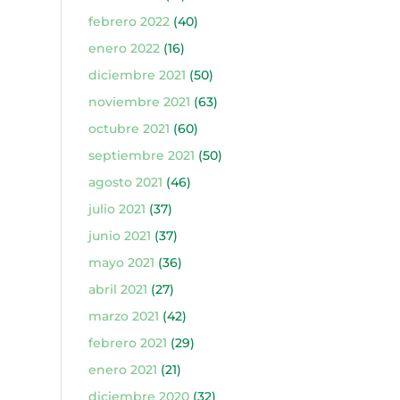
febrero 2022
(40)
enero 2022
(16)
diciembre 2021
(50)
noviembre 2021
(63)
octubre 2021
(60)
septiembre 2021
(50)
agosto 2021
(46)
julio 2021
(37)
junio 2021
(37)
mayo 2021
(36)
abril 2021
(27)
marzo 2021
(42)
febrero 2021
(29)
enero 2021
(21)
diciembre 2020
(32)