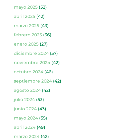
mayo 2025
(52)
abril 2025
(42)
marzo 2025
(43)
febrero 2025
(36)
enero 2025
(27)
diciembre 2024
(37)
noviembre 2024
(42)
octubre 2024
(46)
septiembre 2024
(42)
agosto 2024
(42)
julio 2024
(53)
junio 2024
(43)
mayo 2024
(55)
abril 2024
(49)
marzo 2024
(42)