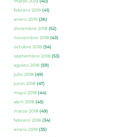
marzo 2019
(40)
febrero 2019
(41)
enero 2019
(36)
diciembre 2018
(52)
noviembre 2018
(43)
octubre 2018
(54)
septiembre 2018
(53)
agosto 2018
(59)
julio 2018
(49)
junio 2018
(47)
mayo 2018
(44)
abril 2018
(45)
marzo 2018
(49)
febrero 2018
(34)
enero 2018
(35)