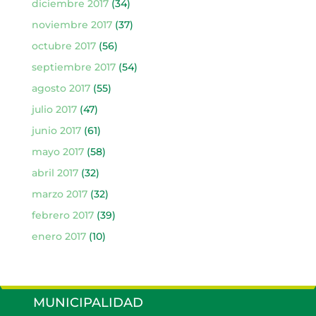
diciembre 2017
(34)
noviembre 2017
(37)
octubre 2017
(56)
septiembre 2017
(54)
agosto 2017
(55)
julio 2017
(47)
junio 2017
(61)
mayo 2017
(58)
abril 2017
(32)
marzo 2017
(32)
febrero 2017
(39)
enero 2017
(10)
MUNICIPALIDAD