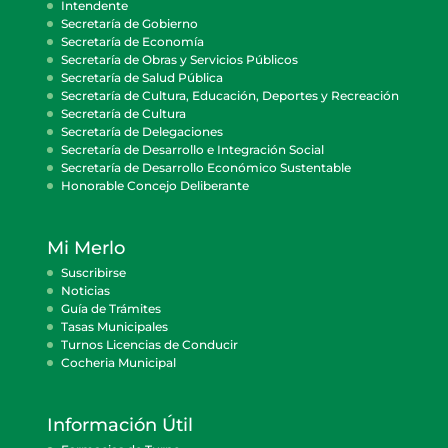
Intendente
Secretaría de Gobierno
Secretaría de Economía
Secretaría de Obras y Servicios Públicos
Secretaría de Salud Pública
Secretaría de Cultura, Educación, Deportes y Recreación
Secretaría de Cultura
Secretaría de Delegaciones
Secretaría de Desarrollo e Integración Social
Secretaría de Desarrollo Económico Sustentable
Honorable Concejo Deliberante
Mi Merlo
Suscribirse
Noticias
Guía de Trámites
Tasas Municipales
Turnos Licencias de Conducir
Cocheria Municipal
Información Útil