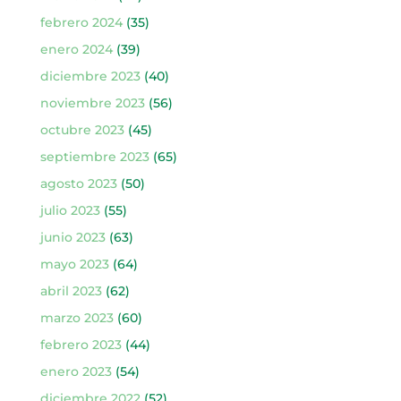
febrero 2024
(35)
enero 2024
(39)
diciembre 2023
(40)
noviembre 2023
(56)
octubre 2023
(45)
septiembre 2023
(65)
agosto 2023
(50)
julio 2023
(55)
junio 2023
(63)
mayo 2023
(64)
abril 2023
(62)
marzo 2023
(60)
febrero 2023
(44)
enero 2023
(54)
diciembre 2022
(52)