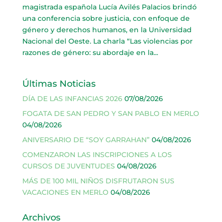
magistrada española Lucía Avilés Palacios brindó
una conferencia sobre justicia, con enfoque de
género y derechos humanos, en la Universidad
Nacional del Oeste. La charla “Las violencias por
razones de género: su abordaje en la...
Últimas Noticias
DÍA DE LAS INFANCIAS 2026
07/08/2026
FOGATA DE SAN PEDRO Y SAN PABLO EN MERLO
04/08/2026
ANIVERSARIO DE “SOY GARRAHAN”
04/08/2026
COMENZARON LAS INSCRIPCIONES A LOS
CURSOS DE JUVENTUDES
04/08/2026
MÁS DE 100 MIL NIÑOS DISFRUTARON SUS
VACACIONES EN MERLO
04/08/2026
Archivos