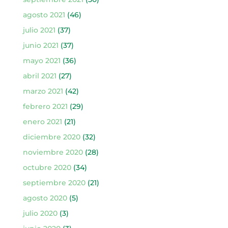
agosto 2021
(46)
julio 2021
(37)
junio 2021
(37)
mayo 2021
(36)
abril 2021
(27)
marzo 2021
(42)
febrero 2021
(29)
enero 2021
(21)
diciembre 2020
(32)
noviembre 2020
(28)
octubre 2020
(34)
septiembre 2020
(21)
agosto 2020
(5)
julio 2020
(3)