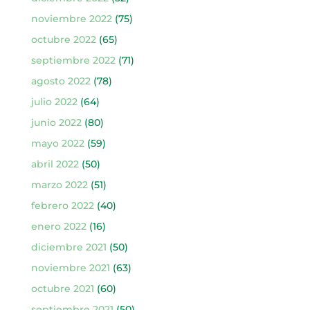
noviembre 2022
(75)
octubre 2022
(65)
septiembre 2022
(71)
agosto 2022
(78)
julio 2022
(64)
junio 2022
(80)
mayo 2022
(59)
abril 2022
(50)
marzo 2022
(51)
febrero 2022
(40)
enero 2022
(16)
diciembre 2021
(50)
noviembre 2021
(63)
octubre 2021
(60)
septiembre 2021
(50)