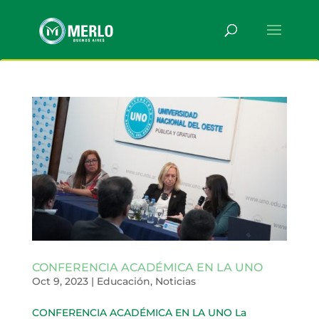
CONFERENCIA ACADÉMICA EN LA UNO
Oct 9, 2023
|
Educación
,
Noticias
CONFERENCIA ACADÉMICA EN LA UNO La