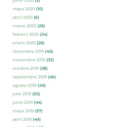
junio 2020
(3)
mayo 2020
(10)
abril 2020
(6)
marzo 2020
(26)
febrero 2020
(24)
enero 2020
(26)
diciembre 2019
(40)
noviembre 2019
(32)
octubre 2019
(38)
septiembre 2019
(46)
agosto 2019
(40)
julio 2019
(50)
junio 2019
(44)
mayo 2019
(57)
abril 2019
(49)