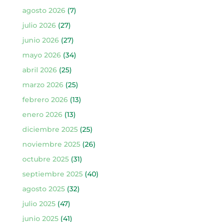
agosto 2026
(7)
julio 2026
(27)
junio 2026
(27)
mayo 2026
(34)
abril 2026
(25)
marzo 2026
(25)
febrero 2026
(13)
enero 2026
(13)
diciembre 2025
(25)
noviembre 2025
(26)
octubre 2025
(31)
septiembre 2025
(40)
agosto 2025
(32)
julio 2025
(47)
junio 2025
(41)