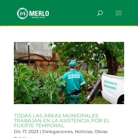
TODAS LAS ÁREAS MUNICIPALES
TRABAJAN EN LA ASISTENCIA POR EL
FUERTE TEMPORAL
Dic 17, 2023
|
Delegaciones
,
Noticias
,
Obras