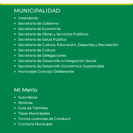
MUNICIPALIDAD
Intendente
Secretaría de Gobierno
Secretaría de Economía
Secretaría de Obras y Servicios Públicos
Secretaría de Salud Pública
Secretaría de Cultura, Educación, Deportes y Recreación
Secretaría de Cultura
Secretaría de Delegaciones
Secretaría de Desarrollo e Integración Social
Secretaría de Desarrollo Económico Sustentable
Honorable Concejo Deliberante
Mi Merlo
Suscribirse
Noticias
Guía de Trámites
Tasas Municipales
Turnos Licencias de Conducir
Cocheria Municipal