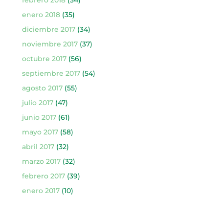
enero 2018
(35)
diciembre 2017
(34)
noviembre 2017
(37)
octubre 2017
(56)
septiembre 2017
(54)
agosto 2017
(55)
julio 2017
(47)
junio 2017
(61)
mayo 2017
(58)
abril 2017
(32)
marzo 2017
(32)
febrero 2017
(39)
enero 2017
(10)