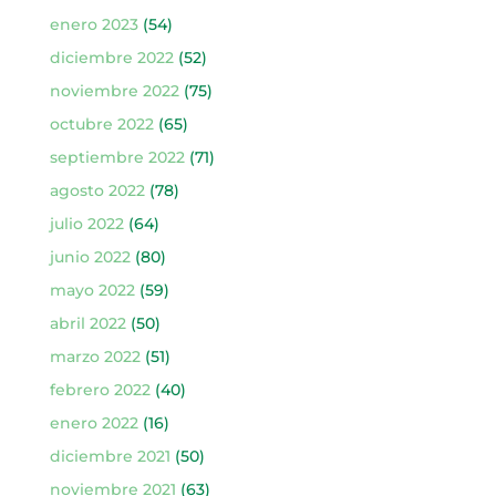
enero 2023
(54)
diciembre 2022
(52)
noviembre 2022
(75)
octubre 2022
(65)
septiembre 2022
(71)
agosto 2022
(78)
julio 2022
(64)
junio 2022
(80)
mayo 2022
(59)
abril 2022
(50)
marzo 2022
(51)
febrero 2022
(40)
enero 2022
(16)
diciembre 2021
(50)
noviembre 2021
(63)