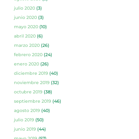
julio 2020
(3)
junio 2020
(3)
mayo 2020
(10)
abril 2020
(6)
marzo 2020
(26)
febrero 2020
(24)
enero 2020
(26)
diciembre 2019
(40)
noviembre 2019
(32)
octubre 2019
(38)
septiembre 2019
(46)
agosto 2019
(40)
julio 2019
(50)
junio 2019
(44)
mayo 2019
(57)