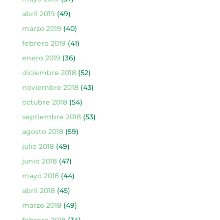
abril 2019
(49)
marzo 2019
(40)
febrero 2019
(41)
enero 2019
(36)
diciembre 2018
(52)
noviembre 2018
(43)
octubre 2018
(54)
septiembre 2018
(53)
agosto 2018
(59)
julio 2018
(49)
junio 2018
(47)
mayo 2018
(44)
abril 2018
(45)
marzo 2018
(49)
febrero 2018
(34)