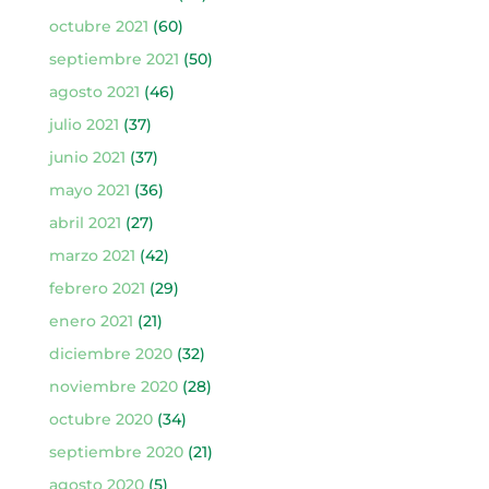
octubre 2021
(60)
septiembre 2021
(50)
agosto 2021
(46)
julio 2021
(37)
junio 2021
(37)
mayo 2021
(36)
abril 2021
(27)
marzo 2021
(42)
febrero 2021
(29)
enero 2021
(21)
diciembre 2020
(32)
noviembre 2020
(28)
octubre 2020
(34)
septiembre 2020
(21)
agosto 2020
(5)