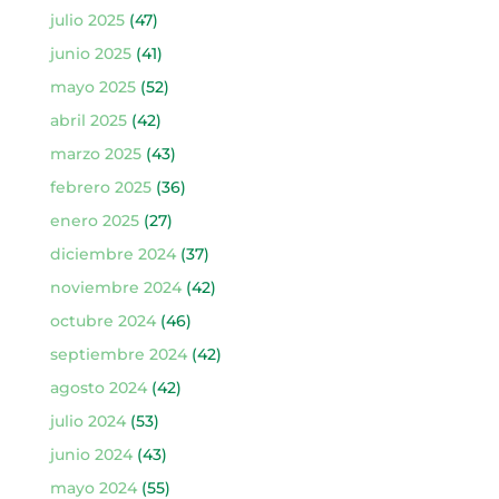
julio 2025
(47)
junio 2025
(41)
mayo 2025
(52)
abril 2025
(42)
marzo 2025
(43)
febrero 2025
(36)
enero 2025
(27)
diciembre 2024
(37)
noviembre 2024
(42)
octubre 2024
(46)
septiembre 2024
(42)
agosto 2024
(42)
julio 2024
(53)
junio 2024
(43)
mayo 2024
(55)