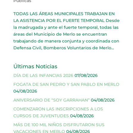
Públicas
TODAS LAS ÁREAS MUNICIPALES TRABAJAN EN
LA ASISTENCIA POR EL FUERTE TEMPORAL Desde
la madrugada y ante el fuerte temporal, todas las
áreas del Municipio de Merlo se encuentran
trabajando de manera conjunta y coordinada con
Defensa Civil, Bomberos Voluntarios de Merlo...
Últimas Noticias
DÍA DE LAS INFANCIAS 2026
07/08/2026
FOGATA DE SAN PEDRO Y SAN PABLO EN MERLO
04/08/2026
ANIVERSARIO DE “SOY GARRAHAN”
04/08/2026
COMENZARON LAS INSCRIPCIONES A LOS
CURSOS DE JUVENTUDES
04/08/2026
MÁS DE 100 MIL NIÑOS DISFRUTARON SUS
VACACIONES EN MERLO
04/08/2026