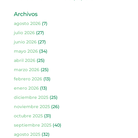
Archivos
agosto 2026
(7)
julio 2026
(27)
junio 2026
(27)
mayo 2026
(34)
abril 2026
(25)
marzo 2026
(25)
febrero 2026
(13)
enero 2026
(13)
diciembre 2025
(25)
noviembre 2025
(26)
octubre 2025
(31)
septiembre 2025
(40)
agosto 2025
(32)