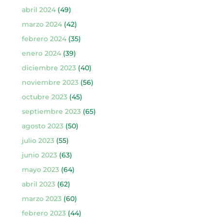
abril 2024
(49)
marzo 2024
(42)
febrero 2024
(35)
enero 2024
(39)
diciembre 2023
(40)
noviembre 2023
(56)
octubre 2023
(45)
septiembre 2023
(65)
agosto 2023
(50)
julio 2023
(55)
junio 2023
(63)
mayo 2023
(64)
abril 2023
(62)
marzo 2023
(60)
febrero 2023
(44)