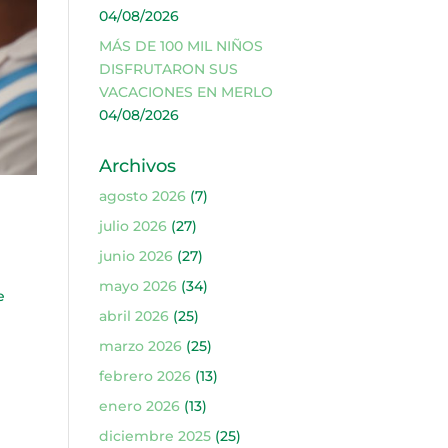
04/08/2026
MÁS DE 100 MIL NIÑOS
DISFRUTARON SUS
VACACIONES EN MERLO
04/08/2026
Archivos
agosto 2026
(7)
julio 2026
(27)
junio 2026
(27)
mayo 2026
(34)
e
abril 2026
(25)
marzo 2026
(25)
febrero 2026
(13)
enero 2026
(13)
diciembre 2025
(25)