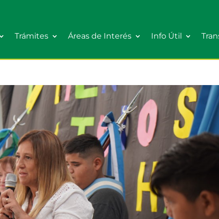
Trámites
Áreas de Interés
Info Útil
Tran