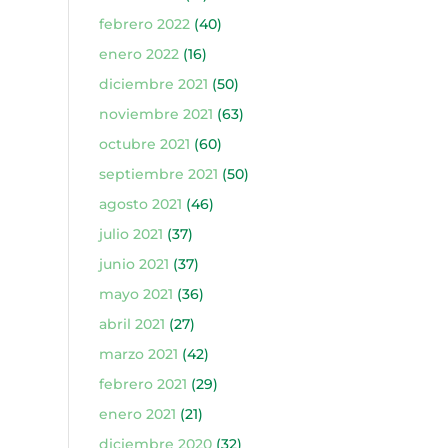
febrero 2022
(40)
enero 2022
(16)
diciembre 2021
(50)
noviembre 2021
(63)
octubre 2021
(60)
septiembre 2021
(50)
agosto 2021
(46)
julio 2021
(37)
junio 2021
(37)
mayo 2021
(36)
abril 2021
(27)
marzo 2021
(42)
febrero 2021
(29)
enero 2021
(21)
diciembre 2020
(32)