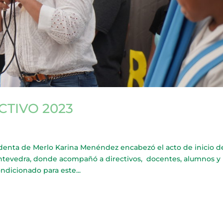
CTIVO 2023
nta de Merlo Karina Menéndez encabezó el acto de inicio d
Pontevedra, donde acompañó a directivos, docentes, alumnos y
ndicionado para este...