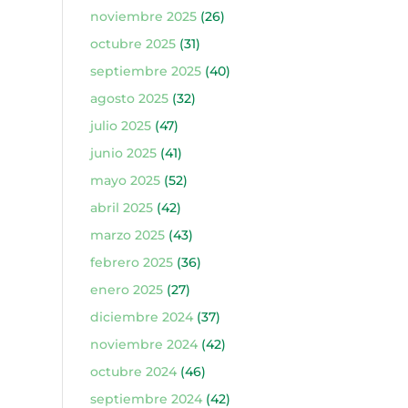
noviembre 2025
(26)
octubre 2025
(31)
septiembre 2025
(40)
agosto 2025
(32)
julio 2025
(47)
junio 2025
(41)
mayo 2025
(52)
abril 2025
(42)
marzo 2025
(43)
febrero 2025
(36)
enero 2025
(27)
diciembre 2024
(37)
noviembre 2024
(42)
octubre 2024
(46)
septiembre 2024
(42)