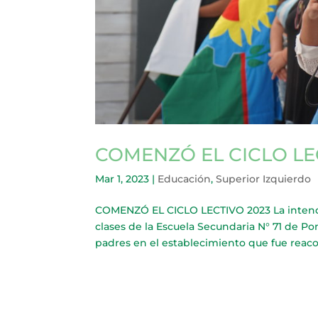
COMENZÓ EL CICLO LE
Mar 1, 2023
|
Educación
,
Superior Izquierdo
COMENZÓ EL CICLO LECTIVO 2023 La intende
clases de la Escuela Secundaria N° 71 de 
padres en el establecimiento que fue reaco