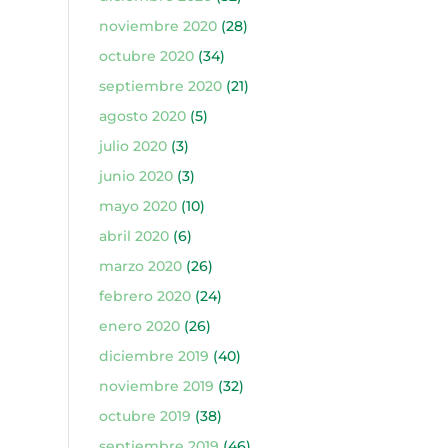
noviembre 2020
(28)
octubre 2020
(34)
septiembre 2020
(21)
agosto 2020
(5)
julio 2020
(3)
junio 2020
(3)
mayo 2020
(10)
abril 2020
(6)
marzo 2020
(26)
febrero 2020
(24)
enero 2020
(26)
diciembre 2019
(40)
noviembre 2019
(32)
octubre 2019
(38)
septiembre 2019
(46)