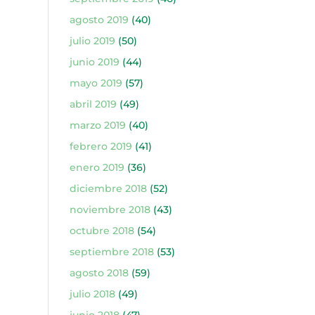
agosto 2019
(40)
julio 2019
(50)
junio 2019
(44)
mayo 2019
(57)
abril 2019
(49)
marzo 2019
(40)
febrero 2019
(41)
enero 2019
(36)
diciembre 2018
(52)
noviembre 2018
(43)
octubre 2018
(54)
septiembre 2018
(53)
agosto 2018
(59)
julio 2018
(49)