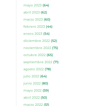
mayo 2023
(64)
abril 2023
(62)
marzo 2023
(60)
febrero 2023
(44)
enero 2023
(54)
diciembre 2022
(52)
noviembre 2022
(75)
octubre 2022
(65)
septiembre 2022
(71)
agosto 2022
(78)
julio 2022
(64)
junio 2022
(80)
mayo 2022
(59)
abril 2022
(50)
marzo 2022
(51)