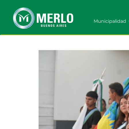
Municipalidad