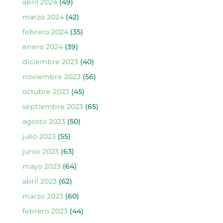
abril 2024
(49)
marzo 2024
(42)
febrero 2024
(35)
enero 2024
(39)
diciembre 2023
(40)
noviembre 2023
(56)
octubre 2023
(45)
septiembre 2023
(65)
agosto 2023
(50)
julio 2023
(55)
junio 2023
(63)
mayo 2023
(64)
abril 2023
(62)
marzo 2023
(60)
febrero 2023
(44)