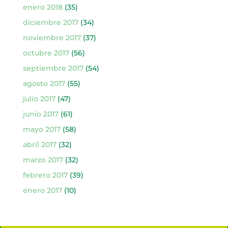
enero 2018
(35)
diciembre 2017
(34)
noviembre 2017
(37)
octubre 2017
(56)
septiembre 2017
(54)
agosto 2017
(55)
julio 2017
(47)
junio 2017
(61)
mayo 2017
(58)
abril 2017
(32)
marzo 2017
(32)
febrero 2017
(39)
enero 2017
(10)