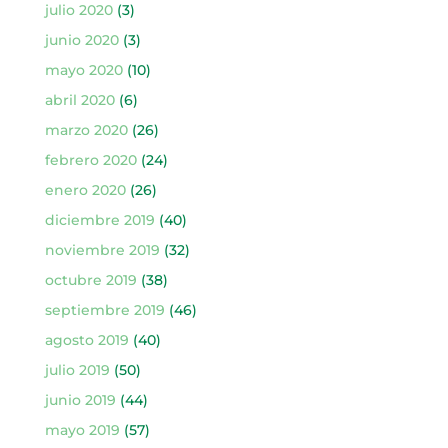
julio 2020
(3)
junio 2020
(3)
mayo 2020
(10)
abril 2020
(6)
marzo 2020
(26)
febrero 2020
(24)
enero 2020
(26)
diciembre 2019
(40)
noviembre 2019
(32)
octubre 2019
(38)
septiembre 2019
(46)
agosto 2019
(40)
julio 2019
(50)
junio 2019
(44)
mayo 2019
(57)