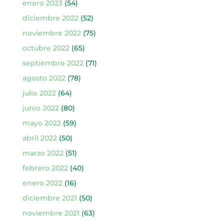
enero 2023
(54)
diciembre 2022
(52)
noviembre 2022
(75)
octubre 2022
(65)
septiembre 2022
(71)
agosto 2022
(78)
julio 2022
(64)
junio 2022
(80)
mayo 2022
(59)
abril 2022
(50)
marzo 2022
(51)
febrero 2022
(40)
enero 2022
(16)
diciembre 2021
(50)
noviembre 2021
(63)