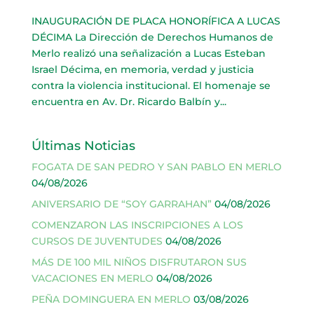
INAUGURACIÓN DE PLACA HONORÍFICA A LUCAS
DÉCIMA La Dirección de Derechos Humanos de
Merlo realizó una señalización a Lucas Esteban
Israel Décima, en memoria, verdad y justicia
contra la violencia institucional. El homenaje se
encuentra en Av. Dr. Ricardo Balbín y...
Últimas Noticias
FOGATA DE SAN PEDRO Y SAN PABLO EN MERLO
04/08/2026
ANIVERSARIO DE “SOY GARRAHAN”
04/08/2026
COMENZARON LAS INSCRIPCIONES A LOS
CURSOS DE JUVENTUDES
04/08/2026
MÁS DE 100 MIL NIÑOS DISFRUTARON SUS
VACACIONES EN MERLO
04/08/2026
PEÑA DOMINGUERA EN MERLO
03/08/2026