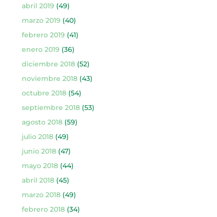
abril 2019
(49)
marzo 2019
(40)
febrero 2019
(41)
enero 2019
(36)
diciembre 2018
(52)
noviembre 2018
(43)
octubre 2018
(54)
septiembre 2018
(53)
agosto 2018
(59)
julio 2018
(49)
junio 2018
(47)
mayo 2018
(44)
abril 2018
(45)
marzo 2018
(49)
febrero 2018
(34)