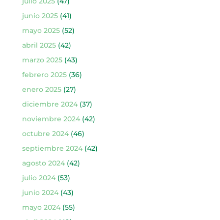
julio 2025
(47)
junio 2025
(41)
mayo 2025
(52)
abril 2025
(42)
marzo 2025
(43)
febrero 2025
(36)
enero 2025
(27)
diciembre 2024
(37)
noviembre 2024
(42)
octubre 2024
(46)
septiembre 2024
(42)
agosto 2024
(42)
julio 2024
(53)
junio 2024
(43)
mayo 2024
(55)