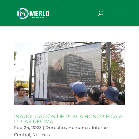
INAUGURACIÓN DE PLACA HONORÍFICA A
LUCAS DÉCIMA
Feb 24, 2023
|
Derechos Humanos
,
Inferior
Central
,
Noticias