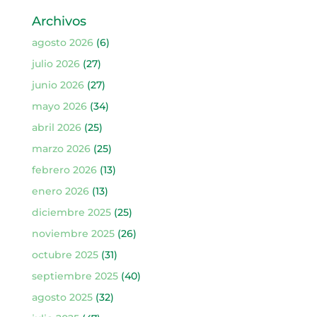
Archivos
agosto 2026
(6)
julio 2026
(27)
junio 2026
(27)
mayo 2026
(34)
abril 2026
(25)
marzo 2026
(25)
febrero 2026
(13)
enero 2026
(13)
diciembre 2025
(25)
noviembre 2025
(26)
octubre 2025
(31)
septiembre 2025
(40)
agosto 2025
(32)