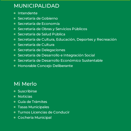
MUNICIPALIDAD
Intendente
Secretaría de Gobierno
Secretaría de Economía
Secretaría de Obras y Servicios Públicos
Secretaría de Salud Pública
Secretaría de Cultura, Educación, Deportes y Recreación
Secretaría de Cultura
Secretaría de Delegaciones
Secretaría de Desarrollo e Integración Social
Secretaría de Desarrollo Económico Sustentable
Honorable Concejo Deliberante
Mi Merlo
Suscribirse
Noticias
Guía de Trámites
Tasas Municipales
Turnos Licencias de Conducir
Cocheria Municipal