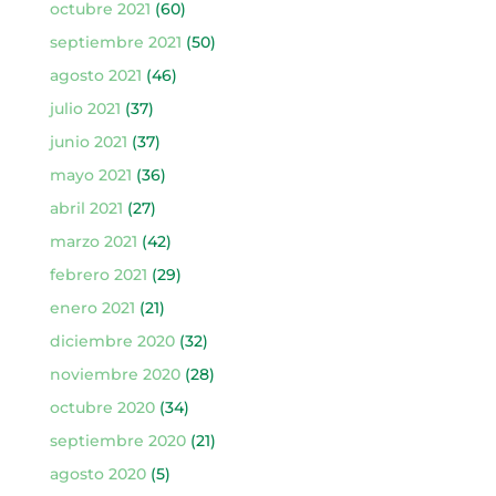
octubre 2021
(60)
septiembre 2021
(50)
agosto 2021
(46)
julio 2021
(37)
junio 2021
(37)
mayo 2021
(36)
abril 2021
(27)
marzo 2021
(42)
febrero 2021
(29)
enero 2021
(21)
diciembre 2020
(32)
noviembre 2020
(28)
octubre 2020
(34)
septiembre 2020
(21)
agosto 2020
(5)