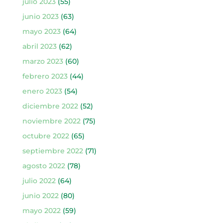
julio 2023
(55)
junio 2023
(63)
mayo 2023
(64)
abril 2023
(62)
marzo 2023
(60)
febrero 2023
(44)
enero 2023
(54)
diciembre 2022
(52)
noviembre 2022
(75)
octubre 2022
(65)
septiembre 2022
(71)
agosto 2022
(78)
julio 2022
(64)
junio 2022
(80)
mayo 2022
(59)