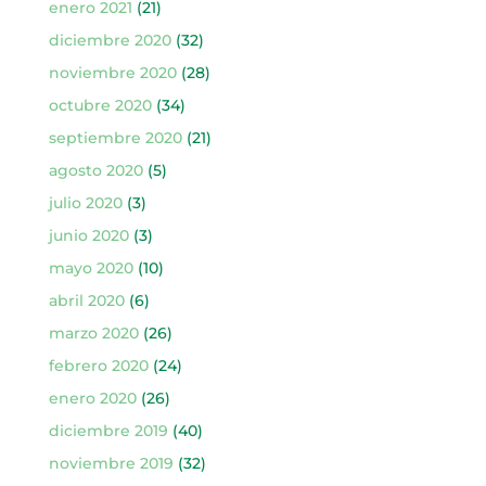
enero 2021
(21)
diciembre 2020
(32)
noviembre 2020
(28)
octubre 2020
(34)
septiembre 2020
(21)
agosto 2020
(5)
julio 2020
(3)
junio 2020
(3)
mayo 2020
(10)
abril 2020
(6)
marzo 2020
(26)
febrero 2020
(24)
enero 2020
(26)
diciembre 2019
(40)
noviembre 2019
(32)