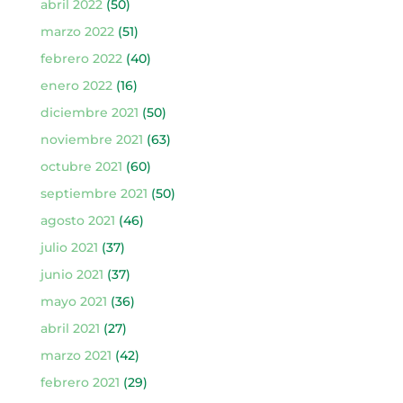
abril 2022
(50)
marzo 2022
(51)
febrero 2022
(40)
enero 2022
(16)
diciembre 2021
(50)
noviembre 2021
(63)
octubre 2021
(60)
septiembre 2021
(50)
agosto 2021
(46)
julio 2021
(37)
junio 2021
(37)
mayo 2021
(36)
abril 2021
(27)
marzo 2021
(42)
febrero 2021
(29)