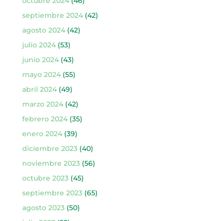
octubre 2024
(46)
septiembre 2024
(42)
agosto 2024
(42)
julio 2024
(53)
junio 2024
(43)
mayo 2024
(55)
abril 2024
(49)
marzo 2024
(42)
febrero 2024
(35)
enero 2024
(39)
diciembre 2023
(40)
noviembre 2023
(56)
octubre 2023
(45)
septiembre 2023
(65)
agosto 2023
(50)