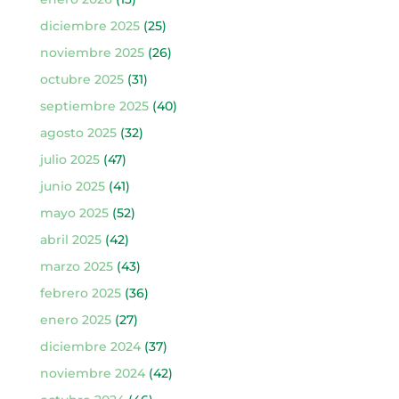
diciembre 2025
(25)
noviembre 2025
(26)
octubre 2025
(31)
septiembre 2025
(40)
agosto 2025
(32)
julio 2025
(47)
junio 2025
(41)
mayo 2025
(52)
abril 2025
(42)
marzo 2025
(43)
febrero 2025
(36)
enero 2025
(27)
diciembre 2024
(37)
noviembre 2024
(42)