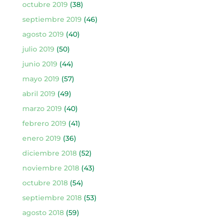
octubre 2019
(38)
septiembre 2019
(46)
agosto 2019
(40)
julio 2019
(50)
junio 2019
(44)
mayo 2019
(57)
abril 2019
(49)
marzo 2019
(40)
febrero 2019
(41)
enero 2019
(36)
diciembre 2018
(52)
noviembre 2018
(43)
octubre 2018
(54)
septiembre 2018
(53)
agosto 2018
(59)