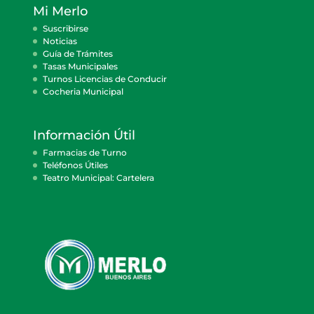
Mi Merlo
Suscribirse
Noticias
Guía de Trámites
Tasas Municipales
Turnos Licencias de Conducir
Cocheria Municipal
Información Útil
Farmacias de Turno
Teléfonos Útiles
Teatro Municipal: Cartelera