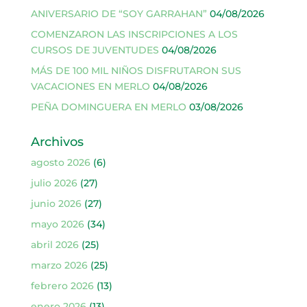
ANIVERSARIO DE “SOY GARRAHAN”
04/08/2026
COMENZARON LAS INSCRIPCIONES A LOS
CURSOS DE JUVENTUDES
04/08/2026
MÁS DE 100 MIL NIÑOS DISFRUTARON SUS
VACACIONES EN MERLO
04/08/2026
PEÑA DOMINGUERA EN MERLO
03/08/2026
Archivos
agosto 2026
(6)
julio 2026
(27)
junio 2026
(27)
mayo 2026
(34)
abril 2026
(25)
marzo 2026
(25)
febrero 2026
(13)
enero 2026
(13)