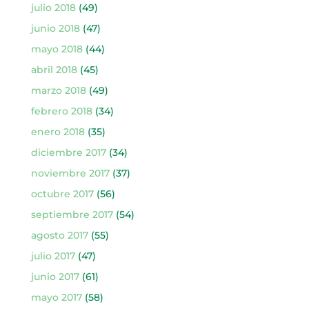
julio 2018
(49)
junio 2018
(47)
mayo 2018
(44)
abril 2018
(45)
marzo 2018
(49)
febrero 2018
(34)
enero 2018
(35)
diciembre 2017
(34)
noviembre 2017
(37)
octubre 2017
(56)
septiembre 2017
(54)
agosto 2017
(55)
julio 2017
(47)
junio 2017
(61)
mayo 2017
(58)