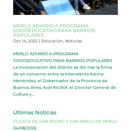
MERLO ADHIRIÓ A PROGRAMA
SOCIOEDUCATIVO PARA BARRIOS
POPULARES
Oct 14, 2022
|
Educación
,
Noticias
MERLO ADHIRIÓ A PROGRAMA
SOCIOEDUCATIVO PARA BARRIOS POPULARES
La incorporación del distrito se dio tras la firma
de un convenio entre la Intendenta Karina
Menéndez, el Gobernador de la Provincia de
Buenos Aires, Axel Kicillof, el Director General de
Cultura y...
Últimas Noticias
FOGATA DE SAN PEDRO Y SAN PABLO EN MERLO
04/08/2026