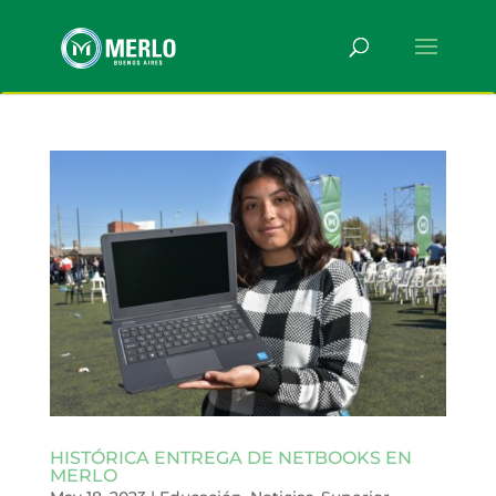
HISTÓRICA ENTREGA DE NETBOOKS EN
MERLO