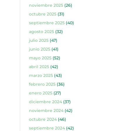
noviembre 2025
(26)
octubre 2025
(31)
septiembre 2025
(40)
agosto 2025
(32)
julio 2025
(47)
junio 2025
(41)
mayo 2025
(52)
abril 2025
(42)
marzo 2025
(43)
febrero 2025
(36)
enero 2025
(27)
diciembre 2024
(37)
noviembre 2024
(42)
octubre 2024
(46)
septiembre 2024
(42)