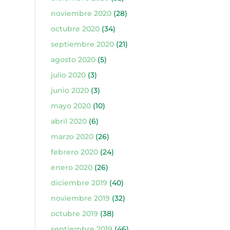
noviembre 2020
(28)
octubre 2020
(34)
septiembre 2020
(21)
agosto 2020
(5)
julio 2020
(3)
junio 2020
(3)
mayo 2020
(10)
abril 2020
(6)
marzo 2020
(26)
febrero 2020
(24)
enero 2020
(26)
diciembre 2019
(40)
noviembre 2019
(32)
octubre 2019
(38)
septiembre 2019
(46)