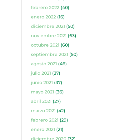
febrero 2022
(40)
enero 2022
(16)
diciembre 2021
(50)
noviembre 2021
(63)
octubre 2021
(60)
septiembre 2021
(50)
agosto 2021
(46)
julio 2021
(37)
junio 2021
(37)
mayo 2021
(36)
abril 2021
(27)
marzo 2021
(42)
febrero 2021
(29)
enero 2021
(21)
diciembre 2020
(32)