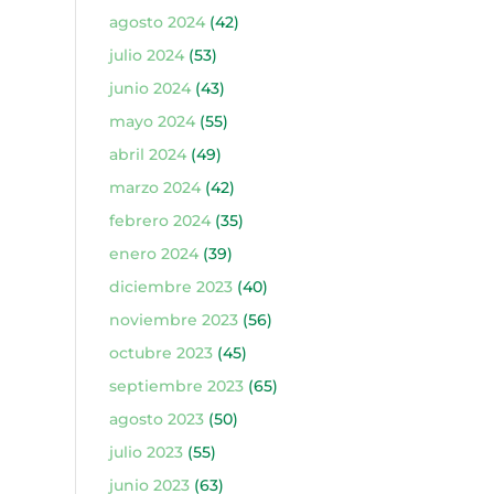
agosto 2024
(42)
julio 2024
(53)
junio 2024
(43)
mayo 2024
(55)
abril 2024
(49)
marzo 2024
(42)
febrero 2024
(35)
enero 2024
(39)
diciembre 2023
(40)
noviembre 2023
(56)
octubre 2023
(45)
septiembre 2023
(65)
agosto 2023
(50)
julio 2023
(55)
junio 2023
(63)