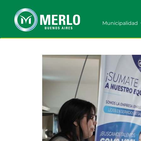
Municipalidad