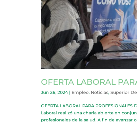
OFERTA LABORAL PAR
Jun 26, 2024
|
Empleo
,
Noticias
,
Superior D
OFERTA LABORAL PARA PROFESIONALES DE L
Laboral realizó una charla abierta en conj
profesionales de la salud. A fin de avanzar 