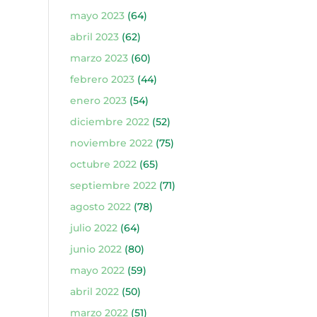
mayo 2023
(64)
abril 2023
(62)
marzo 2023
(60)
febrero 2023
(44)
enero 2023
(54)
diciembre 2022
(52)
noviembre 2022
(75)
octubre 2022
(65)
septiembre 2022
(71)
agosto 2022
(78)
julio 2022
(64)
junio 2022
(80)
mayo 2022
(59)
abril 2022
(50)
marzo 2022
(51)