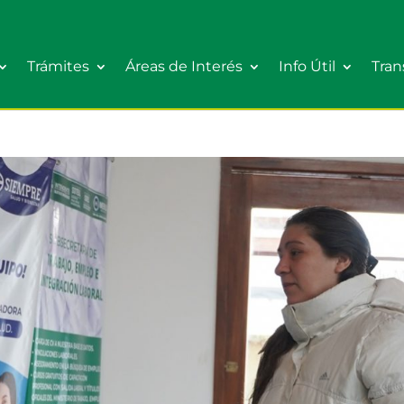
Trámites
Áreas de Interés
Info Útil
Tran