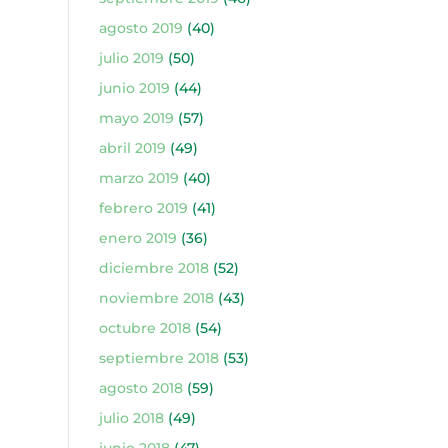
agosto 2019
(40)
julio 2019
(50)
junio 2019
(44)
mayo 2019
(57)
abril 2019
(49)
marzo 2019
(40)
febrero 2019
(41)
enero 2019
(36)
diciembre 2018
(52)
noviembre 2018
(43)
octubre 2018
(54)
septiembre 2018
(53)
agosto 2018
(59)
julio 2018
(49)