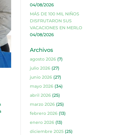
04/08/2026
MÁS DE 100 MIL NIÑOS
DISFRUTARON SUS
VACACIONES EN MERLO
04/08/2026
Archivos
agosto 2026
(7)
julio 2026
(27)
junio 2026
(27)
mayo 2026
(34)
abril 2026
(25)
n
marzo 2026
(25)
a
febrero 2026
(13)
enero 2026
(13)
diciembre 2025
(25)