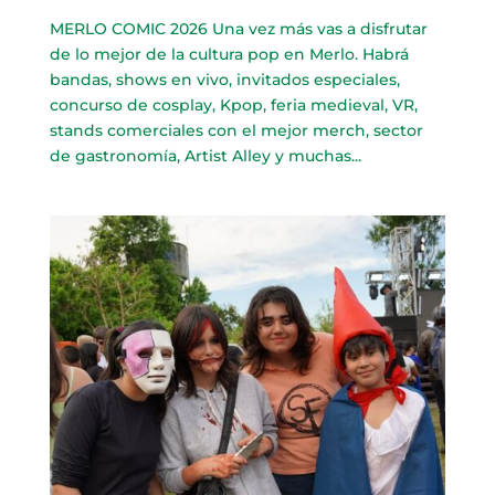
MERLO COMIC 2026 Una vez más vas a disfrutar
de lo mejor de la cultura pop en Merlo. Habrá
bandas, shows en vivo, invitados especiales,
concurso de cosplay, Kpop, feria medieval, VR,
stands comerciales con el mejor merch, sector
de gastronomía, Artist Alley y muchas...