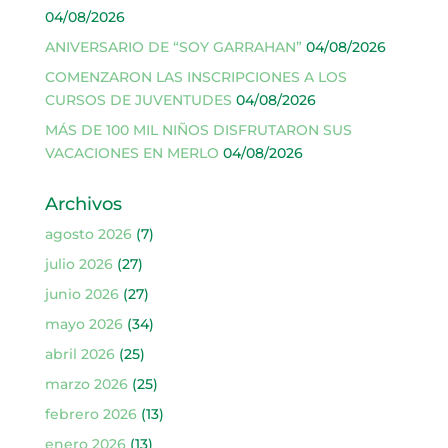
04/08/2026
ANIVERSARIO DE “SOY GARRAHAN”
04/08/2026
COMENZARON LAS INSCRIPCIONES A LOS
CURSOS DE JUVENTUDES
04/08/2026
MÁS DE 100 MIL NIÑOS DISFRUTARON SUS
VACACIONES EN MERLO
04/08/2026
Archivos
agosto 2026
(7)
julio 2026
(27)
junio 2026
(27)
mayo 2026
(34)
abril 2026
(25)
marzo 2026
(25)
febrero 2026
(13)
enero 2026
(13)