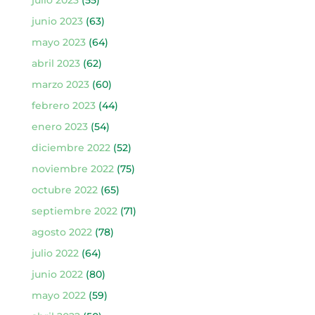
junio 2023
(63)
mayo 2023
(64)
abril 2023
(62)
marzo 2023
(60)
febrero 2023
(44)
enero 2023
(54)
diciembre 2022
(52)
noviembre 2022
(75)
octubre 2022
(65)
septiembre 2022
(71)
agosto 2022
(78)
julio 2022
(64)
junio 2022
(80)
mayo 2022
(59)