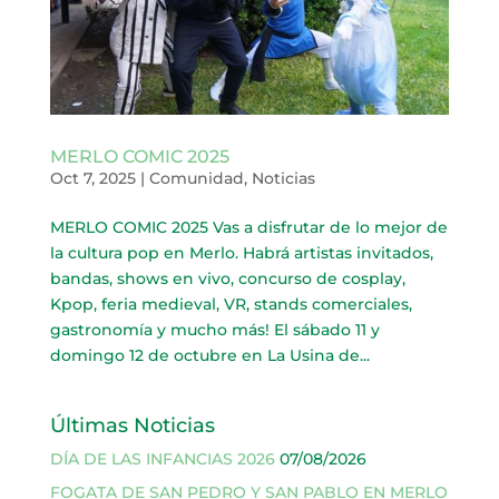
MERLO COMIC 2025
Oct 7, 2025
|
Comunidad
,
Noticias
MERLO COMIC 2025 Vas a disfrutar de lo mejor de
la cultura pop en Merlo. Habrá artistas invitados,
bandas, shows en vivo, concurso de cosplay,
Kpop, feria medieval, VR, stands comerciales,
gastronomía y mucho más! El sábado 11 y
domingo 12 de octubre en La Usina de...
Últimas Noticias
DÍA DE LAS INFANCIAS 2026
07/08/2026
FOGATA DE SAN PEDRO Y SAN PABLO EN MERLO