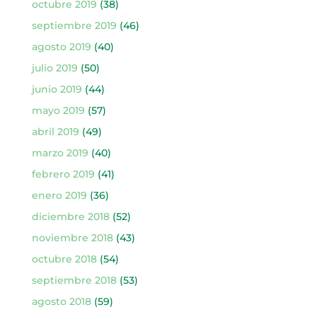
octubre 2019
(38)
septiembre 2019
(46)
agosto 2019
(40)
julio 2019
(50)
junio 2019
(44)
mayo 2019
(57)
abril 2019
(49)
marzo 2019
(40)
febrero 2019
(41)
enero 2019
(36)
diciembre 2018
(52)
noviembre 2018
(43)
octubre 2018
(54)
septiembre 2018
(53)
agosto 2018
(59)