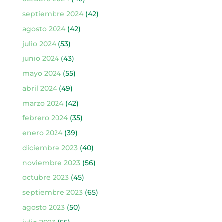
septiembre 2024
(42)
agosto 2024
(42)
julio 2024
(53)
junio 2024
(43)
mayo 2024
(55)
abril 2024
(49)
marzo 2024
(42)
febrero 2024
(35)
enero 2024
(39)
diciembre 2023
(40)
noviembre 2023
(56)
octubre 2023
(45)
septiembre 2023
(65)
agosto 2023
(50)
julio 2023
(55)