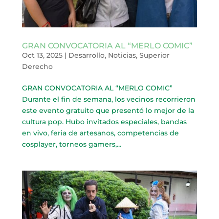
GRAN CONVOCATORIA AL “MERLO COMIC”
Oct 13, 2025
|
Desarrollo
,
Noticias
,
Superior
Derecho
GRAN CONVOCATORIA AL “MERLO COMIC”
Durante el fin de semana, los vecinos recorrieron
este evento gratuito que presentó lo mejor de la
cultura pop. Hubo invitados especiales, bandas
en vivo, feria de artesanos, competencias de
cosplayer, torneos gamers,...