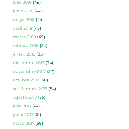
julio 2018
(49)
junio 2018
(47)
mayo 2018
(44)
abril 2018
(45)
marzo 2018
(49)
febrero 2018
(34)
enero 2018
(35)
diciembre 2017
(34)
noviembre 2017
(37)
octubre 2017
(56)
septiembre 2017
(54)
agosto 2017
(55)
julio 2017
(47)
junio 2017
(61)
mayo 2017
(58)