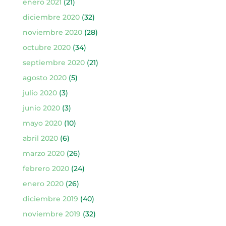
enero 2021
(21)
diciembre 2020
(32)
noviembre 2020
(28)
octubre 2020
(34)
septiembre 2020
(21)
agosto 2020
(5)
julio 2020
(3)
junio 2020
(3)
mayo 2020
(10)
abril 2020
(6)
marzo 2020
(26)
febrero 2020
(24)
enero 2020
(26)
diciembre 2019
(40)
noviembre 2019
(32)