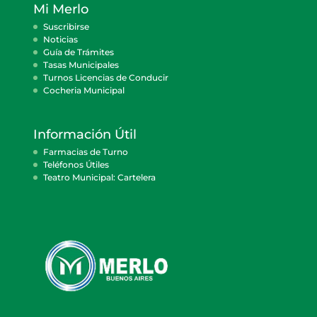
Mi Merlo
Suscribirse
Noticias
Guía de Trámites
Tasas Municipales
Turnos Licencias de Conducir
Cocheria Municipal
Información Útil
Farmacias de Turno
Teléfonos Útiles
Teatro Municipal: Cartelera