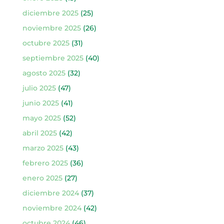
diciembre 2025
(25)
noviembre 2025
(26)
octubre 2025
(31)
septiembre 2025
(40)
agosto 2025
(32)
julio 2025
(47)
junio 2025
(41)
mayo 2025
(52)
abril 2025
(42)
marzo 2025
(43)
febrero 2025
(36)
enero 2025
(27)
diciembre 2024
(37)
noviembre 2024
(42)
octubre 2024
(46)