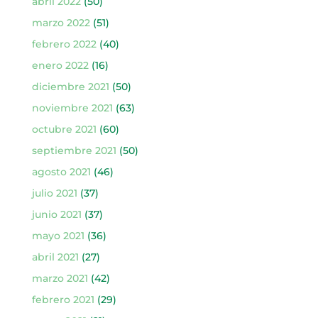
abril 2022
(50)
marzo 2022
(51)
febrero 2022
(40)
enero 2022
(16)
diciembre 2021
(50)
noviembre 2021
(63)
octubre 2021
(60)
septiembre 2021
(50)
agosto 2021
(46)
julio 2021
(37)
junio 2021
(37)
mayo 2021
(36)
abril 2021
(27)
marzo 2021
(42)
febrero 2021
(29)