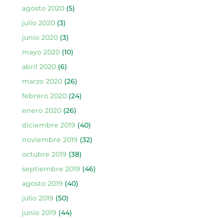
agosto 2020
(5)
julio 2020
(3)
junio 2020
(3)
mayo 2020
(10)
abril 2020
(6)
marzo 2020
(26)
febrero 2020
(24)
enero 2020
(26)
diciembre 2019
(40)
noviembre 2019
(32)
octubre 2019
(38)
septiembre 2019
(46)
agosto 2019
(40)
julio 2019
(50)
junio 2019
(44)