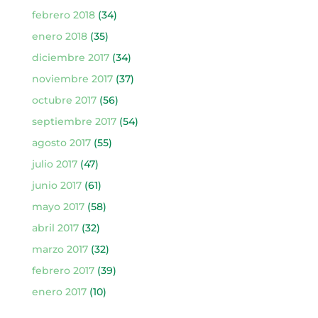
febrero 2018
(34)
enero 2018
(35)
diciembre 2017
(34)
noviembre 2017
(37)
octubre 2017
(56)
septiembre 2017
(54)
agosto 2017
(55)
julio 2017
(47)
junio 2017
(61)
mayo 2017
(58)
abril 2017
(32)
marzo 2017
(32)
febrero 2017
(39)
enero 2017
(10)