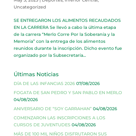
Uncategorized
SE ENTREGARON LOS ALIMENTOS RECAUDADOS
EN LA CARRERA Se llevó a cabo la última etapa
de la carrera “Merlo Corre Por la Soberanía y la
Memoria” con la entrega de los alimentos
reunidos durante la inscripción. Dicho evento fue
organizado por la Subsecretaría...
Últimas Noticias
DÍA DE LAS INFANCIAS 2026
07/08/2026
FOGATA DE SAN PEDRO Y SAN PABLO EN MERLO
04/08/2026
ANIVERSARIO DE “SOY GARRAHAN”
04/08/2026
COMENZARON LAS INSCRIPCIONES A LOS
CURSOS DE JUVENTUDES
04/08/2026
MÁS DE 100 MIL NIÑOS DISFRUTARON SUS