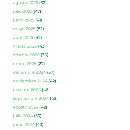
agosto 2025
(32)
julio 2025
(47)
junio 2025
(41)
mayo 2025
(52)
abril 2025
(42)
marzo 2025
(43)
febrero 2025
(36)
enero 2025
(27)
diciembre 2024
(37)
noviembre 2024
(42)
octubre 2024
(46)
septiembre 2024
(42)
agosto 2024
(42)
julio 2024
(53)
junio 2024
(43)