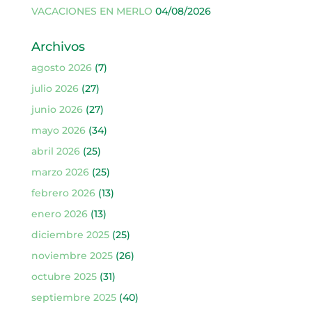
VACACIONES EN MERLO
04/08/2026
Archivos
agosto 2026
(7)
julio 2026
(27)
junio 2026
(27)
mayo 2026
(34)
abril 2026
(25)
marzo 2026
(25)
febrero 2026
(13)
enero 2026
(13)
diciembre 2025
(25)
noviembre 2025
(26)
octubre 2025
(31)
septiembre 2025
(40)