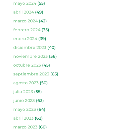
mayo 2024
(55)
abril 2024
(49)
marzo 2024
(42)
febrero 2024
(35)
enero 2024
(39)
diciembre 2023
(40)
noviembre 2023
(56)
octubre 2023
(45)
septiembre 2023
(65)
agosto 2023
(50)
julio 2023
(55)
junio 2023
(63)
mayo 2023
(64)
abril 2023
(62)
marzo 2023
(60)