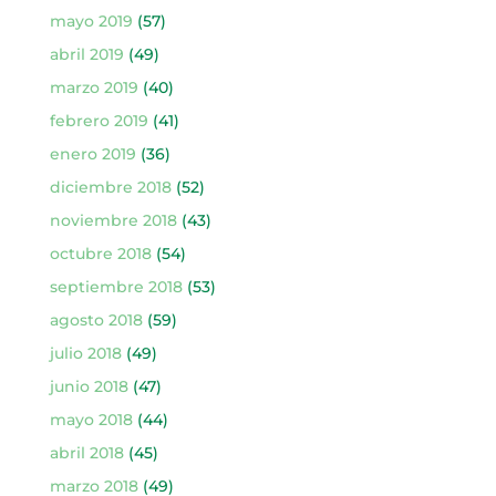
mayo 2019
(57)
abril 2019
(49)
marzo 2019
(40)
febrero 2019
(41)
enero 2019
(36)
diciembre 2018
(52)
noviembre 2018
(43)
octubre 2018
(54)
septiembre 2018
(53)
agosto 2018
(59)
julio 2018
(49)
junio 2018
(47)
mayo 2018
(44)
abril 2018
(45)
marzo 2018
(49)