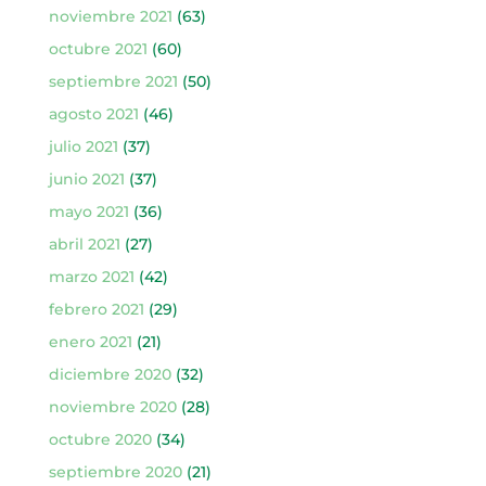
noviembre 2021
(63)
octubre 2021
(60)
septiembre 2021
(50)
agosto 2021
(46)
julio 2021
(37)
junio 2021
(37)
mayo 2021
(36)
abril 2021
(27)
marzo 2021
(42)
febrero 2021
(29)
enero 2021
(21)
diciembre 2020
(32)
noviembre 2020
(28)
octubre 2020
(34)
septiembre 2020
(21)