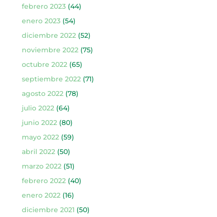
febrero 2023
(44)
enero 2023
(54)
diciembre 2022
(52)
noviembre 2022
(75)
octubre 2022
(65)
septiembre 2022
(71)
agosto 2022
(78)
julio 2022
(64)
junio 2022
(80)
mayo 2022
(59)
abril 2022
(50)
marzo 2022
(51)
febrero 2022
(40)
enero 2022
(16)
diciembre 2021
(50)