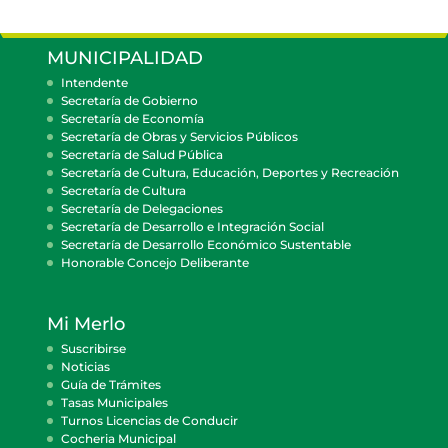
MUNICIPALIDAD
Intendente
Secretaría de Gobierno
Secretaría de Economía
Secretaría de Obras y Servicios Públicos
Secretaría de Salud Pública
Secretaría de Cultura, Educación, Deportes y Recreación
Secretaría de Cultura
Secretaría de Delegaciones
Secretaría de Desarrollo e Integración Social
Secretaría de Desarrollo Económico Sustentable
Honorable Concejo Deliberante
Mi Merlo
Suscribirse
Noticias
Guía de Trámites
Tasas Municipales
Turnos Licencias de Conducir
Cocheria Municipal