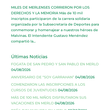
MILES DE MERLENSES CORRIERON POR LOS
DERECHOS Y LA MEMORIA Más de 10 mil
inscriptos participaron de la carrera solidaria
organizada por la Subsecretaría de Deportes para
conmemorar y homenajear a nuestros héroes de
Malvinas. El Intendente Gustavo Menéndez
compartió la...
Últimas Noticias
FOGATA DE SAN PEDRO Y SAN PABLO EN MERLO
04/08/2026
ANIVERSARIO DE “SOY GARRAHAN”
04/08/2026
COMENZARON LAS INSCRIPCIONES A LOS
CURSOS DE JUVENTUDES
04/08/2026
MÁS DE 100 MIL NIÑOS DISFRUTARON SUS
VACACIONES EN MERLO
04/08/2026