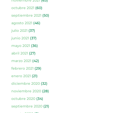
noviembre 2021
(63)
octubre 2021
(60)
septiembre 2021
(50)
agosto 2021
(46)
julio 2021
(37)
junio 2021
(37)
mayo 2021
(36)
abril 2021
(27)
marzo 2021
(42)
febrero 2021
(29)
enero 2021
(21)
diciembre 2020
(32)
noviembre 2020
(28)
octubre 2020
(34)
septiembre 2020
(21)