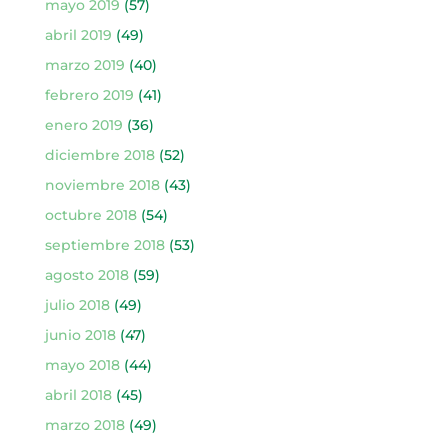
mayo 2019
(57)
abril 2019
(49)
marzo 2019
(40)
febrero 2019
(41)
enero 2019
(36)
diciembre 2018
(52)
noviembre 2018
(43)
octubre 2018
(54)
septiembre 2018
(53)
agosto 2018
(59)
julio 2018
(49)
junio 2018
(47)
mayo 2018
(44)
abril 2018
(45)
marzo 2018
(49)