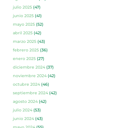
julio 2025
(47)
junio 2025
(41)
mayo 2025
(52)
abril 2025
(42)
marzo 2025
(43)
febrero 2025
(36)
enero 2025
(27)
diciembre 2024
(37)
noviembre 2024
(42)
octubre 2024
(46)
septiembre 2024
(42)
agosto 2024
(42)
julio 2024
(53)
junio 2024
(43)
mayo 2024
(55)