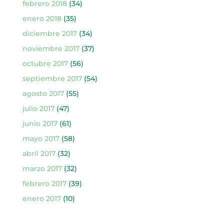
febrero 2018
(34)
enero 2018
(35)
diciembre 2017
(34)
noviembre 2017
(37)
octubre 2017
(56)
septiembre 2017
(54)
agosto 2017
(55)
julio 2017
(47)
junio 2017
(61)
mayo 2017
(58)
abril 2017
(32)
marzo 2017
(32)
febrero 2017
(39)
enero 2017
(10)