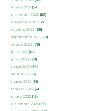
enero 2023
(54)
diciembre 2022
(52)
noviembre 2022
(75)
octubre 2022
(65)
septiembre 2022
(71)
agosto 2022
(78)
julio 2022
(64)
junio 2022
(80)
mayo 2022
(59)
abril 2022
(50)
marzo 2022
(51)
febrero 2022
(40)
enero 2022
(16)
diciembre 2021
(50)