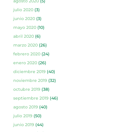
agosto 2020
(5)
julio 2020
(3)
junio 2020
(3)
mayo 2020
(10)
abril 2020
(6)
marzo 2020
(26)
febrero 2020
(24)
enero 2020
(26)
diciembre 2019
(40)
noviembre 2019
(32)
octubre 2019
(38)
septiembre 2019
(46)
agosto 2019
(40)
julio 2019
(50)
junio 2019
(44)