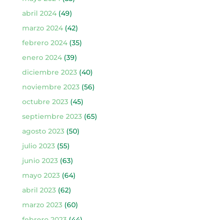
abril 2024
(49)
marzo 2024
(42)
febrero 2024
(35)
enero 2024
(39)
diciembre 2023
(40)
noviembre 2023
(56)
octubre 2023
(45)
septiembre 2023
(65)
agosto 2023
(50)
julio 2023
(55)
junio 2023
(63)
mayo 2023
(64)
abril 2023
(62)
marzo 2023
(60)
febrero 2023
(44)