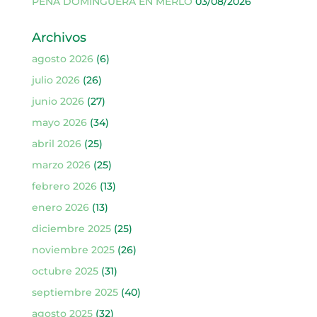
PEÑA DOMINGUERA EN MERLO
03/08/2026
Archivos
agosto 2026
(6)
julio 2026
(26)
junio 2026
(27)
mayo 2026
(34)
abril 2026
(25)
marzo 2026
(25)
febrero 2026
(13)
enero 2026
(13)
diciembre 2025
(25)
noviembre 2025
(26)
octubre 2025
(31)
septiembre 2025
(40)
agosto 2025
(32)