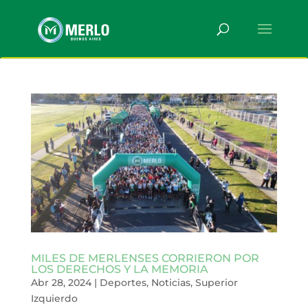
MILES DE MERLENSES CORRIERON POR
LOS DERECHOS Y LA MEMORIA
Abr 28, 2024
|
Deportes
,
Noticias
,
Superior
Izquierdo