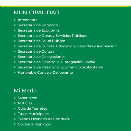
MUNICIPALIDAD
Intendente
Secretaría de Gobierno
Secretaría de Economía
Secretaría de Obras y Servicios Públicos
Secretaría de Salud Pública
Secretaría de Cultura, Educación, Deportes y Recreación
Secretaría de Cultura
Secretaría de Delegaciones
Secretaría de Desarrollo e Integración Social
Secretaría de Desarrollo Económico Sustentable
Honorable Concejo Deliberante
Mi Merlo
Suscribirse
Noticias
Guía de Trámites
Tasas Municipales
Turnos Licencias de Conducir
Cocheria Municipal