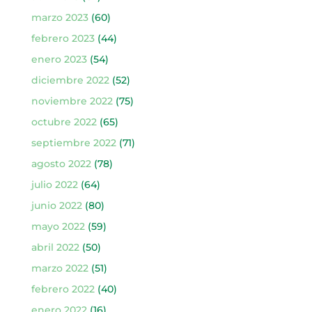
marzo 2023
(60)
febrero 2023
(44)
enero 2023
(54)
diciembre 2022
(52)
noviembre 2022
(75)
octubre 2022
(65)
septiembre 2022
(71)
agosto 2022
(78)
julio 2022
(64)
junio 2022
(80)
mayo 2022
(59)
abril 2022
(50)
marzo 2022
(51)
febrero 2022
(40)
enero 2022
(16)