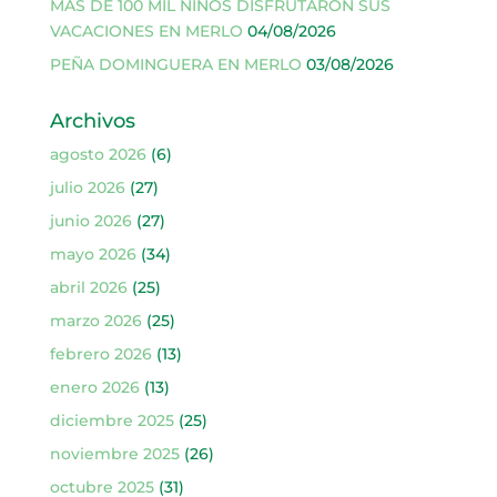
MÁS DE 100 MIL NIÑOS DISFRUTARON SUS
VACACIONES EN MERLO
04/08/2026
PEÑA DOMINGUERA EN MERLO
03/08/2026
Archivos
agosto 2026
(6)
julio 2026
(27)
junio 2026
(27)
mayo 2026
(34)
abril 2026
(25)
marzo 2026
(25)
febrero 2026
(13)
enero 2026
(13)
diciembre 2025
(25)
noviembre 2025
(26)
octubre 2025
(31)