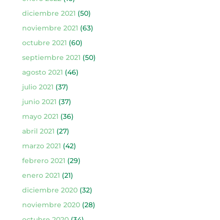
diciembre 2021
(50)
noviembre 2021
(63)
octubre 2021
(60)
septiembre 2021
(50)
agosto 2021
(46)
julio 2021
(37)
junio 2021
(37)
mayo 2021
(36)
abril 2021
(27)
marzo 2021
(42)
febrero 2021
(29)
enero 2021
(21)
diciembre 2020
(32)
noviembre 2020
(28)
octubre 2020
(34)