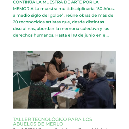
CONTINÚA LA MUESTRA DE ARTE POR LA
MEMORIA La muestra multidisciplinaria “50 Años,
a medio siglo del golpe”, reúne obras de más de
20 reconocidos artistas que, desde distintas
disciplinas, abordan la memoria colectiva y los
derechos humanos. Hasta el 18 de junio en el...
TALLER TECNOLÓGICO PARA LOS
ABUELOS DE MERLO