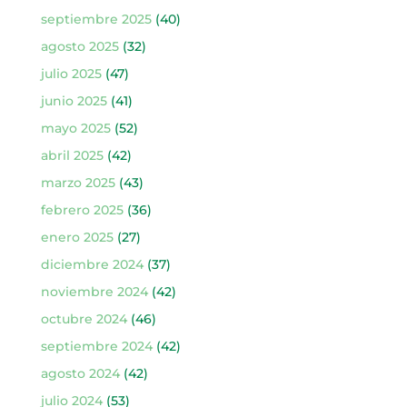
septiembre 2025
(40)
agosto 2025
(32)
julio 2025
(47)
junio 2025
(41)
mayo 2025
(52)
abril 2025
(42)
marzo 2025
(43)
febrero 2025
(36)
enero 2025
(27)
diciembre 2024
(37)
noviembre 2024
(42)
octubre 2024
(46)
septiembre 2024
(42)
agosto 2024
(42)
julio 2024
(53)