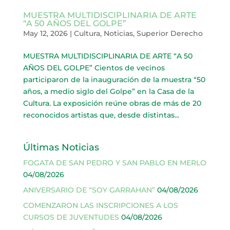
MUESTRA MULTIDISCIPLINARIA DE ARTE
“A 50 AÑOS DEL GOLPE”
May 12, 2026
|
Cultura
,
Noticias
,
Superior Derecho
MUESTRA MULTIDISCIPLINARIA DE ARTE “A 50
AÑOS DEL GOLPE” Cientos de vecinos
participaron de la inauguración de la muestra “50
años, a medio siglo del Golpe” en la Casa de la
Cultura. La exposición reúne obras de más de 20
reconocidos artistas que, desde distintas...
Últimas Noticias
FOGATA DE SAN PEDRO Y SAN PABLO EN MERLO
04/08/2026
ANIVERSARIO DE “SOY GARRAHAN”
04/08/2026
COMENZARON LAS INSCRIPCIONES A LOS
CURSOS DE JUVENTUDES
04/08/2026