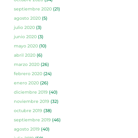
septiembre 2020
(21)
agosto 2020
(5)
julio 2020
(3)
junio 2020
(3)
mayo 2020
(10)
abril 2020
(6)
marzo 2020
(26)
febrero 2020
(24)
enero 2020
(26)
diciembre 2019
(40)
noviembre 2019
(32)
octubre 2019
(38)
septiembre 2019
(46)
agosto 2019
(40)