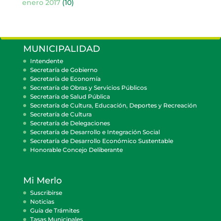
enero 2017
(10)
MUNICIPALIDAD
Intendente
Secretaría de Gobierno
Secretaría de Economía
Secretaría de Obras y Servicios Públicos
Secretaría de Salud Pública
Secretaría de Cultura, Educación, Deportes y Recreación
Secretaría de Cultura
Secretaría de Delegaciones
Secretaría de Desarrollo e Integración Social
Secretaría de Desarrollo Económico Sustentable
Honorable Concejo Deliberante
Mi Merlo
Suscribirse
Noticias
Guía de Trámites
Tasas Municipales