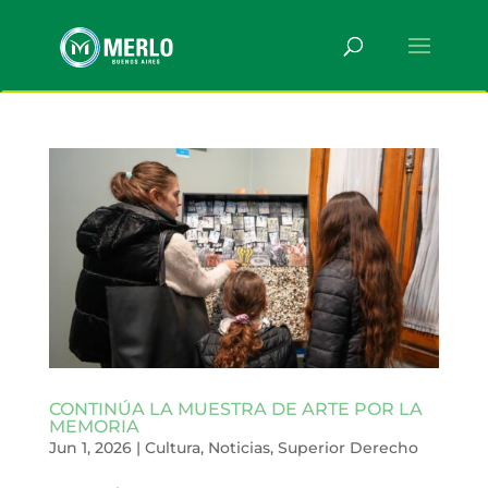
CONTINÚA LA MUESTRA DE ARTE POR LA
MEMORIA
Jun 1, 2026
|
Cultura
,
Noticias
,
Superior Derecho