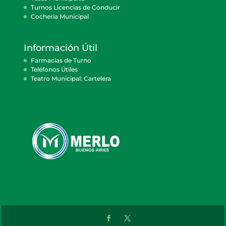
Turnos Licencias de Conducir
Cocheria Municipal
Información Útil
Farmacias de Turno
Teléfonos Útiles
Teatro Municipal: Cartelera