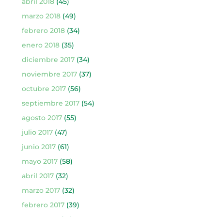
abril 2018
(45)
marzo 2018
(49)
febrero 2018
(34)
enero 2018
(35)
diciembre 2017
(34)
noviembre 2017
(37)
octubre 2017
(56)
septiembre 2017
(54)
agosto 2017
(55)
julio 2017
(47)
junio 2017
(61)
mayo 2017
(58)
abril 2017
(32)
marzo 2017
(32)
febrero 2017
(39)