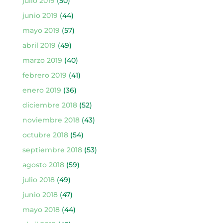
julio 2019
(50)
junio 2019
(44)
mayo 2019
(57)
abril 2019
(49)
marzo 2019
(40)
febrero 2019
(41)
enero 2019
(36)
diciembre 2018
(52)
noviembre 2018
(43)
octubre 2018
(54)
septiembre 2018
(53)
agosto 2018
(59)
julio 2018
(49)
junio 2018
(47)
mayo 2018
(44)