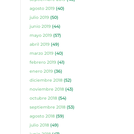
agosto 2019
(40)
julio 2019
(50)
junio 2019
(44)
mayo 2019
(57)
abril 2019
(49)
marzo 2019
(40)
febrero 2019
(41)
enero 2019
(36)
diciembre 2018
(52)
noviembre 2018
(43)
octubre 2018
(54)
septiembre 2018
(53)
agosto 2018
(59)
julio 2018
(49)