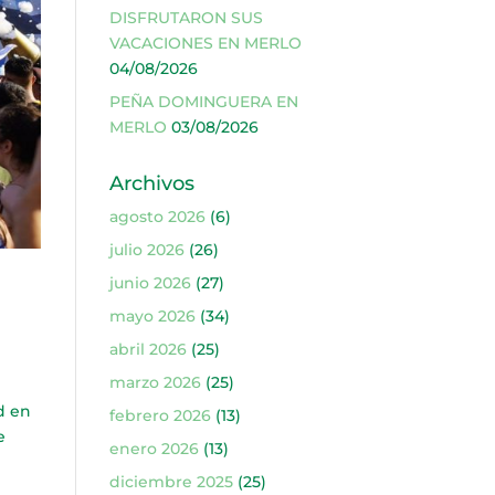
DISFRUTARON SUS
VACACIONES EN MERLO
04/08/2026
PEÑA DOMINGUERA EN
MERLO
03/08/2026
Archivos
agosto 2026
(6)
julio 2026
(26)
junio 2026
(27)
mayo 2026
(34)
abril 2026
(25)
marzo 2026
(25)
d en
febrero 2026
(13)
e
enero 2026
(13)
diciembre 2025
(25)