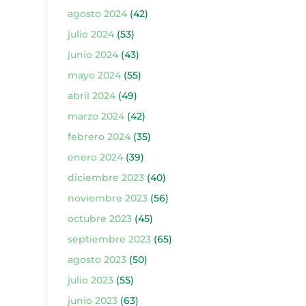
agosto 2024
(42)
julio 2024
(53)
junio 2024
(43)
mayo 2024
(55)
abril 2024
(49)
marzo 2024
(42)
febrero 2024
(35)
enero 2024
(39)
diciembre 2023
(40)
noviembre 2023
(56)
octubre 2023
(45)
septiembre 2023
(65)
agosto 2023
(50)
julio 2023
(55)
junio 2023
(63)