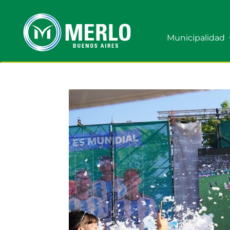
Municipalidad