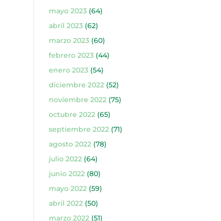
mayo 2023
(64)
abril 2023
(62)
marzo 2023
(60)
febrero 2023
(44)
enero 2023
(54)
diciembre 2022
(52)
noviembre 2022
(75)
octubre 2022
(65)
septiembre 2022
(71)
agosto 2022
(78)
julio 2022
(64)
junio 2022
(80)
mayo 2022
(59)
abril 2022
(50)
marzo 2022
(51)