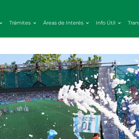
Trámites
Áreas de Interés
Info Útil
Tran