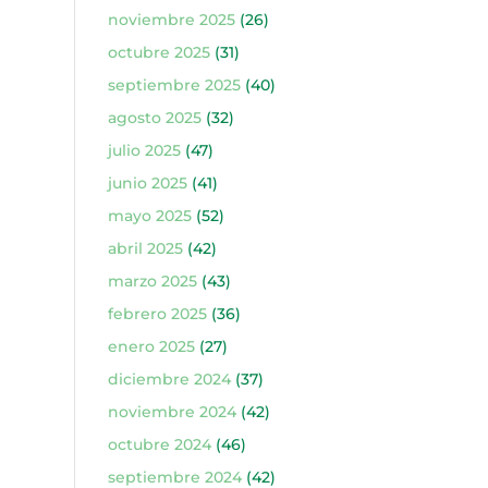
noviembre 2025
(26)
octubre 2025
(31)
septiembre 2025
(40)
agosto 2025
(32)
julio 2025
(47)
junio 2025
(41)
mayo 2025
(52)
abril 2025
(42)
marzo 2025
(43)
febrero 2025
(36)
enero 2025
(27)
diciembre 2024
(37)
noviembre 2024
(42)
octubre 2024
(46)
septiembre 2024
(42)