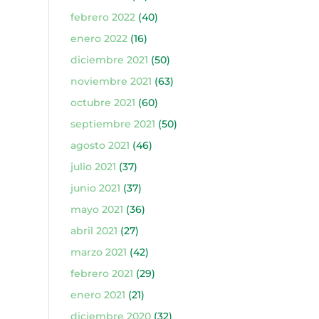
febrero 2022
(40)
enero 2022
(16)
diciembre 2021
(50)
noviembre 2021
(63)
octubre 2021
(60)
septiembre 2021
(50)
agosto 2021
(46)
julio 2021
(37)
junio 2021
(37)
mayo 2021
(36)
abril 2021
(27)
marzo 2021
(42)
febrero 2021
(29)
enero 2021
(21)
diciembre 2020
(32)