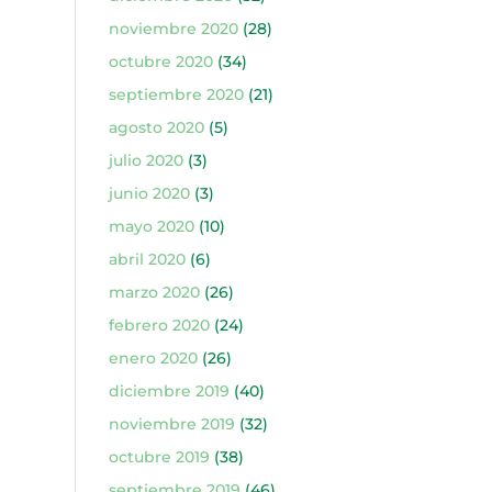
noviembre 2020
(28)
octubre 2020
(34)
septiembre 2020
(21)
agosto 2020
(5)
julio 2020
(3)
junio 2020
(3)
mayo 2020
(10)
abril 2020
(6)
marzo 2020
(26)
febrero 2020
(24)
enero 2020
(26)
diciembre 2019
(40)
noviembre 2019
(32)
octubre 2019
(38)
septiembre 2019
(46)