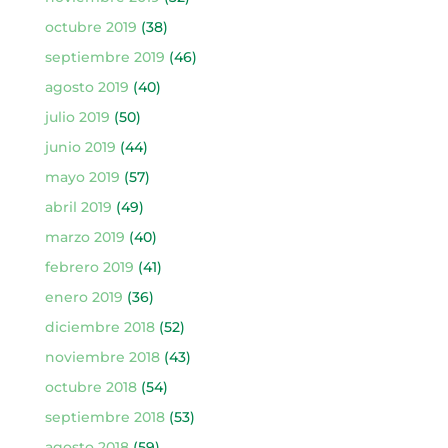
octubre 2019
(38)
septiembre 2019
(46)
agosto 2019
(40)
julio 2019
(50)
junio 2019
(44)
mayo 2019
(57)
abril 2019
(49)
marzo 2019
(40)
febrero 2019
(41)
enero 2019
(36)
diciembre 2018
(52)
noviembre 2018
(43)
octubre 2018
(54)
septiembre 2018
(53)
agosto 2018
(59)