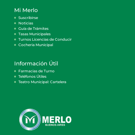
Mi Merlo
Suscribirse
Noticias
Guía de Trámites
Tasas Municipales
Turnos Licencias de Conducir
Cocheria Municipal
Información Útil
Farmacias de Turno
Teléfonos Útiles
Teatro Municipal: Cartelera