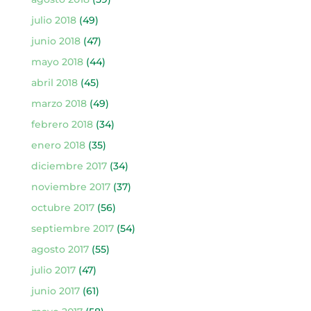
julio 2018
(49)
junio 2018
(47)
mayo 2018
(44)
abril 2018
(45)
marzo 2018
(49)
febrero 2018
(34)
enero 2018
(35)
diciembre 2017
(34)
noviembre 2017
(37)
octubre 2017
(56)
septiembre 2017
(54)
agosto 2017
(55)
julio 2017
(47)
junio 2017
(61)