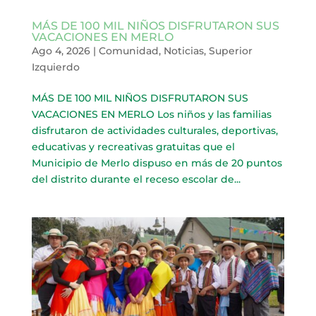
MÁS DE 100 MIL NIÑOS DISFRUTARON SUS
VACACIONES EN MERLO
Ago 4, 2026
|
Comunidad
,
Noticias
,
Superior
Izquierdo
MÁS DE 100 MIL NIÑOS DISFRUTARON SUS
VACACIONES EN MERLO Los niños y las familias
disfrutaron de actividades culturales, deportivas,
educativas y recreativas gratuitas que el
Municipio de Merlo dispuso en más de 20 puntos
del distrito durante el receso escolar de...