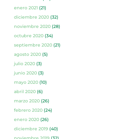
enero 2021
(21)
diciembre 2020
(32)
noviembre 2020
(28)
octubre 2020
(34)
septiembre 2020
(21)
agosto 2020
(5)
julio 2020
(3)
junio 2020
(3)
mayo 2020
(10)
abril 2020
(6)
marzo 2020
(26)
febrero 2020
(24)
enero 2020
(26)
diciembre 2019
(40)
noviembre 2019
(32)