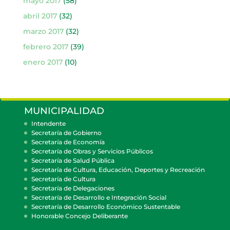
mayo 2017
(58)
abril 2017
(32)
marzo 2017
(32)
febrero 2017
(39)
enero 2017
(10)
MUNICIPALIDAD
Intendente
Secretaría de Gobierno
Secretaría de Economía
Secretaría de Obras y Servicios Públicos
Secretaría de Salud Pública
Secretaría de Cultura, Educación, Deportes y Recreación
Secretaría de Cultura
Secretaría de Delegaciones
Secretaría de Desarrollo e Integración Social
Secretaría de Desarrollo Económico Sustentable
Honorable Concejo Deliberante