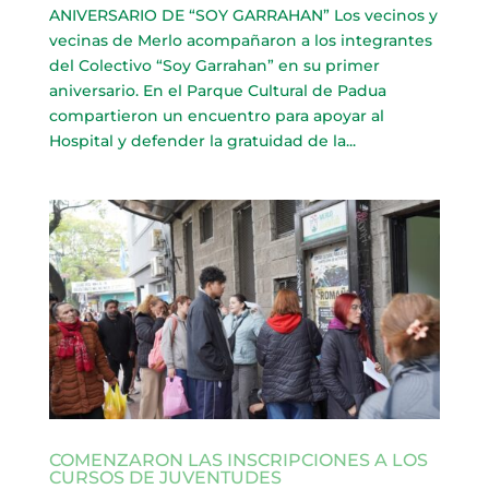
ANIVERSARIO DE “SOY GARRAHAN” Los vecinos y
vecinas de Merlo acompañaron a los integrantes
del Colectivo “Soy Garrahan” en su primer
aniversario. En el Parque Cultural de Padua
compartieron un encuentro para apoyar al
Hospital y defender la gratuidad de la...
COMENZARON LAS INSCRIPCIONES A LOS
CURSOS DE JUVENTUDES