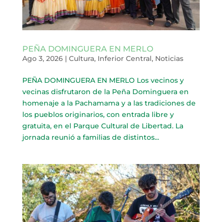
PEÑA DOMINGUERA EN MERLO
Ago 3, 2026
|
Cultura
,
Inferior Central
,
Noticias
PEÑA DOMINGUERA EN MERLO Los vecinos y
vecinas disfrutaron de la Peña Dominguera en
homenaje a la Pachamama y a las tradiciones de
los pueblos originarios, con entrada libre y
gratuita, en el Parque Cultural de Libertad. La
jornada reunió a familias de distintos...