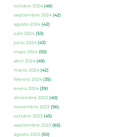
octubre 2024
(46)
septiembre 2024
(42)
agosto 2024
(42)
julio 2024
(53)
junio 2024
(43)
mayo 2024
(55)
abril 2024
(49)
marzo 2024
(42)
febrero 2024
(35)
enero 2024
(39)
diciembre 2023
(40)
noviembre 2023
(56)
octubre 2023
(45)
septiembre 2023
(65)
agosto 2023
(50)