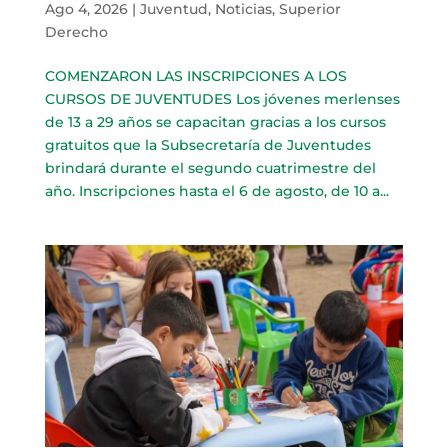
Ago 4, 2026
|
Juventud
,
Noticias
,
Superior
Derecho
COMENZARON LAS INSCRIPCIONES A LOS
CURSOS DE JUVENTUDES Los jóvenes merlenses
de 13 a 29 años se capacitan gracias a los cursos
gratuitos que la Subsecretaría de Juventudes
brindará durante el segundo cuatrimestre del
año. Inscripciones hasta el 6 de agosto, de 10 a...