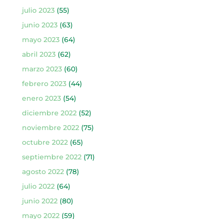
julio 2023
(55)
junio 2023
(63)
mayo 2023
(64)
abril 2023
(62)
marzo 2023
(60)
febrero 2023
(44)
enero 2023
(54)
diciembre 2022
(52)
noviembre 2022
(75)
octubre 2022
(65)
septiembre 2022
(71)
agosto 2022
(78)
julio 2022
(64)
junio 2022
(80)
mayo 2022
(59)