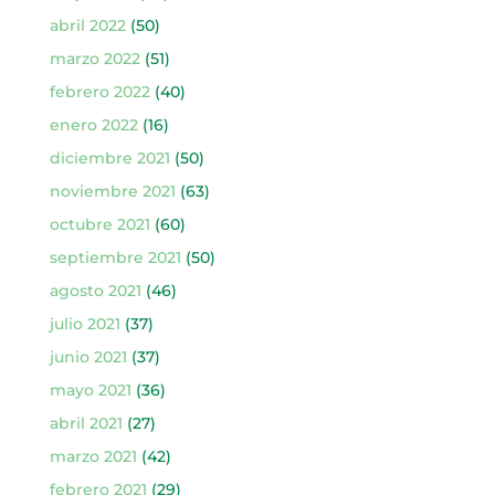
abril 2022
(50)
marzo 2022
(51)
febrero 2022
(40)
enero 2022
(16)
diciembre 2021
(50)
noviembre 2021
(63)
octubre 2021
(60)
septiembre 2021
(50)
agosto 2021
(46)
julio 2021
(37)
junio 2021
(37)
mayo 2021
(36)
abril 2021
(27)
marzo 2021
(42)
febrero 2021
(29)