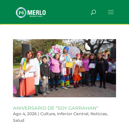
ANIVERSARIO DE “SOY GARRAHAN”
Ago 4, 2026
|
Cultura
,
Inferior Central
,
Noticias
,
Salud