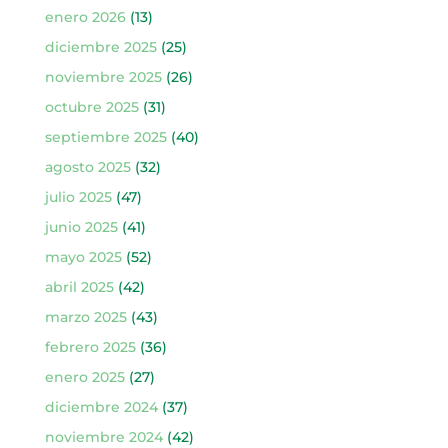
enero 2026
(13)
diciembre 2025
(25)
noviembre 2025
(26)
octubre 2025
(31)
septiembre 2025
(40)
agosto 2025
(32)
julio 2025
(47)
junio 2025
(41)
mayo 2025
(52)
abril 2025
(42)
marzo 2025
(43)
febrero 2025
(36)
enero 2025
(27)
diciembre 2024
(37)
noviembre 2024
(42)