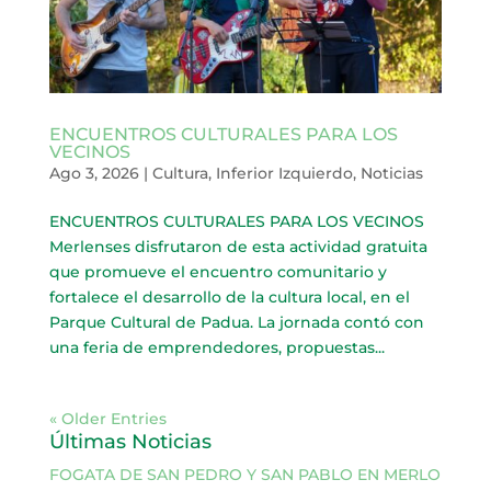
ENCUENTROS CULTURALES PARA LOS
VECINOS
Ago 3, 2026
|
Cultura
,
Inferior Izquierdo
,
Noticias
ENCUENTROS CULTURALES PARA LOS VECINOS
Merlenses disfrutaron de esta actividad gratuita
que promueve el encuentro comunitario y
fortalece el desarrollo de la cultura local, en el
Parque Cultural de Padua. La jornada contó con
una feria de emprendedores, propuestas...
« Older Entries
Últimas Noticias
FOGATA DE SAN PEDRO Y SAN PABLO EN MERLO