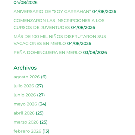
04/08/2026
ANIVERSARIO DE “SOY GARRAHAN”
04/08/2026
COMENZARON LAS INSCRIPCIONES A LOS
CURSOS DE JUVENTUDES
04/08/2026
MÁS DE 100 MIL NIÑOS DISFRUTARON SUS
VACACIONES EN MERLO
04/08/2026
PEÑA DOMINGUERA EN MERLO
03/08/2026
Archivos
agosto 2026
(6)
julio 2026
(27)
junio 2026
(27)
mayo 2026
(34)
abril 2026
(25)
marzo 2026
(25)
febrero 2026
(13)