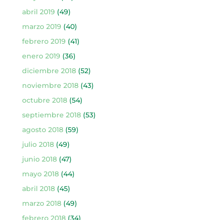
abril 2019
(49)
marzo 2019
(40)
febrero 2019
(41)
enero 2019
(36)
diciembre 2018
(52)
noviembre 2018
(43)
octubre 2018
(54)
septiembre 2018
(53)
agosto 2018
(59)
julio 2018
(49)
junio 2018
(47)
mayo 2018
(44)
abril 2018
(45)
marzo 2018
(49)
febrero 2018
(34)