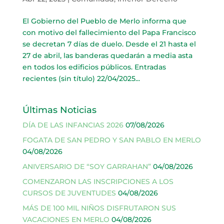
El Gobierno del Pueblo de Merlo informa que
con motivo del fallecimiento del Papa Francisco
se decretan 7 días de duelo. Desde el 21 hasta el
27 de abril, las banderas quedarán a media asta
en todos los edificios públicos. Entradas
recientes (sin título) 22/04/2025...
Últimas Noticias
DÍA DE LAS INFANCIAS 2026
07/08/2026
FOGATA DE SAN PEDRO Y SAN PABLO EN MERLO
04/08/2026
ANIVERSARIO DE “SOY GARRAHAN”
04/08/2026
COMENZARON LAS INSCRIPCIONES A LOS
CURSOS DE JUVENTUDES
04/08/2026
MÁS DE 100 MIL NIÑOS DISFRUTARON SUS
VACACIONES EN MERLO
04/08/2026