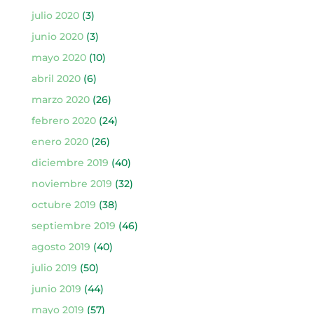
julio 2020
(3)
junio 2020
(3)
mayo 2020
(10)
abril 2020
(6)
marzo 2020
(26)
febrero 2020
(24)
enero 2020
(26)
diciembre 2019
(40)
noviembre 2019
(32)
octubre 2019
(38)
septiembre 2019
(46)
agosto 2019
(40)
julio 2019
(50)
junio 2019
(44)
mayo 2019
(57)