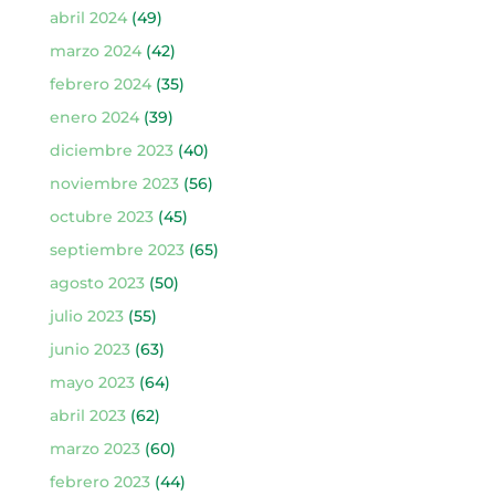
abril 2024
(49)
marzo 2024
(42)
febrero 2024
(35)
enero 2024
(39)
diciembre 2023
(40)
noviembre 2023
(56)
octubre 2023
(45)
septiembre 2023
(65)
agosto 2023
(50)
julio 2023
(55)
junio 2023
(63)
mayo 2023
(64)
abril 2023
(62)
marzo 2023
(60)
febrero 2023
(44)