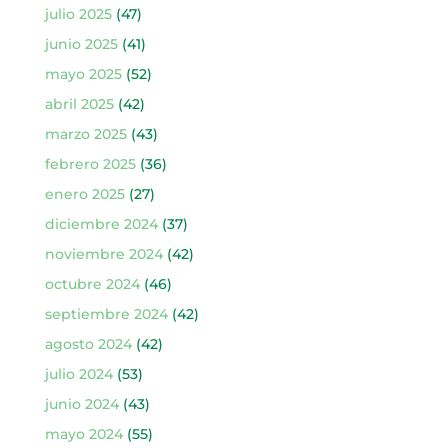
julio 2025
(47)
junio 2025
(41)
mayo 2025
(52)
abril 2025
(42)
marzo 2025
(43)
febrero 2025
(36)
enero 2025
(27)
diciembre 2024
(37)
noviembre 2024
(42)
octubre 2024
(46)
septiembre 2024
(42)
agosto 2024
(42)
julio 2024
(53)
junio 2024
(43)
mayo 2024
(55)