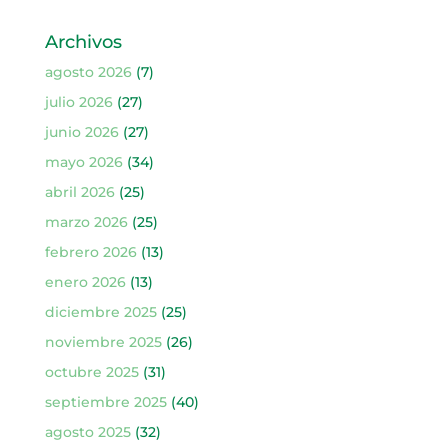
Archivos
agosto 2026
(7)
julio 2026
(27)
junio 2026
(27)
mayo 2026
(34)
abril 2026
(25)
marzo 2026
(25)
febrero 2026
(13)
enero 2026
(13)
diciembre 2025
(25)
noviembre 2025
(26)
octubre 2025
(31)
septiembre 2025
(40)
agosto 2025
(32)