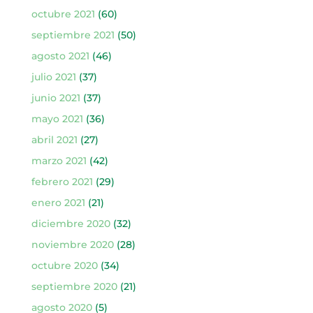
octubre 2021
(60)
septiembre 2021
(50)
agosto 2021
(46)
julio 2021
(37)
junio 2021
(37)
mayo 2021
(36)
abril 2021
(27)
marzo 2021
(42)
febrero 2021
(29)
enero 2021
(21)
diciembre 2020
(32)
noviembre 2020
(28)
octubre 2020
(34)
septiembre 2020
(21)
agosto 2020
(5)