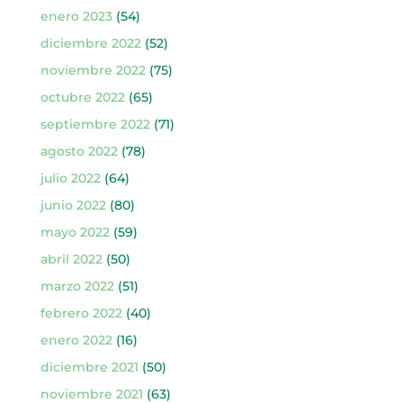
enero 2023
(54)
diciembre 2022
(52)
noviembre 2022
(75)
octubre 2022
(65)
septiembre 2022
(71)
agosto 2022
(78)
julio 2022
(64)
junio 2022
(80)
mayo 2022
(59)
abril 2022
(50)
marzo 2022
(51)
febrero 2022
(40)
enero 2022
(16)
diciembre 2021
(50)
noviembre 2021
(63)