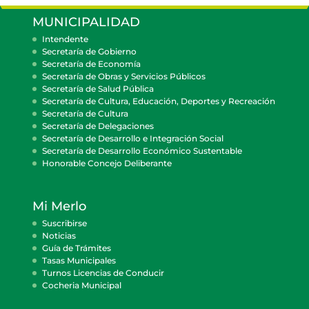
MUNICIPALIDAD
Intendente
Secretaría de Gobierno
Secretaría de Economía
Secretaría de Obras y Servicios Públicos
Secretaría de Salud Pública
Secretaría de Cultura, Educación, Deportes y Recreación
Secretaría de Cultura
Secretaría de Delegaciones
Secretaría de Desarrollo e Integración Social
Secretaría de Desarrollo Económico Sustentable
Honorable Concejo Deliberante
Mi Merlo
Suscribirse
Noticias
Guía de Trámites
Tasas Municipales
Turnos Licencias de Conducir
Cocheria Municipal