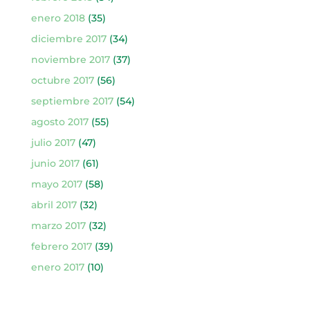
enero 2018
(35)
diciembre 2017
(34)
noviembre 2017
(37)
octubre 2017
(56)
septiembre 2017
(54)
agosto 2017
(55)
julio 2017
(47)
junio 2017
(61)
mayo 2017
(58)
abril 2017
(32)
marzo 2017
(32)
febrero 2017
(39)
enero 2017
(10)