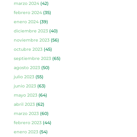
marzo 2024
(42)
febrero 2024
(35)
enero 2024
(39)
diciembre 2023
(40)
noviembre 2023
(56)
octubre 2023
(45)
septiembre 2023
(65)
agosto 2023
(50)
julio 2023
(55)
junio 2023
(63)
mayo 2023
(64)
abril 2023
(62)
marzo 2023
(60)
febrero 2023
(44)
enero 2023
(54)