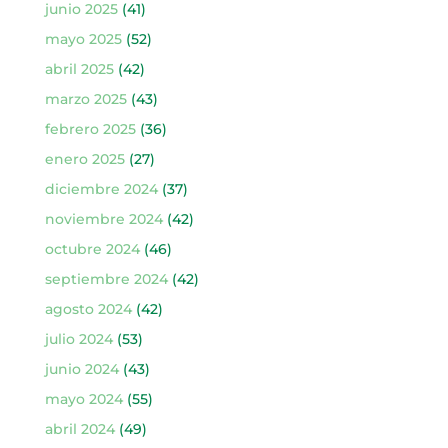
junio 2025
(41)
mayo 2025
(52)
abril 2025
(42)
marzo 2025
(43)
febrero 2025
(36)
enero 2025
(27)
diciembre 2024
(37)
noviembre 2024
(42)
octubre 2024
(46)
septiembre 2024
(42)
agosto 2024
(42)
julio 2024
(53)
junio 2024
(43)
mayo 2024
(55)
abril 2024
(49)