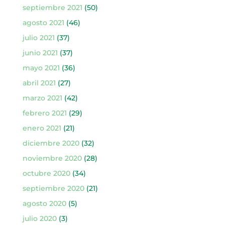
septiembre 2021
(50)
agosto 2021
(46)
julio 2021
(37)
junio 2021
(37)
mayo 2021
(36)
abril 2021
(27)
marzo 2021
(42)
febrero 2021
(29)
enero 2021
(21)
diciembre 2020
(32)
noviembre 2020
(28)
octubre 2020
(34)
septiembre 2020
(21)
agosto 2020
(5)
julio 2020
(3)