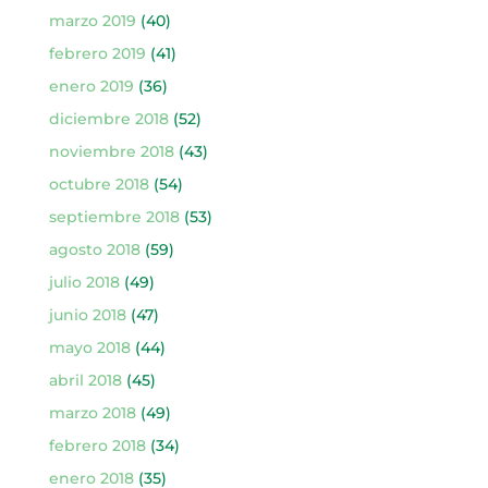
marzo 2019
(40)
febrero 2019
(41)
enero 2019
(36)
diciembre 2018
(52)
noviembre 2018
(43)
octubre 2018
(54)
septiembre 2018
(53)
agosto 2018
(59)
julio 2018
(49)
junio 2018
(47)
mayo 2018
(44)
abril 2018
(45)
marzo 2018
(49)
febrero 2018
(34)
enero 2018
(35)