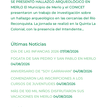
SE PRESENTÓ HALLAZGO ARQUEOLÓGICO EN
MERLO El Municipio de Merlo y el CONICET
presentaron un trabajo de investigación sobre
un hallazgo arqueológico en las cercanías del Río
Reconquista. La jornada se realizó en la Quinta La
Colonial, con la presencia del Intendente...
Últimas Noticias
DÍA DE LAS INFANCIAS 2026
07/08/2026
FOGATA DE SAN PEDRO Y SAN PABLO EN MERLO
04/08/2026
ANIVERSARIO DE “SOY GARRAHAN”
04/08/2026
COMENZARON LAS INSCRIPCIONES A LOS
CURSOS DE JUVENTUDES
04/08/2026
MÁS DE 100 MIL NIÑOS DISFRUTARON SUS
VACACIONES EN MERLO
04/08/2026