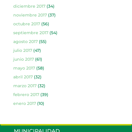
diciembre 2017
(34)
noviembre 2017
(37)
octubre 2017
(56)
septiembre 2017
(54)
agosto 2017
(55)
julio 2017
(47)
junio 2017
(61)
mayo 2017
(58)
abril 2017
(32)
marzo 2017
(32)
febrero 2017
(39)
enero 2017
(10)
MUNICIPALIDAD