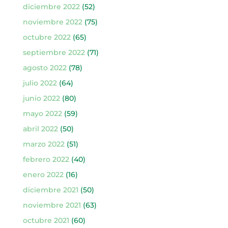
diciembre 2022
(52)
noviembre 2022
(75)
octubre 2022
(65)
septiembre 2022
(71)
agosto 2022
(78)
julio 2022
(64)
junio 2022
(80)
mayo 2022
(59)
abril 2022
(50)
marzo 2022
(51)
febrero 2022
(40)
enero 2022
(16)
diciembre 2021
(50)
noviembre 2021
(63)
octubre 2021
(60)