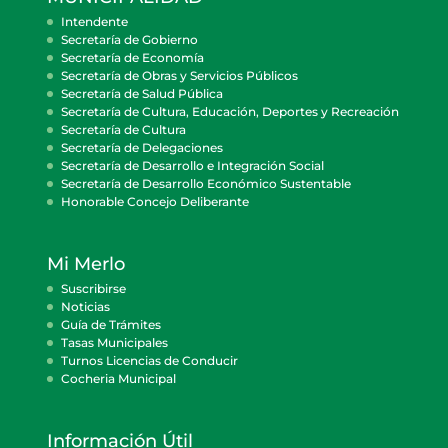
Intendente
Secretaría de Gobierno
Secretaría de Economía
Secretaría de Obras y Servicios Públicos
Secretaría de Salud Pública
Secretaría de Cultura, Educación, Deportes y Recreación
Secretaría de Cultura
Secretaría de Delegaciones
Secretaría de Desarrollo e Integración Social
Secretaría de Desarrollo Económico Sustentable
Honorable Concejo Deliberante
Mi Merlo
Suscribirse
Noticias
Guía de Trámites
Tasas Municipales
Turnos Licencias de Conducir
Cocheria Municipal
Información Útil