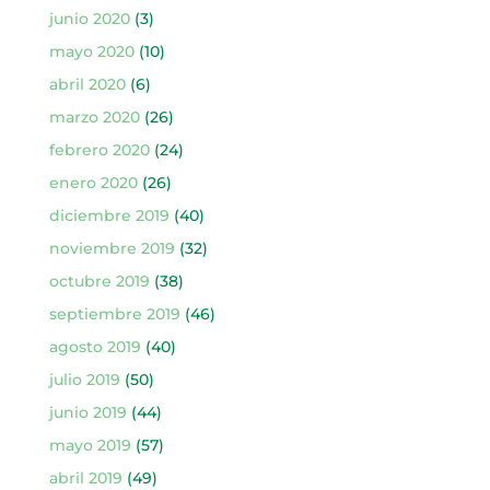
junio 2020
(3)
mayo 2020
(10)
abril 2020
(6)
marzo 2020
(26)
febrero 2020
(24)
enero 2020
(26)
diciembre 2019
(40)
noviembre 2019
(32)
octubre 2019
(38)
septiembre 2019
(46)
agosto 2019
(40)
julio 2019
(50)
junio 2019
(44)
mayo 2019
(57)
abril 2019
(49)