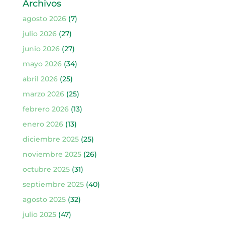
Archivos
agosto 2026
(7)
julio 2026
(27)
junio 2026
(27)
mayo 2026
(34)
abril 2026
(25)
marzo 2026
(25)
febrero 2026
(13)
enero 2026
(13)
diciembre 2025
(25)
noviembre 2025
(26)
octubre 2025
(31)
septiembre 2025
(40)
agosto 2025
(32)
julio 2025
(47)