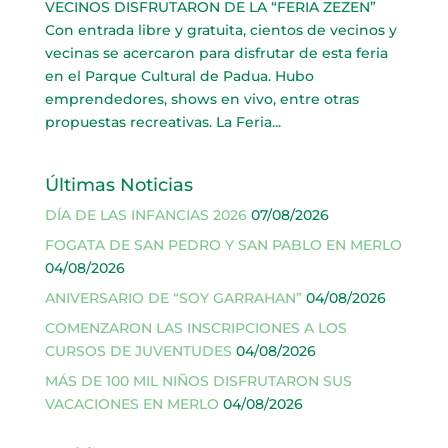
VECINOS DISFRUTARON DE LA “FERIA ZEZEN”
Con entrada libre y gratuita, cientos de vecinos y
vecinas se acercaron para disfrutar de esta feria
en el Parque Cultural de Padua. Hubo
emprendedores, shows en vivo, entre otras
propuestas recreativas. La Feria...
Últimas Noticias
DÍA DE LAS INFANCIAS 2026
07/08/2026
FOGATA DE SAN PEDRO Y SAN PABLO EN MERLO
04/08/2026
ANIVERSARIO DE “SOY GARRAHAN”
04/08/2026
COMENZARON LAS INSCRIPCIONES A LOS
CURSOS DE JUVENTUDES
04/08/2026
MÁS DE 100 MIL NIÑOS DISFRUTARON SUS
VACACIONES EN MERLO
04/08/2026