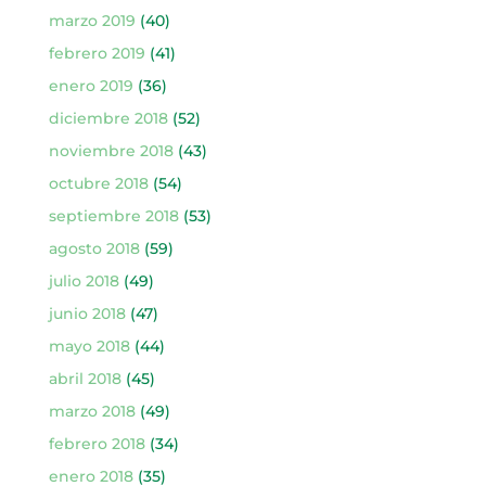
marzo 2019
(40)
febrero 2019
(41)
enero 2019
(36)
diciembre 2018
(52)
noviembre 2018
(43)
octubre 2018
(54)
septiembre 2018
(53)
agosto 2018
(59)
julio 2018
(49)
junio 2018
(47)
mayo 2018
(44)
abril 2018
(45)
marzo 2018
(49)
febrero 2018
(34)
enero 2018
(35)