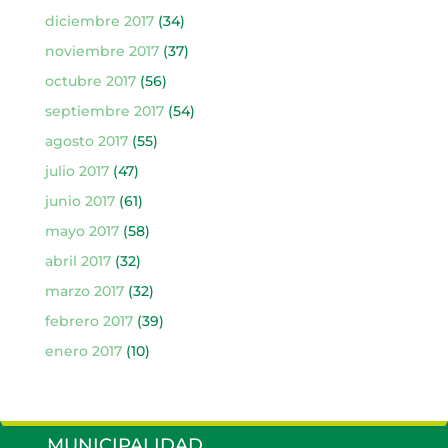
diciembre 2017
(34)
noviembre 2017
(37)
octubre 2017
(56)
septiembre 2017
(54)
agosto 2017
(55)
julio 2017
(47)
junio 2017
(61)
mayo 2017
(58)
abril 2017
(32)
marzo 2017
(32)
febrero 2017
(39)
enero 2017
(10)
MUNICIPALIDAD