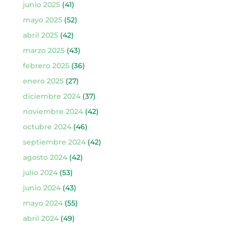
junio 2025
(41)
mayo 2025
(52)
abril 2025
(42)
marzo 2025
(43)
febrero 2025
(36)
enero 2025
(27)
diciembre 2024
(37)
noviembre 2024
(42)
octubre 2024
(46)
septiembre 2024
(42)
agosto 2024
(42)
julio 2024
(53)
junio 2024
(43)
mayo 2024
(55)
abril 2024
(49)