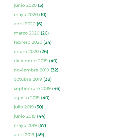
junio 2020
(3)
mayo 2020
(10)
abril 2020
(6)
marzo 2020
(26)
febrero 2020
(24)
enero 2020
(26)
diciembre 2019
(40)
noviembre 2019
(32)
octubre 2019
(38)
septiembre 2019
(46)
agosto 2019
(40)
julio 2019
(50)
junio 2019
(44)
mayo 2019
(57)
abril 2019
(49)