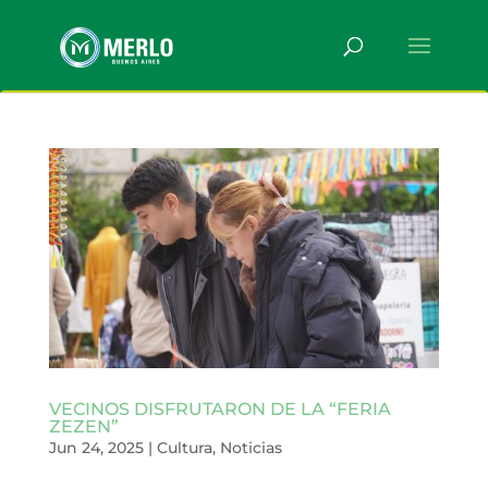
VECINOS DISFRUTARON DE LA “FERIA
ZEZEN”
Jun 24, 2025
|
Cultura
,
Noticias