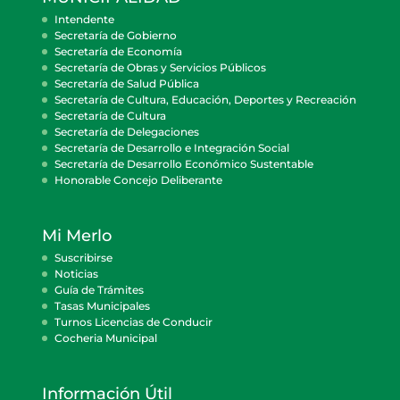
Intendente
Secretaría de Gobierno
Secretaría de Economía
Secretaría de Obras y Servicios Públicos
Secretaría de Salud Pública
Secretaría de Cultura, Educación, Deportes y Recreación
Secretaría de Cultura
Secretaría de Delegaciones
Secretaría de Desarrollo e Integración Social
Secretaría de Desarrollo Económico Sustentable
Honorable Concejo Deliberante
Mi Merlo
Suscribirse
Noticias
Guía de Trámites
Tasas Municipales
Turnos Licencias de Conducir
Cocheria Municipal
Información Útil