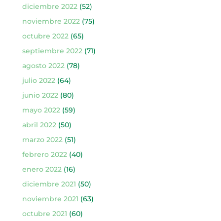
diciembre 2022
(52)
noviembre 2022
(75)
octubre 2022
(65)
septiembre 2022
(71)
agosto 2022
(78)
julio 2022
(64)
junio 2022
(80)
mayo 2022
(59)
abril 2022
(50)
marzo 2022
(51)
febrero 2022
(40)
enero 2022
(16)
diciembre 2021
(50)
noviembre 2021
(63)
octubre 2021
(60)