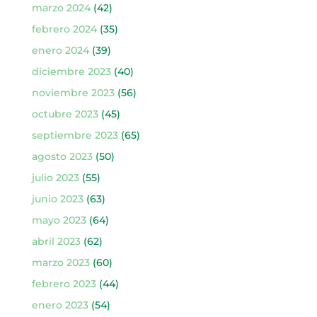
marzo 2024
(42)
febrero 2024
(35)
enero 2024
(39)
diciembre 2023
(40)
noviembre 2023
(56)
octubre 2023
(45)
septiembre 2023
(65)
agosto 2023
(50)
julio 2023
(55)
junio 2023
(63)
mayo 2023
(64)
abril 2023
(62)
marzo 2023
(60)
febrero 2023
(44)
enero 2023
(54)