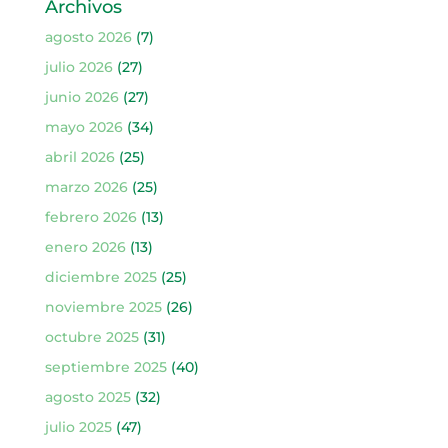
Archivos
agosto 2026
(7)
julio 2026
(27)
junio 2026
(27)
mayo 2026
(34)
abril 2026
(25)
marzo 2026
(25)
febrero 2026
(13)
enero 2026
(13)
diciembre 2025
(25)
noviembre 2025
(26)
octubre 2025
(31)
septiembre 2025
(40)
agosto 2025
(32)
julio 2025
(47)