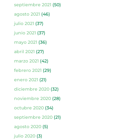
septiembre 2021
(50)
agosto 2021
(46)
julio 2021
(37)
junio 2021
(37)
mayo 2021
(36)
abril 2021
(27)
marzo 2021
(42)
febrero 2021
(29)
enero 2021
(21)
diciembre 2020
(32)
noviembre 2020
(28)
octubre 2020
(34)
septiembre 2020
(21)
agosto 2020
(5)
julio 2020
(3)