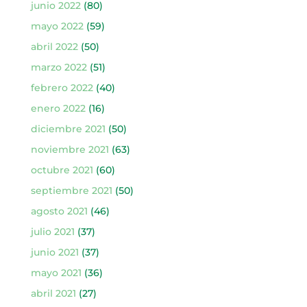
junio 2022
(80)
mayo 2022
(59)
abril 2022
(50)
marzo 2022
(51)
febrero 2022
(40)
enero 2022
(16)
diciembre 2021
(50)
noviembre 2021
(63)
octubre 2021
(60)
septiembre 2021
(50)
agosto 2021
(46)
julio 2021
(37)
junio 2021
(37)
mayo 2021
(36)
abril 2021
(27)