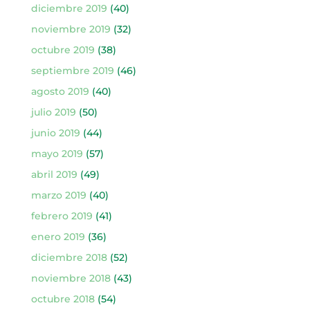
diciembre 2019
(40)
noviembre 2019
(32)
octubre 2019
(38)
septiembre 2019
(46)
agosto 2019
(40)
julio 2019
(50)
junio 2019
(44)
mayo 2019
(57)
abril 2019
(49)
marzo 2019
(40)
febrero 2019
(41)
enero 2019
(36)
diciembre 2018
(52)
noviembre 2018
(43)
octubre 2018
(54)