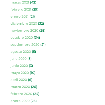
marzo 2021
(42)
febrero 2021
(29)
enero 2021
(21)
diciembre 2020
(32)
noviembre 2020
(28)
octubre 2020
(34)
septiembre 2020
(21)
agosto 2020
(5)
julio 2020
(3)
junio 2020
(3)
mayo 2020
(10)
abril 2020
(6)
marzo 2020
(26)
febrero 2020
(24)
enero 2020
(26)