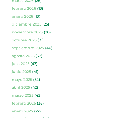
marzo 2026
(25)
febrero 2026
(13)
enero 2026
(13)
diciembre 2025
(25)
noviembre 2025
(26)
octubre 2025
(31)
septiembre 2025
(40)
agosto 2025
(32)
julio 2025
(47)
junio 2025
(41)
mayo 2025
(52)
abril 2025
(42)
marzo 2025
(43)
febrero 2025
(36)
enero 2025
(27)