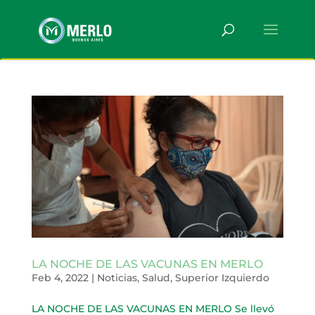
LA NOCHE DE LAS VACUNAS EN MERLO
Feb 4, 2022
|
Noticias
,
Salud
,
Superior Izquierdo
LA NOCHE DE LAS VACUNAS EN MERLO Se llevó