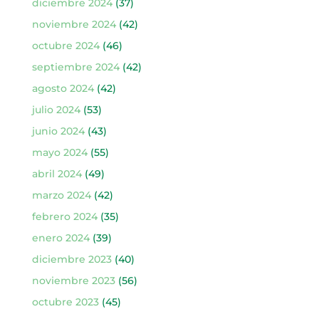
diciembre 2024
(37)
noviembre 2024
(42)
octubre 2024
(46)
septiembre 2024
(42)
agosto 2024
(42)
julio 2024
(53)
junio 2024
(43)
mayo 2024
(55)
abril 2024
(49)
marzo 2024
(42)
febrero 2024
(35)
enero 2024
(39)
diciembre 2023
(40)
noviembre 2023
(56)
octubre 2023
(45)