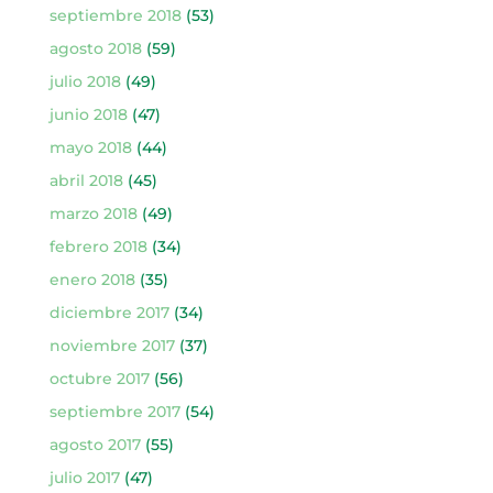
septiembre 2018
(53)
agosto 2018
(59)
julio 2018
(49)
junio 2018
(47)
mayo 2018
(44)
abril 2018
(45)
marzo 2018
(49)
febrero 2018
(34)
enero 2018
(35)
diciembre 2017
(34)
noviembre 2017
(37)
octubre 2017
(56)
septiembre 2017
(54)
agosto 2017
(55)
julio 2017
(47)