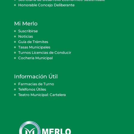
Honorable Concejo Deliberante
Mi Merlo
Suscribirse
Noticias
Guía de Trámites
Tasas Municipales
Turnos Licencias de Conducir
Cocheria Municipal
Información Útil
Farmacias de Turno
Teléfonos Útiles
Teatro Municipal: Cartelera