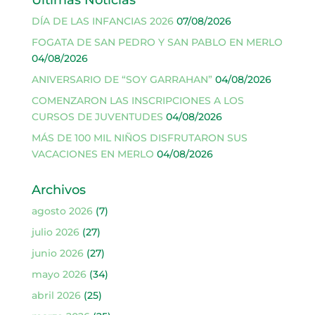
DÍA DE LAS INFANCIAS 2026
07/08/2026
FOGATA DE SAN PEDRO Y SAN PABLO EN MERLO
04/08/2026
ANIVERSARIO DE “SOY GARRAHAN”
04/08/2026
COMENZARON LAS INSCRIPCIONES A LOS
CURSOS DE JUVENTUDES
04/08/2026
MÁS DE 100 MIL NIÑOS DISFRUTARON SUS
VACACIONES EN MERLO
04/08/2026
Archivos
agosto 2026
(7)
julio 2026
(27)
junio 2026
(27)
mayo 2026
(34)
abril 2026
(25)