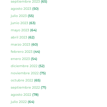
septiembre 2023
(65)
agosto 2023
(50)
julio 2023
(55)
junio 2023
(63)
mayo 2023
(64)
abril 2023
(62)
marzo 2023
(60)
febrero 2023
(44)
enero 2023
(54)
diciembre 2022
(52)
noviembre 2022
(75)
octubre 2022
(65)
septiembre 2022
(71)
agosto 2022
(78)
julio 2022
(64)