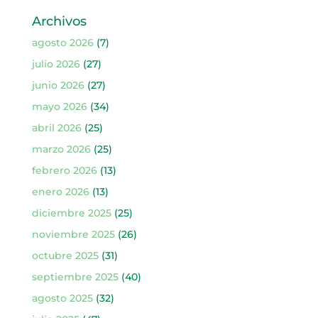
Archivos
agosto 2026
(7)
julio 2026
(27)
junio 2026
(27)
mayo 2026
(34)
abril 2026
(25)
marzo 2026
(25)
febrero 2026
(13)
enero 2026
(13)
diciembre 2025
(25)
noviembre 2025
(26)
octubre 2025
(31)
septiembre 2025
(40)
agosto 2025
(32)