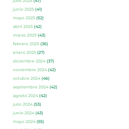
julio 2025
(47)
junio 2025
(41)
mayo 2025
(52)
abril 2025
(42)
marzo 2025
(43)
febrero 2025
(36)
enero 2025
(27)
diciembre 2024
(37)
noviembre 2024
(42)
octubre 2024
(46)
septiembre 2024
(42)
agosto 2024
(42)
julio 2024
(53)
junio 2024
(43)
mayo 2024
(55)