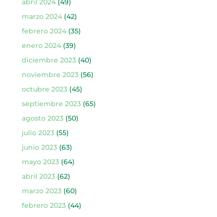
abril 2024
(49)
marzo 2024
(42)
febrero 2024
(35)
enero 2024
(39)
diciembre 2023
(40)
noviembre 2023
(56)
octubre 2023
(45)
septiembre 2023
(65)
agosto 2023
(50)
julio 2023
(55)
junio 2023
(63)
mayo 2023
(64)
abril 2023
(62)
marzo 2023
(60)
febrero 2023
(44)