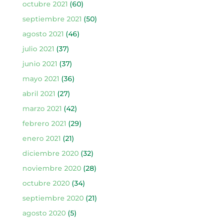
octubre 2021
(60)
septiembre 2021
(50)
agosto 2021
(46)
julio 2021
(37)
junio 2021
(37)
mayo 2021
(36)
abril 2021
(27)
marzo 2021
(42)
febrero 2021
(29)
enero 2021
(21)
diciembre 2020
(32)
noviembre 2020
(28)
octubre 2020
(34)
septiembre 2020
(21)
agosto 2020
(5)