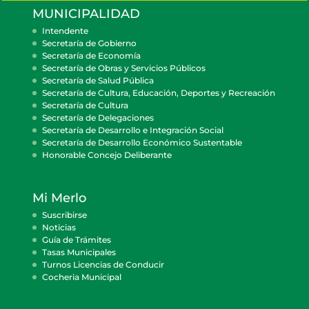
MUNICIPALIDAD
Intendente
Secretaría de Gobierno
Secretaría de Economía
Secretaría de Obras y Servicios Públicos
Secretaría de Salud Pública
Secretaría de Cultura, Educación, Deportes y Recreación
Secretaría de Cultura
Secretaría de Delegaciones
Secretaría de Desarrollo e Integración Social
Secretaría de Desarrollo Económico Sustentable
Honorable Concejo Deliberante
Mi Merlo
Suscribirse
Noticias
Guía de Trámites
Tasas Municipales
Turnos Licencias de Conducir
Cocheria Municipal