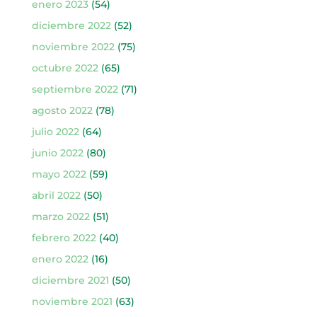
enero 2023
(54)
diciembre 2022
(52)
noviembre 2022
(75)
octubre 2022
(65)
septiembre 2022
(71)
agosto 2022
(78)
julio 2022
(64)
junio 2022
(80)
mayo 2022
(59)
abril 2022
(50)
marzo 2022
(51)
febrero 2022
(40)
enero 2022
(16)
diciembre 2021
(50)
noviembre 2021
(63)