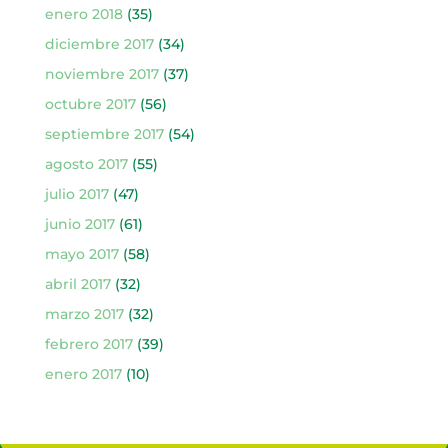
enero 2018
(35)
diciembre 2017
(34)
noviembre 2017
(37)
octubre 2017
(56)
septiembre 2017
(54)
agosto 2017
(55)
julio 2017
(47)
junio 2017
(61)
mayo 2017
(58)
abril 2017
(32)
marzo 2017
(32)
febrero 2017
(39)
enero 2017
(10)