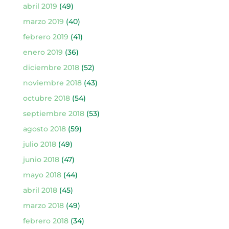
abril 2019
(49)
marzo 2019
(40)
febrero 2019
(41)
enero 2019
(36)
diciembre 2018
(52)
noviembre 2018
(43)
octubre 2018
(54)
septiembre 2018
(53)
agosto 2018
(59)
julio 2018
(49)
junio 2018
(47)
mayo 2018
(44)
abril 2018
(45)
marzo 2018
(49)
febrero 2018
(34)