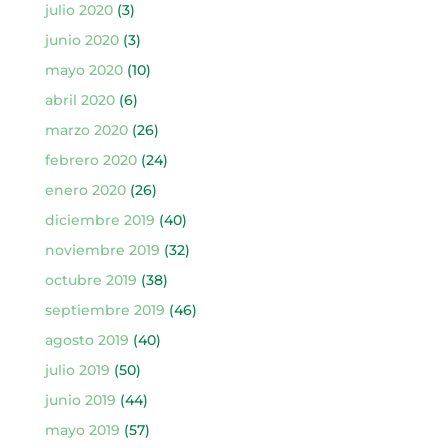
julio 2020
(3)
junio 2020
(3)
mayo 2020
(10)
abril 2020
(6)
marzo 2020
(26)
febrero 2020
(24)
enero 2020
(26)
diciembre 2019
(40)
noviembre 2019
(32)
octubre 2019
(38)
septiembre 2019
(46)
agosto 2019
(40)
julio 2019
(50)
junio 2019
(44)
mayo 2019
(57)