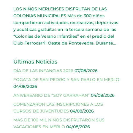
LOS NIÑOS MERLENSES DISFRUTAN DE LAS
COLONIAS MUNICIPALES Más de 300 niños
compartieron actividades recreativas, deportivas
y acuáticas gratuitas en la tercera semana de las
“Colonias de Verano Infantiles” en el predio del
Club Ferrocarril Oeste de Pontevedra. Durante...
Últimas Noticias
DÍA DE LAS INFANCIAS 2026
07/08/2026
FOGATA DE SAN PEDRO Y SAN PABLO EN MERLO
04/08/2026
ANIVERSARIO DE “SOY GARRAHAN”
04/08/2026
COMENZARON LAS INSCRIPCIONES A LOS
CURSOS DE JUVENTUDES
04/08/2026
MÁS DE 100 MIL NIÑOS DISFRUTARON SUS
VACACIONES EN MERLO
04/08/2026