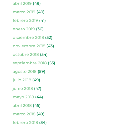
abril 2019
(49)
marzo 2019
(40)
febrero 2019
(41)
enero 2019
(36)
diciembre 2018
(52)
noviembre 2018
(43)
octubre 2018
(54)
septiembre 2018
(53)
agosto 2018
(59)
julio 2018
(49)
junio 2018
(47)
mayo 2018
(44)
abril 2018
(45)
marzo 2018
(49)
febrero 2018
(34)