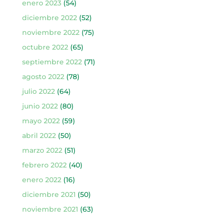
enero 2023
(54)
diciembre 2022
(52)
noviembre 2022
(75)
octubre 2022
(65)
septiembre 2022
(71)
agosto 2022
(78)
julio 2022
(64)
junio 2022
(80)
mayo 2022
(59)
abril 2022
(50)
marzo 2022
(51)
febrero 2022
(40)
enero 2022
(16)
diciembre 2021
(50)
noviembre 2021
(63)