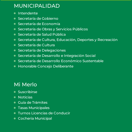
MUNICIPALIDAD
Intendente
Secretaría de Gobierno
Secretaría de Economía
Secretaría de Obras y Servicios Públicos
Secretaría de Salud Pública
Secretaría de Cultura, Educación, Deportes y Recreación
Secretaría de Cultura
Secretaría de Delegaciones
Secretaría de Desarrollo e Integración Social
Secretaría de Desarrollo Económico Sustentable
Honorable Concejo Deliberante
Mi Merlo
Suscribirse
Noticias
Guía de Trámites
Tasas Municipales
Turnos Licencias de Conducir
Cocheria Municipal