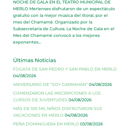
NOCHE DE GALA EN EL TEATRO MUNICIPAL DE
MERLO Merlenses disfrutaron de un espectáculo
gratuito con la mejor música del litoral, por el
mes del Chamamé. Organizado por la
Subsecretaría de Cultura. La Noche de Gala en el
Mes del Chamamé convocó a los mejores
exponentes...
Últimas Noticias
FOGATA DE SAN PEDRO Y SAN PABLO EN MERLO
04/08/2026
ANIVERSARIO DE “SOY GARRAHAN”
04/08/2026
COMENZARON LAS INSCRIPCIONES A LOS
CURSOS DE JUVENTUDES
04/08/2026
MÁS DE 100 MIL NIÑOS DISFRUTARON SUS
VACACIONES EN MERLO
04/08/2026
PEÑA DOMINGUERA EN MERLO
03/08/2026