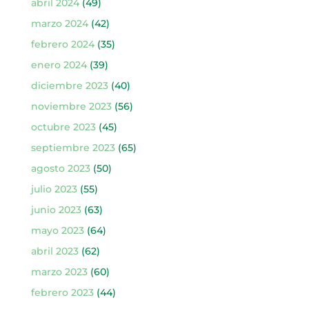
abril 2024
(49)
marzo 2024
(42)
febrero 2024
(35)
enero 2024
(39)
diciembre 2023
(40)
noviembre 2023
(56)
octubre 2023
(45)
septiembre 2023
(65)
agosto 2023
(50)
julio 2023
(55)
junio 2023
(63)
mayo 2023
(64)
abril 2023
(62)
marzo 2023
(60)
febrero 2023
(44)