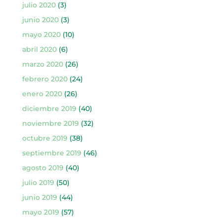
julio 2020
(3)
junio 2020
(3)
mayo 2020
(10)
abril 2020
(6)
marzo 2020
(26)
febrero 2020
(24)
enero 2020
(26)
diciembre 2019
(40)
noviembre 2019
(32)
octubre 2019
(38)
septiembre 2019
(46)
agosto 2019
(40)
julio 2019
(50)
junio 2019
(44)
mayo 2019
(57)