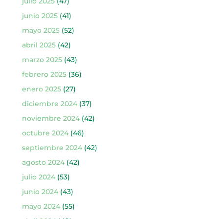
julio 2025
(47)
junio 2025
(41)
mayo 2025
(52)
abril 2025
(42)
marzo 2025
(43)
febrero 2025
(36)
enero 2025
(27)
diciembre 2024
(37)
noviembre 2024
(42)
octubre 2024
(46)
septiembre 2024
(42)
agosto 2024
(42)
julio 2024
(53)
junio 2024
(43)
mayo 2024
(55)