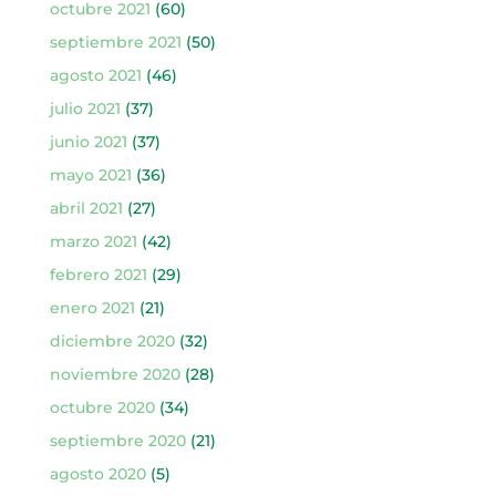
octubre 2021
(60)
septiembre 2021
(50)
agosto 2021
(46)
julio 2021
(37)
junio 2021
(37)
mayo 2021
(36)
abril 2021
(27)
marzo 2021
(42)
febrero 2021
(29)
enero 2021
(21)
diciembre 2020
(32)
noviembre 2020
(28)
octubre 2020
(34)
septiembre 2020
(21)
agosto 2020
(5)