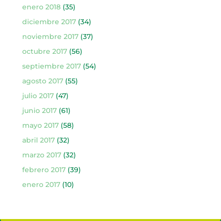
enero 2018
(35)
diciembre 2017
(34)
noviembre 2017
(37)
octubre 2017
(56)
septiembre 2017
(54)
agosto 2017
(55)
julio 2017
(47)
junio 2017
(61)
mayo 2017
(58)
abril 2017
(32)
marzo 2017
(32)
febrero 2017
(39)
enero 2017
(10)