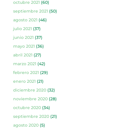
octubre 2021
(60)
septiembre 2021
(50)
agosto 2021
(46)
julio 2021
(37)
junio 2021
(37)
mayo 2021
(36)
abril 2021
(27)
marzo 2021
(42)
febrero 2021
(29)
enero 2021
(21)
diciembre 2020
(32)
noviembre 2020
(28)
octubre 2020
(34)
septiembre 2020
(21)
agosto 2020
(5)