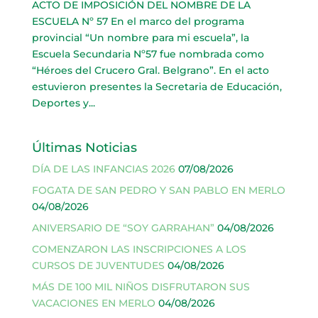
ACTO DE IMPOSICIÓN DEL NOMBRE DE LA
ESCUELA Nº 57 En el marco del programa
provincial “Un nombre para mi escuela”, la
Escuela Secundaria Nº57 fue nombrada como
“Héroes del Crucero Gral. Belgrano”. En el acto
estuvieron presentes la Secretaria de Educación,
Deportes y...
Últimas Noticias
DÍA DE LAS INFANCIAS 2026
07/08/2026
FOGATA DE SAN PEDRO Y SAN PABLO EN MERLO
04/08/2026
ANIVERSARIO DE “SOY GARRAHAN”
04/08/2026
COMENZARON LAS INSCRIPCIONES A LOS
CURSOS DE JUVENTUDES
04/08/2026
MÁS DE 100 MIL NIÑOS DISFRUTARON SUS
VACACIONES EN MERLO
04/08/2026