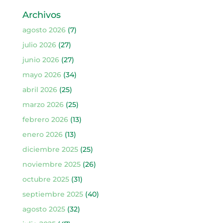
Archivos
agosto 2026
(7)
julio 2026
(27)
junio 2026
(27)
mayo 2026
(34)
abril 2026
(25)
marzo 2026
(25)
febrero 2026
(13)
enero 2026
(13)
diciembre 2025
(25)
noviembre 2025
(26)
octubre 2025
(31)
septiembre 2025
(40)
agosto 2025
(32)