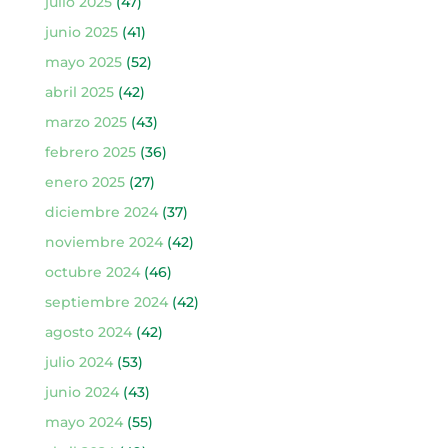
julio 2025
(47)
junio 2025
(41)
mayo 2025
(52)
abril 2025
(42)
marzo 2025
(43)
febrero 2025
(36)
enero 2025
(27)
diciembre 2024
(37)
noviembre 2024
(42)
octubre 2024
(46)
septiembre 2024
(42)
agosto 2024
(42)
julio 2024
(53)
junio 2024
(43)
mayo 2024
(55)