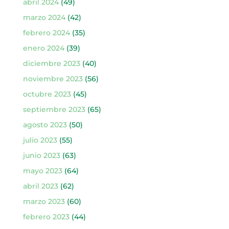
abril 2024
(49)
marzo 2024
(42)
febrero 2024
(35)
enero 2024
(39)
diciembre 2023
(40)
noviembre 2023
(56)
octubre 2023
(45)
septiembre 2023
(65)
agosto 2023
(50)
julio 2023
(55)
junio 2023
(63)
mayo 2023
(64)
abril 2023
(62)
marzo 2023
(60)
febrero 2023
(44)