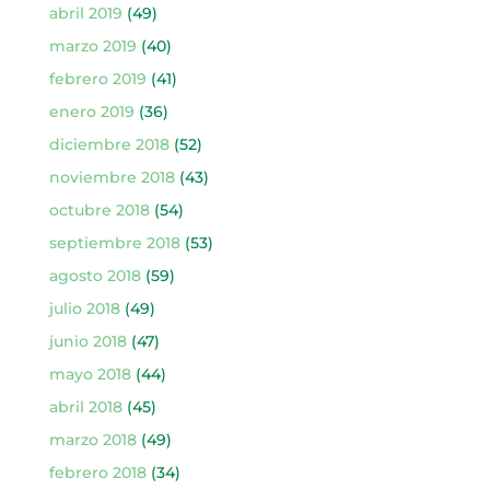
abril 2019
(49)
marzo 2019
(40)
febrero 2019
(41)
enero 2019
(36)
diciembre 2018
(52)
noviembre 2018
(43)
octubre 2018
(54)
septiembre 2018
(53)
agosto 2018
(59)
julio 2018
(49)
junio 2018
(47)
mayo 2018
(44)
abril 2018
(45)
marzo 2018
(49)
febrero 2018
(34)