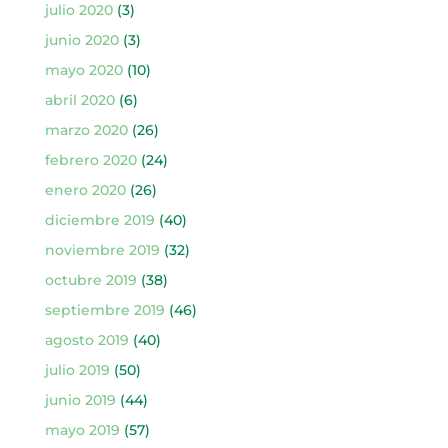
julio 2020
(3)
junio 2020
(3)
mayo 2020
(10)
abril 2020
(6)
marzo 2020
(26)
febrero 2020
(24)
enero 2020
(26)
diciembre 2019
(40)
noviembre 2019
(32)
octubre 2019
(38)
septiembre 2019
(46)
agosto 2019
(40)
julio 2019
(50)
junio 2019
(44)
mayo 2019
(57)