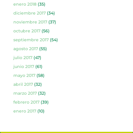
enero 2018
(35)
diciembre 2017
(34)
noviembre 2017
(37)
octubre 2017
(56)
septiembre 2017
(54)
agosto 2017
(55)
julio 2017
(47)
junio 2017
(61)
mayo 2017
(58)
abril 2017
(32)
marzo 2017
(32)
febrero 2017
(39)
enero 2017
(10)