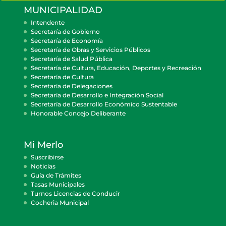
MUNICIPALIDAD
Intendente
Secretaría de Gobierno
Secretaría de Economía
Secretaría de Obras y Servicios Públicos
Secretaría de Salud Pública
Secretaría de Cultura, Educación, Deportes y Recreación
Secretaría de Cultura
Secretaría de Delegaciones
Secretaría de Desarrollo e Integración Social
Secretaría de Desarrollo Económico Sustentable
Honorable Concejo Deliberante
Mi Merlo
Suscribirse
Noticias
Guía de Trámites
Tasas Municipales
Turnos Licencias de Conducir
Cocheria Municipal