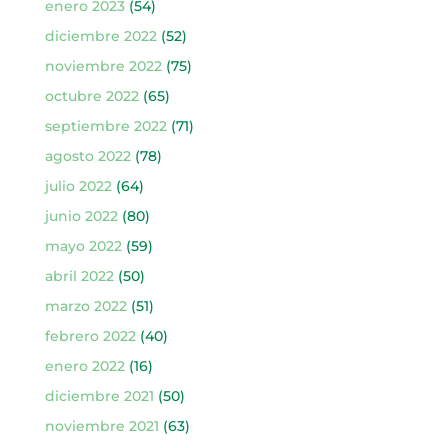
enero 2023
(54)
diciembre 2022
(52)
noviembre 2022
(75)
octubre 2022
(65)
septiembre 2022
(71)
agosto 2022
(78)
julio 2022
(64)
junio 2022
(80)
mayo 2022
(59)
abril 2022
(50)
marzo 2022
(51)
febrero 2022
(40)
enero 2022
(16)
diciembre 2021
(50)
noviembre 2021
(63)