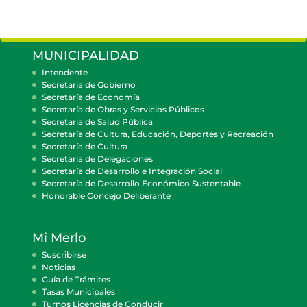
MUNICIPALIDAD
Intendente
Secretaría de Gobierno
Secretaría de Economía
Secretaría de Obras y Servicios Públicos
Secretaría de Salud Pública
Secretaría de Cultura, Educación, Deportes y Recreación
Secretaría de Cultura
Secretaría de Delegaciones
Secretaría de Desarrollo e Integración Social
Secretaría de Desarrollo Económico Sustentable
Honorable Concejo Deliberante
Mi Merlo
Suscribirse
Noticias
Guía de Trámites
Tasas Municipales
Turnos Licencias de Conducir