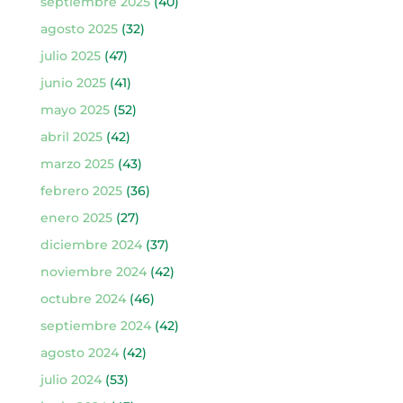
septiembre 2025
(40)
agosto 2025
(32)
julio 2025
(47)
junio 2025
(41)
mayo 2025
(52)
abril 2025
(42)
marzo 2025
(43)
febrero 2025
(36)
enero 2025
(27)
diciembre 2024
(37)
noviembre 2024
(42)
octubre 2024
(46)
septiembre 2024
(42)
agosto 2024
(42)
julio 2024
(53)