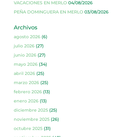
VACACIONES EN MERLO
04/08/2026
PEÑA DOMINGUERA EN MERLO
03/08/2026
Archivos
agosto 2026
(6)
julio 2026
(27)
junio 2026
(27)
mayo 2026
(34)
abril 2026
(25)
marzo 2026
(25)
febrero 2026
(13)
enero 2026
(13)
diciembre 2025
(25)
noviembre 2025
(26)
octubre 2025
(31)