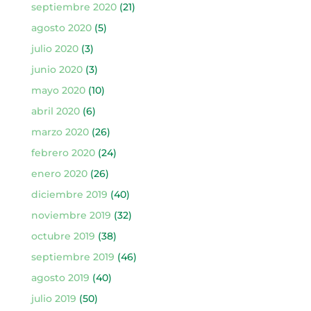
septiembre 2020
(21)
agosto 2020
(5)
julio 2020
(3)
junio 2020
(3)
mayo 2020
(10)
abril 2020
(6)
marzo 2020
(26)
febrero 2020
(24)
enero 2020
(26)
diciembre 2019
(40)
noviembre 2019
(32)
octubre 2019
(38)
septiembre 2019
(46)
agosto 2019
(40)
julio 2019
(50)