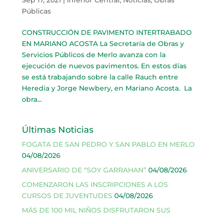
Públicas
CONSTRUCCIÓN DE PAVIMENTO INTERTRABADO
EN MARIANO ACOSTA La Secretaría de Obras y
Servicios Públicos de Merlo avanza con la
ejecución de nuevos pavimentos. En estos días
se está trabajando sobre la calle Rauch entre
Heredia y Jorge Newbery, en Mariano Acosta. La
obra...
Últimas Noticias
FOGATA DE SAN PEDRO Y SAN PABLO EN MERLO
04/08/2026
ANIVERSARIO DE “SOY GARRAHAN”
04/08/2026
COMENZARON LAS INSCRIPCIONES A LOS
CURSOS DE JUVENTUDES
04/08/2026
MÁS DE 100 MIL NIÑOS DISFRUTARON SUS