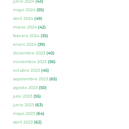
junio 2024
(43)
mayo 2024
(55)
abril 2024
(49)
marzo 2024
(42)
febrero 2024
(35)
enero 2024
(39)
diciembre 2023
(40)
noviembre 2023
(56)
octubre 2023
(45)
septiembre 2023
(65)
agosto 2023
(50)
julio 2023
(55)
junio 2023
(63)
mayo 2023
(64)
abril 2023
(62)