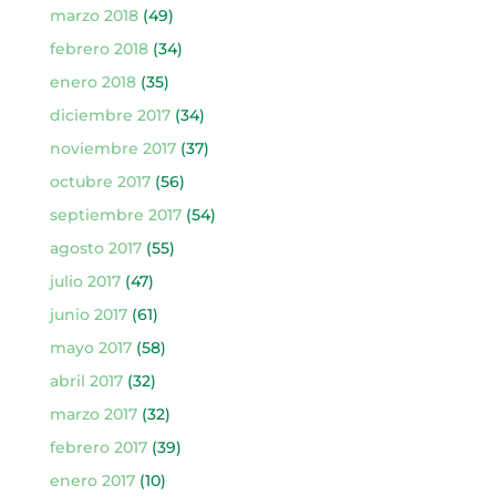
marzo 2018
(49)
febrero 2018
(34)
enero 2018
(35)
diciembre 2017
(34)
noviembre 2017
(37)
octubre 2017
(56)
septiembre 2017
(54)
agosto 2017
(55)
julio 2017
(47)
junio 2017
(61)
mayo 2017
(58)
abril 2017
(32)
marzo 2017
(32)
febrero 2017
(39)
enero 2017
(10)