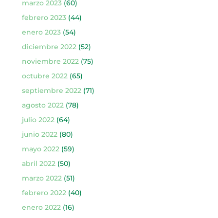
marzo 2023
(60)
febrero 2023
(44)
enero 2023
(54)
diciembre 2022
(52)
noviembre 2022
(75)
octubre 2022
(65)
septiembre 2022
(71)
agosto 2022
(78)
julio 2022
(64)
junio 2022
(80)
mayo 2022
(59)
abril 2022
(50)
marzo 2022
(51)
febrero 2022
(40)
enero 2022
(16)