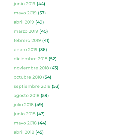
junio 2019
(44)
mayo 2019
(57)
abril 2019
(49)
marzo 2019
(40)
febrero 2019
(41)
enero 2019
(36)
diciembre 2018
(52)
noviembre 2018
(43)
octubre 2018
(54)
septiembre 2018
(53)
agosto 2018
(59)
julio 2018
(49)
junio 2018
(47)
mayo 2018
(44)
abril 2018
(45)