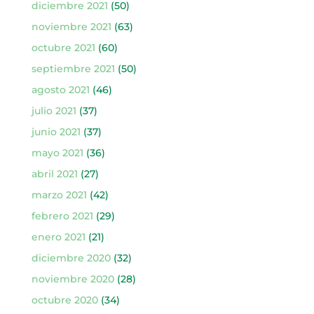
diciembre 2021
(50)
noviembre 2021
(63)
octubre 2021
(60)
septiembre 2021
(50)
agosto 2021
(46)
julio 2021
(37)
junio 2021
(37)
mayo 2021
(36)
abril 2021
(27)
marzo 2021
(42)
febrero 2021
(29)
enero 2021
(21)
diciembre 2020
(32)
noviembre 2020
(28)
octubre 2020
(34)