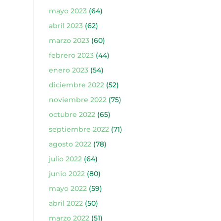
mayo 2023
(64)
abril 2023
(62)
marzo 2023
(60)
febrero 2023
(44)
enero 2023
(54)
diciembre 2022
(52)
noviembre 2022
(75)
octubre 2022
(65)
septiembre 2022
(71)
agosto 2022
(78)
julio 2022
(64)
junio 2022
(80)
mayo 2022
(59)
abril 2022
(50)
marzo 2022
(51)