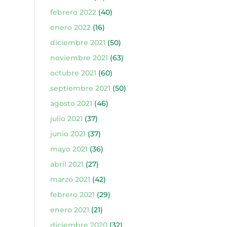
febrero 2022
(40)
enero 2022
(16)
diciembre 2021
(50)
noviembre 2021
(63)
octubre 2021
(60)
septiembre 2021
(50)
agosto 2021
(46)
julio 2021
(37)
junio 2021
(37)
mayo 2021
(36)
abril 2021
(27)
marzo 2021
(42)
febrero 2021
(29)
enero 2021
(21)
diciembre 2020
(32)