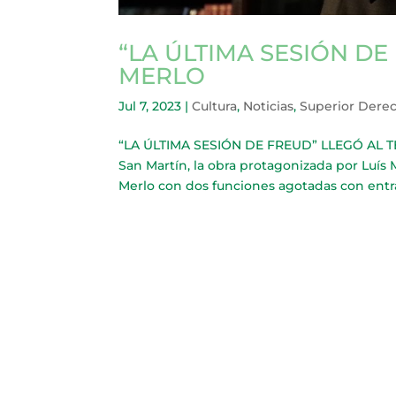
“LA ÚLTIMA SESIÓN DE
MERLO
Jul 7, 2023
|
Cultura
,
Noticias
,
Superior Dere
“LA ÚLTIMA SESIÓN DE FREUD” LLEGÓ AL TE
San Martín, la obra protagonizada por Luís 
Merlo con dos funciones agotadas con entrada