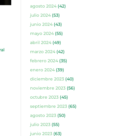
agosto 2024
(42)
julio 2024
(53)
junio 2024
(43)
mayo 2024
(55)
abril 2024
(49)
al
marzo 2024
(42)
febrero 2024
(35)
enero 2024
(39)
diciembre 2023
(40)
noviembre 2023
(56)
octubre 2023
(45)
septiembre 2023
(65)
agosto 2023
(50)
julio 2023
(55)
junio 2023
(63)