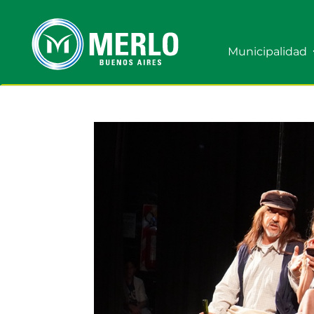
Municipalidad