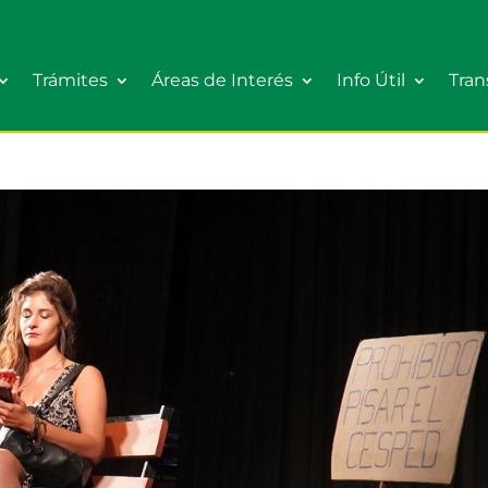
Trámites
Áreas de Interés
Info Útil
Tran