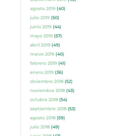
agosto 2019
(40)
julio 2019
(50)
junio 2019
(44)
mayo 2019
(57)
abril 2019
(49)
marzo 2019
(40)
febrero 2019
(41)
enero 2019
(36)
diciembre 2018
(52)
noviembre 2018
(43)
octubre 2018
(54)
septiembre 2018
(53)
agosto 2018
(59)
julio 2018
(49)