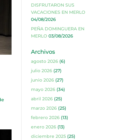
DISFRUTARON SUS
VACACIONES EN MERLO
04/08/2026
PEÑA DOMINGUERA EN
MERLO
03/08/2026
Archivos
agosto 2026
(6)
julio 2026
(27)
junio 2026
(27)
mayo 2026
(34)
abril 2026
(25)
de
marzo 2026
(25)
febrero 2026
(13)
enero 2026
(13)
diciembre 2025
(25)