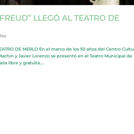
 FREUD” LLEGÓ AL TEATRO DE
cho
ATRO DE MERLO En el marco de los 50 años del Centro Cultur
Machín y Javier Lorenzo se presentó en el Teatro Municipal de
 libre y gratuita....