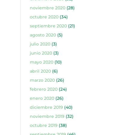
noviembre 2020
(28)
octubre 2020
(34)
septiembre 2020
(21)
agosto 2020
(5)
julio 2020
(3)
junio 2020
(3)
mayo 2020
(10)
abril 2020
(6)
marzo 2020
(26)
febrero 2020
(24)
enero 2020
(26)
diciembre 2019
(40)
noviembre 2019
(32)
octubre 2019
(38)
septiembre 2019
(46)