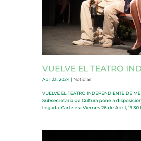
VUELVE EL TEATRO IN
Abr 23, 2024
|
Noticias
VUELVE EL TEATRO INDEPENDIENTE DE MERLO 
Subsecretaría de Cultura pone a disposición 
llegada. Cartelera Viernes 26 de Abril, 19:30 h