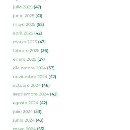
julio 2025
(47)
junio 2025
(41)
mayo 2025
(52)
abril 2025
(42)
marzo 2025
(43)
febrero 2025
(36)
enero 2025
(27)
diciembre 2024
(37)
noviembre 2024
(42)
octubre 2024
(46)
septiembre 2024
(42)
agosto 2024
(42)
julio 2024
(53)
junio 2024
(43)
mayo 2024
(55)