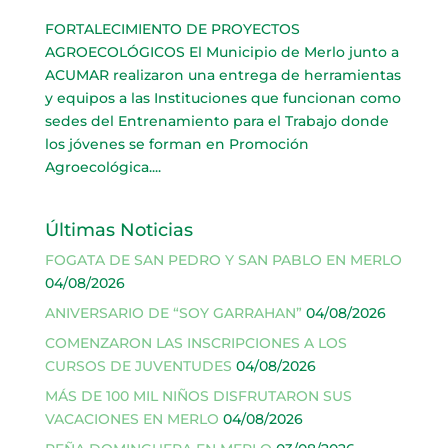
FORTALECIMIENTO DE PROYECTOS
AGROECOLÓGICOS El Municipio de Merlo junto a
ACUMAR realizaron una entrega de herramientas
y equipos a las Instituciones que funcionan como
sedes del Entrenamiento para el Trabajo donde
los jóvenes se forman en Promoción
Agroecológica....
Últimas Noticias
FOGATA DE SAN PEDRO Y SAN PABLO EN MERLO
04/08/2026
ANIVERSARIO DE “SOY GARRAHAN”
04/08/2026
COMENZARON LAS INSCRIPCIONES A LOS
CURSOS DE JUVENTUDES
04/08/2026
MÁS DE 100 MIL NIÑOS DISFRUTARON SUS
VACACIONES EN MERLO
04/08/2026