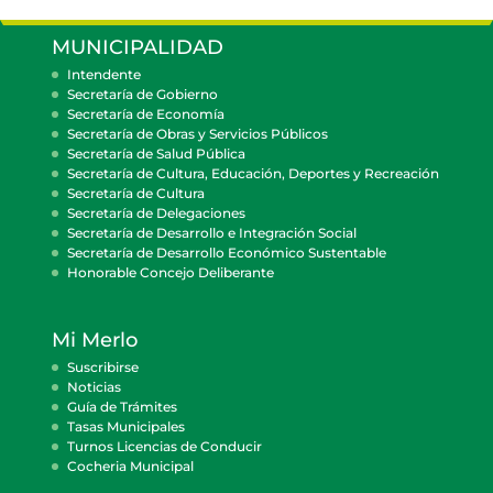
MUNICIPALIDAD
Intendente
Secretaría de Gobierno
Secretaría de Economía
Secretaría de Obras y Servicios Públicos
Secretaría de Salud Pública
Secretaría de Cultura, Educación, Deportes y Recreación
Secretaría de Cultura
Secretaría de Delegaciones
Secretaría de Desarrollo e Integración Social
Secretaría de Desarrollo Económico Sustentable
Honorable Concejo Deliberante
Mi Merlo
Suscribirse
Noticias
Guía de Trámites
Tasas Municipales
Turnos Licencias de Conducir
Cocheria Municipal