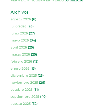
PEÑA DOMINGUERA EN MERLO
03/08/2026
Archivos
agosto 2026
(6)
julio 2026
(26)
junio 2026
(27)
mayo 2026
(34)
abril 2026
(25)
marzo 2026
(25)
febrero 2026
(13)
enero 2026
(13)
diciembre 2025
(25)
noviembre 2025
(26)
octubre 2025
(31)
septiembre 2025
(40)
agosto 2025
(32)