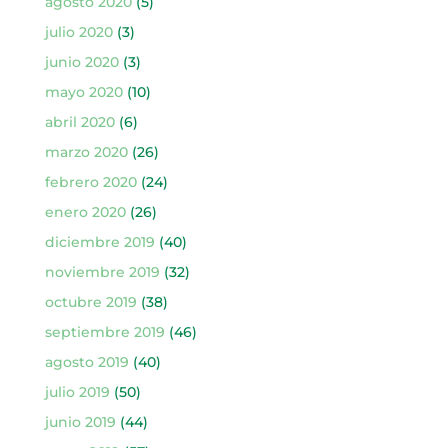
agosto 2020
(5)
julio 2020
(3)
junio 2020
(3)
mayo 2020
(10)
abril 2020
(6)
marzo 2020
(26)
febrero 2020
(24)
enero 2020
(26)
diciembre 2019
(40)
noviembre 2019
(32)
octubre 2019
(38)
septiembre 2019
(46)
agosto 2019
(40)
julio 2019
(50)
junio 2019
(44)