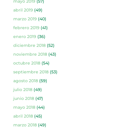
mayo 2019
(57)
abril 2019
(49)
marzo 2019
(40)
febrero 2019
(41)
enero 2019
(36)
diciembre 2018
(52)
noviembre 2018
(43)
octubre 2018
(54)
septiembre 2018
(53)
agosto 2018
(59)
julio 2018
(49)
junio 2018
(47)
mayo 2018
(44)
abril 2018
(45)
marzo 2018
(49)