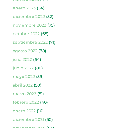
enero 2023
(54)
diciembre 2022
(52)
noviembre 2022
(75)
octubre 2022
(65)
septiembre 2022
(71)
agosto 2022
(78)
julio 2022
(64)
junio 2022
(80)
mayo 2022
(59)
abril 2022
(50)
marzo 2022
(51)
febrero 2022
(40)
enero 2022
(16)
diciembre 2021
(50)
noviembre 2021
(63)