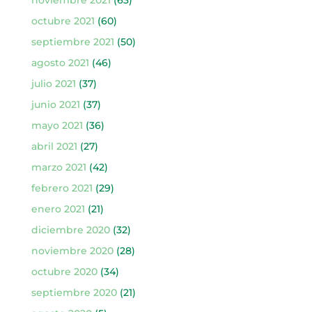
octubre 2021
(60)
septiembre 2021
(50)
agosto 2021
(46)
julio 2021
(37)
junio 2021
(37)
mayo 2021
(36)
abril 2021
(27)
marzo 2021
(42)
febrero 2021
(29)
enero 2021
(21)
diciembre 2020
(32)
noviembre 2020
(28)
octubre 2020
(34)
septiembre 2020
(21)