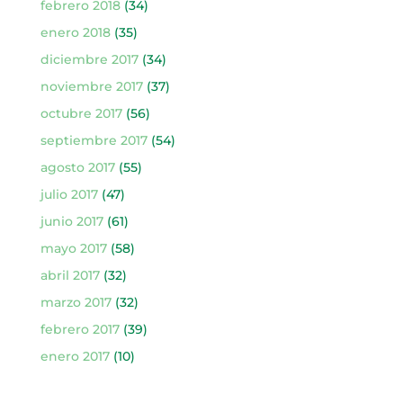
febrero 2018
(34)
enero 2018
(35)
diciembre 2017
(34)
noviembre 2017
(37)
octubre 2017
(56)
septiembre 2017
(54)
agosto 2017
(55)
julio 2017
(47)
junio 2017
(61)
mayo 2017
(58)
abril 2017
(32)
marzo 2017
(32)
febrero 2017
(39)
enero 2017
(10)