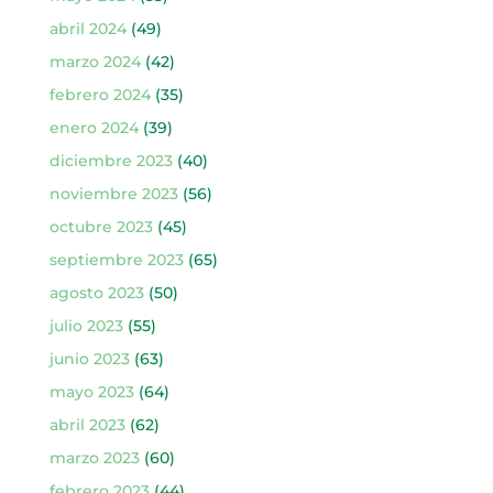
abril 2024
(49)
marzo 2024
(42)
febrero 2024
(35)
enero 2024
(39)
diciembre 2023
(40)
noviembre 2023
(56)
octubre 2023
(45)
septiembre 2023
(65)
agosto 2023
(50)
julio 2023
(55)
junio 2023
(63)
mayo 2023
(64)
abril 2023
(62)
marzo 2023
(60)
febrero 2023
(44)