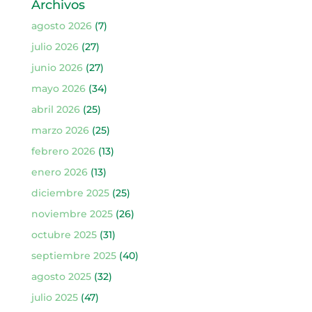
Archivos
agosto 2026
(7)
julio 2026
(27)
junio 2026
(27)
mayo 2026
(34)
abril 2026
(25)
marzo 2026
(25)
febrero 2026
(13)
enero 2026
(13)
diciembre 2025
(25)
noviembre 2025
(26)
octubre 2025
(31)
septiembre 2025
(40)
agosto 2025
(32)
julio 2025
(47)