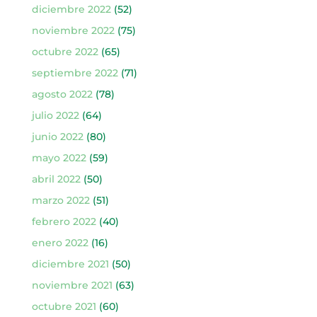
diciembre 2022
(52)
noviembre 2022
(75)
octubre 2022
(65)
septiembre 2022
(71)
agosto 2022
(78)
julio 2022
(64)
junio 2022
(80)
mayo 2022
(59)
abril 2022
(50)
marzo 2022
(51)
febrero 2022
(40)
enero 2022
(16)
diciembre 2021
(50)
noviembre 2021
(63)
octubre 2021
(60)