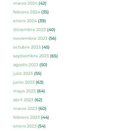
marzo 2024
(42)
febrero 2024
(35)
enero 2024
(39)
diciembre 2023
(40)
noviembre 2023
(56)
octubre 2023
(45)
septiembre 2023
(65)
agosto 2023
(50)
julio 2023
(55)
junio 2023
(63)
mayo 2023
(64)
abril 2023
(62)
marzo 2023
(60)
febrero 2023
(44)
enero 2023
(54)