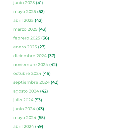
junio 2025
(41)
mayo 2025
(52)
abril 2025
(42)
marzo 2025
(43)
febrero 2025
(36)
enero 2025
(27)
diciembre 2024
(37)
noviembre 2024
(42)
octubre 2024
(46)
septiembre 2024
(42)
agosto 2024
(42)
julio 2024
(53)
junio 2024
(43)
mayo 2024
(55)
abril 2024
(49)