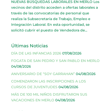
NUEVAS BÚSQUEDAS LABORALES EN MERLO Los
vecinos del distrito acceden a ofertas laborales a
través de las convocatorias de personal que
realiza la Subsecretaría de Trabajo, Empleo e
Integración Laboral. En esta oportunidad, se
solicitó cubrir el puesto de Vendedora de...
Últimas Noticias
DÍA DE LAS INFANCIAS 2026
07/08/2026
FOGATA DE SAN PEDRO Y SAN PABLO EN MERLO
04/08/2026
ANIVERSARIO DE “SOY GARRAHAN”
04/08/2026
COMENZARON LAS INSCRIPCIONES A LOS
CURSOS DE JUVENTUDES
04/08/2026
MÁS DE 100 MIL NIÑOS DISFRUTARON SUS
VACACIONES EN MERLO
04/08/2026