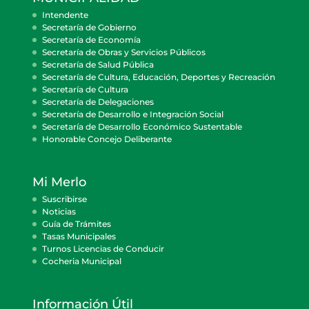
Intendente
Secretaría de Gobierno
Secretaría de Economía
Secretaría de Obras y Servicios Públicos
Secretaría de Salud Pública
Secretaría de Cultura, Educación, Deportes y Recreación
Secretaría de Cultura
Secretaría de Delegaciones
Secretaría de Desarrollo e Integración Social
Secretaría de Desarrollo Económico Sustentable
Honorable Concejo Deliberante
Mi Merlo
Suscribirse
Noticias
Guía de Trámites
Tasas Municipales
Turnos Licencias de Conducir
Cocheria Municipal
Información Útil