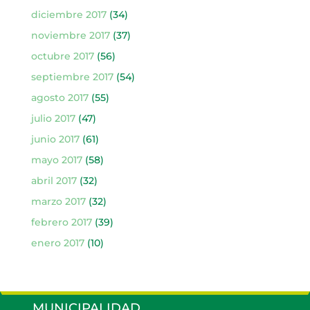
diciembre 2017
(34)
noviembre 2017
(37)
octubre 2017
(56)
septiembre 2017
(54)
agosto 2017
(55)
julio 2017
(47)
junio 2017
(61)
mayo 2017
(58)
abril 2017
(32)
marzo 2017
(32)
febrero 2017
(39)
enero 2017
(10)
MUNICIPALIDAD