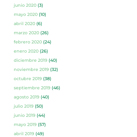
junio 2020
(3)
mayo 2020
(10)
abril 2020
(6)
marzo 2020
(26)
febrero 2020
(24)
enero 2020
(26)
diciembre 2019
(40)
noviembre 2019
(32)
octubre 2019
(38)
septiembre 2019
(46)
agosto 2019
(40)
julio 2019
(50)
junio 2019
(44)
mayo 2019
(57)
abril 2019
(49)