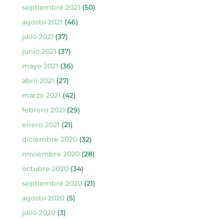
septiembre 2021
(50)
agosto 2021
(46)
julio 2021
(37)
junio 2021
(37)
mayo 2021
(36)
abril 2021
(27)
marzo 2021
(42)
febrero 2021
(29)
enero 2021
(21)
diciembre 2020
(32)
noviembre 2020
(28)
octubre 2020
(34)
septiembre 2020
(21)
agosto 2020
(5)
julio 2020
(3)