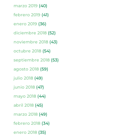
marzo 2019
(40)
febrero 2019
(41)
enero 2019
(36)
diciembre 2018
(52)
noviembre 2018
(43)
octubre 2018
(54)
septiembre 2018
(53)
agosto 2018
(59)
julio 2018
(49)
junio 2018
(47)
mayo 2018
(44)
abril 2018
(45)
marzo 2018
(49)
febrero 2018
(34)
enero 2018
(35)