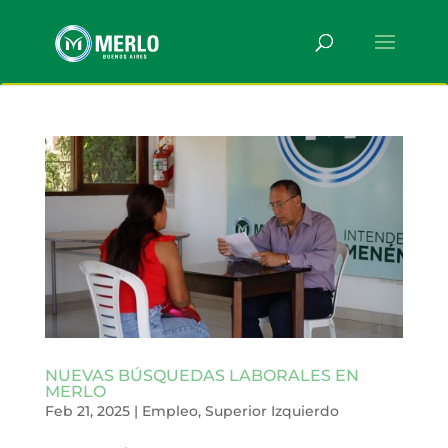
NUEVAS BÚSQUEDAS LABORALES EN
MERLO
Feb 21, 2025
|
Empleo
,
Superior Izquierdo