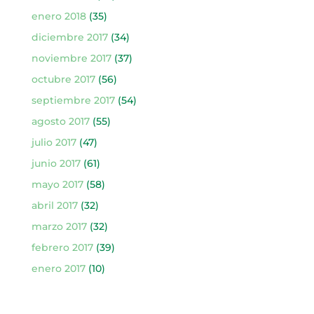
enero 2018
(35)
diciembre 2017
(34)
noviembre 2017
(37)
octubre 2017
(56)
septiembre 2017
(54)
agosto 2017
(55)
julio 2017
(47)
junio 2017
(61)
mayo 2017
(58)
abril 2017
(32)
marzo 2017
(32)
febrero 2017
(39)
enero 2017
(10)