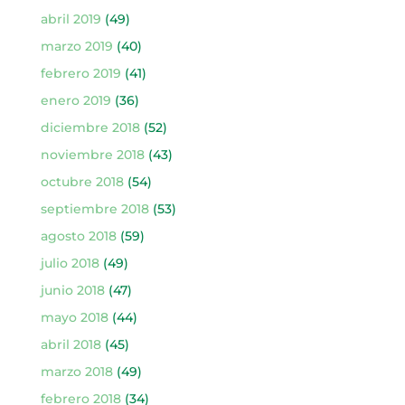
abril 2019
(49)
marzo 2019
(40)
febrero 2019
(41)
enero 2019
(36)
diciembre 2018
(52)
noviembre 2018
(43)
octubre 2018
(54)
septiembre 2018
(53)
agosto 2018
(59)
julio 2018
(49)
junio 2018
(47)
mayo 2018
(44)
abril 2018
(45)
marzo 2018
(49)
febrero 2018
(34)