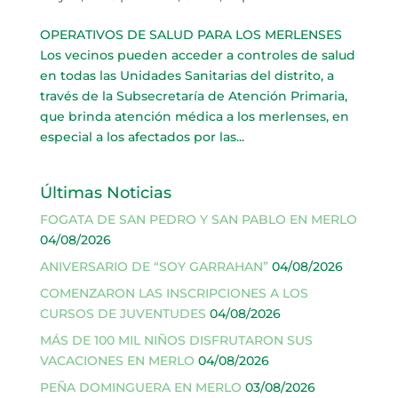
OPERATIVOS DE SALUD PARA LOS MERLENSES
Los vecinos pueden acceder a controles de salud
en todas las Unidades Sanitarias del distrito, a
través de la Subsecretaría de Atención Primaria,
que brinda atención médica a los merlenses, en
especial a los afectados por las...
Últimas Noticias
FOGATA DE SAN PEDRO Y SAN PABLO EN MERLO
04/08/2026
ANIVERSARIO DE “SOY GARRAHAN”
04/08/2026
COMENZARON LAS INSCRIPCIONES A LOS
CURSOS DE JUVENTUDES
04/08/2026
MÁS DE 100 MIL NIÑOS DISFRUTARON SUS
VACACIONES EN MERLO
04/08/2026
PEÑA DOMINGUERA EN MERLO
03/08/2026