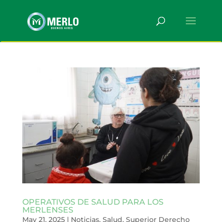
OPERATIVOS DE SALUD PARA LOS
MERLENSES
May 21, 2025
|
Noticias
,
Salud
,
Superior Derecho