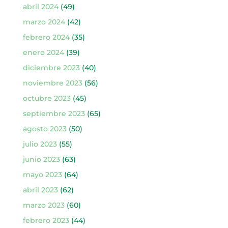
abril 2024
(49)
marzo 2024
(42)
febrero 2024
(35)
enero 2024
(39)
diciembre 2023
(40)
noviembre 2023
(56)
octubre 2023
(45)
septiembre 2023
(65)
agosto 2023
(50)
julio 2023
(55)
junio 2023
(63)
mayo 2023
(64)
abril 2023
(62)
marzo 2023
(60)
febrero 2023
(44)