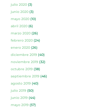
julio 2020
(3)
junio 2020
(3)
mayo 2020
(10)
abril 2020
(6)
marzo 2020
(26)
febrero 2020
(24)
enero 2020
(26)
diciembre 2019
(40)
noviembre 2019
(32)
octubre 2019
(38)
septiembre 2019
(46)
agosto 2019
(40)
julio 2019
(50)
junio 2019
(44)
mayo 2019
(57)