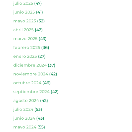
julio 2025
(47)
junio 2025
(41)
mayo 2025
(52)
abril 2025
(42)
marzo 2025
(43)
febrero 2025
(36)
enero 2025
(27)
diciembre 2024
(37)
noviembre 2024
(42)
octubre 2024
(46)
septiembre 2024
(42)
agosto 2024
(42)
julio 2024
(53)
junio 2024
(43)
mayo 2024
(55)