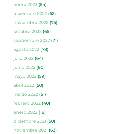
enero 2023
(54)
diciembre 2022
(52)
noviembre 2022
(75)
octubre 2022
(65)
septiembre 2022
(71)
agosto 2022
(78)
julio 2022
(64)
junio 2022
(80)
mayo 2022
(59)
abril 2022
(50)
marzo 2022
(51)
febrero 2022
(40)
enero 2022
(16)
diciembre 2021
(50)
noviembre 2021
(63)