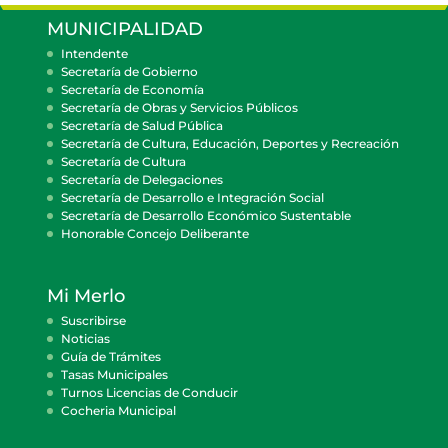
MUNICIPALIDAD
Intendente
Secretaría de Gobierno
Secretaría de Economía
Secretaría de Obras y Servicios Públicos
Secretaría de Salud Pública
Secretaría de Cultura, Educación, Deportes y Recreación
Secretaría de Cultura
Secretaría de Delegaciones
Secretaría de Desarrollo e Integración Social
Secretaría de Desarrollo Económico Sustentable
Honorable Concejo Deliberante
Mi Merlo
Suscribirse
Noticias
Guía de Trámites
Tasas Municipales
Turnos Licencias de Conducir
Cocheria Municipal