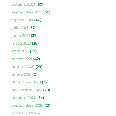
octubre 2021
(60)
septiembre 2021
(50)
agosto 2021
(46)
julio 2021
(37)
junio 2021
(37)
mayo 2021
(36)
abril 2021
(27)
marzo 2021
(42)
febrero 2021
(29)
enero 2021
(21)
diciembre 2020
(32)
noviembre 2020
(28)
octubre 2020
(34)
septiembre 2020
(21)
agosto 2020
(5)