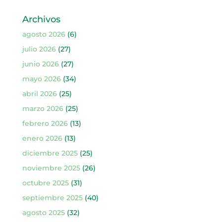
Archivos
agosto 2026
(6)
julio 2026
(27)
junio 2026
(27)
mayo 2026
(34)
abril 2026
(25)
marzo 2026
(25)
febrero 2026
(13)
enero 2026
(13)
diciembre 2025
(25)
noviembre 2025
(26)
octubre 2025
(31)
septiembre 2025
(40)
agosto 2025
(32)