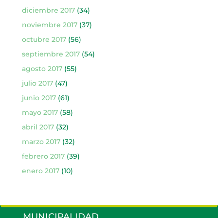
diciembre 2017
(34)
noviembre 2017
(37)
octubre 2017
(56)
septiembre 2017
(54)
agosto 2017
(55)
julio 2017
(47)
junio 2017
(61)
mayo 2017
(58)
abril 2017
(32)
marzo 2017
(32)
febrero 2017
(39)
enero 2017
(10)
MUNICIPALIDAD