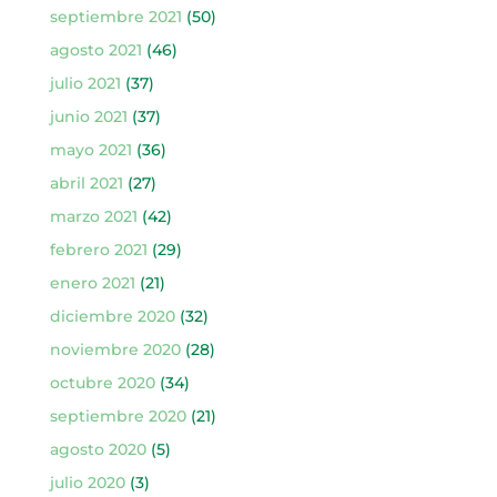
septiembre 2021
(50)
agosto 2021
(46)
julio 2021
(37)
junio 2021
(37)
mayo 2021
(36)
abril 2021
(27)
marzo 2021
(42)
febrero 2021
(29)
enero 2021
(21)
diciembre 2020
(32)
noviembre 2020
(28)
octubre 2020
(34)
septiembre 2020
(21)
agosto 2020
(5)
julio 2020
(3)