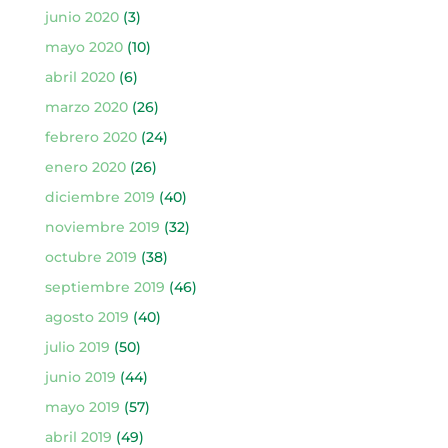
junio 2020
(3)
mayo 2020
(10)
abril 2020
(6)
marzo 2020
(26)
febrero 2020
(24)
enero 2020
(26)
diciembre 2019
(40)
noviembre 2019
(32)
octubre 2019
(38)
septiembre 2019
(46)
agosto 2019
(40)
julio 2019
(50)
junio 2019
(44)
mayo 2019
(57)
abril 2019
(49)