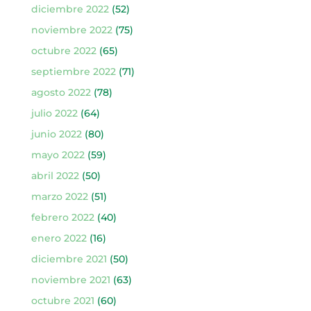
diciembre 2022
(52)
noviembre 2022
(75)
octubre 2022
(65)
septiembre 2022
(71)
agosto 2022
(78)
julio 2022
(64)
junio 2022
(80)
mayo 2022
(59)
abril 2022
(50)
marzo 2022
(51)
febrero 2022
(40)
enero 2022
(16)
diciembre 2021
(50)
noviembre 2021
(63)
octubre 2021
(60)