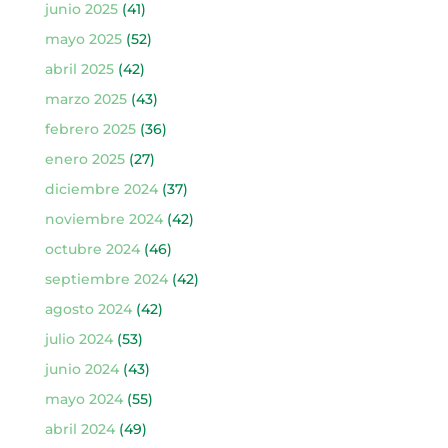
junio 2025
(41)
mayo 2025
(52)
abril 2025
(42)
marzo 2025
(43)
febrero 2025
(36)
enero 2025
(27)
diciembre 2024
(37)
noviembre 2024
(42)
octubre 2024
(46)
septiembre 2024
(42)
agosto 2024
(42)
julio 2024
(53)
junio 2024
(43)
mayo 2024
(55)
abril 2024
(49)