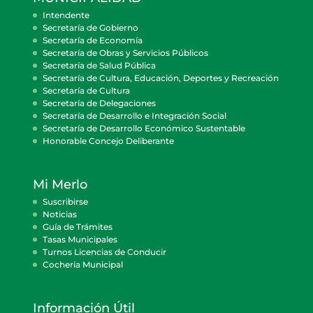
Intendente
Secretaría de Gobierno
Secretaría de Economía
Secretaría de Obras y Servicios Públicos
Secretaría de Salud Pública
Secretaría de Cultura, Educación, Deportes y Recreación
Secretaría de Cultura
Secretaría de Delegaciones
Secretaría de Desarrollo e Integración Social
Secretaría de Desarrollo Económico Sustentable
Honorable Concejo Deliberante
Mi Merlo
Suscribirse
Noticias
Guía de Trámites
Tasas Municipales
Turnos Licencias de Conducir
Cocheria Municipal
Información Útil