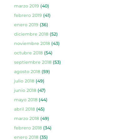
marzo 2019
(40)
febrero 2019
(41)
enero 2019
(36)
diciembre 2018
(52)
noviembre 2018
(43)
octubre 2018
(54)
septiembre 2018
(53)
agosto 2018
(59)
julio 2018
(49)
junio 2018
(47)
mayo 2018
(44)
abril 2018
(45)
marzo 2018
(49)
febrero 2018
(34)
enero 2018
(35)