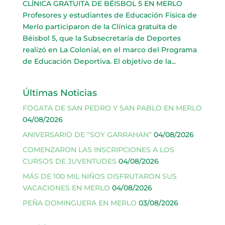
CLÍNICA GRATUITA DE BÉISBOL 5 EN MERLO
Profesores y estudiantes de Educación Física de
Merlo participaron de la Clínica gratuita de
Béisbol 5, que la Subsecretaría de Deportes
realizó en La Colonial, en el marco del Programa
de Educación Deportiva. El objetivo de la...
Últimas Noticias
FOGATA DE SAN PEDRO Y SAN PABLO EN MERLO
04/08/2026
ANIVERSARIO DE “SOY GARRAHAN”
04/08/2026
COMENZARON LAS INSCRIPCIONES A LOS
CURSOS DE JUVENTUDES
04/08/2026
MÁS DE 100 MIL NIÑOS DISFRUTARON SUS
VACACIONES EN MERLO
04/08/2026
PEÑA DOMINGUERA EN MERLO
03/08/2026