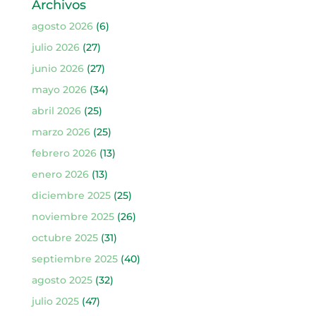
Archivos
agosto 2026
(6)
julio 2026
(27)
junio 2026
(27)
mayo 2026
(34)
abril 2026
(25)
marzo 2026
(25)
febrero 2026
(13)
enero 2026
(13)
diciembre 2025
(25)
noviembre 2025
(26)
octubre 2025
(31)
septiembre 2025
(40)
agosto 2025
(32)
julio 2025
(47)