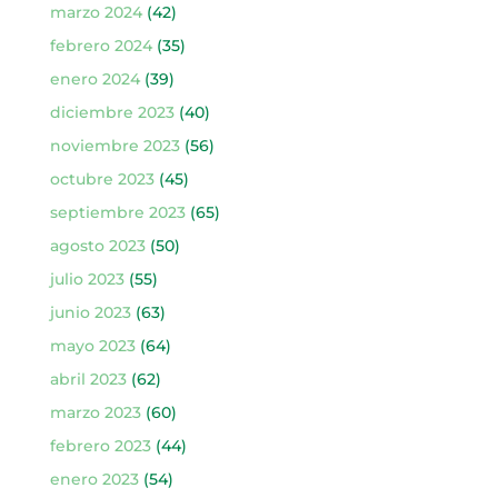
marzo 2024
(42)
febrero 2024
(35)
enero 2024
(39)
diciembre 2023
(40)
noviembre 2023
(56)
octubre 2023
(45)
septiembre 2023
(65)
agosto 2023
(50)
julio 2023
(55)
junio 2023
(63)
mayo 2023
(64)
abril 2023
(62)
marzo 2023
(60)
febrero 2023
(44)
enero 2023
(54)