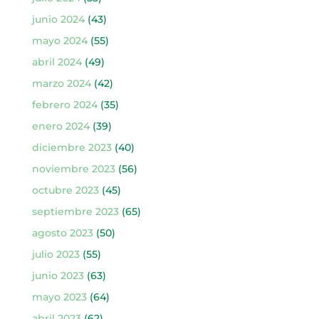
junio 2024
(43)
mayo 2024
(55)
abril 2024
(49)
marzo 2024
(42)
febrero 2024
(35)
enero 2024
(39)
diciembre 2023
(40)
noviembre 2023
(56)
octubre 2023
(45)
septiembre 2023
(65)
agosto 2023
(50)
julio 2023
(55)
junio 2023
(63)
mayo 2023
(64)
abril 2023
(62)