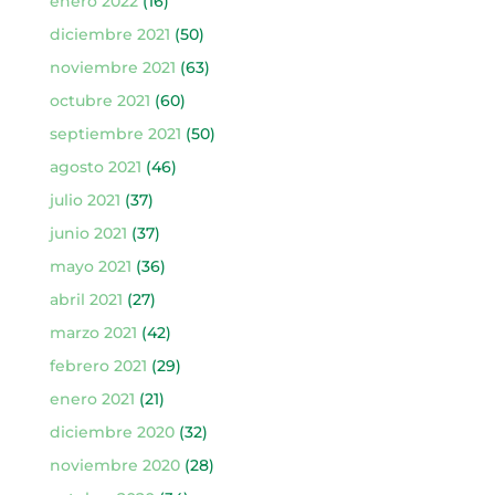
enero 2022
(16)
diciembre 2021
(50)
noviembre 2021
(63)
octubre 2021
(60)
septiembre 2021
(50)
agosto 2021
(46)
julio 2021
(37)
junio 2021
(37)
mayo 2021
(36)
abril 2021
(27)
marzo 2021
(42)
febrero 2021
(29)
enero 2021
(21)
diciembre 2020
(32)
noviembre 2020
(28)