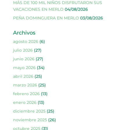
MÁS DE 100 MIL NIÑOS DISFRUTARON SUS
VACACIONES EN MERLO
04/08/2026
PEÑA DOMINGUERA EN MERLO
03/08/2026
Archivos
agosto 2026
(6)
julio 2026
(27)
junio 2026
(27)
mayo 2026
(34)
abril 2026
(25)
marzo 2026
(25)
febrero 2026
(13)
enero 2026
(13)
diciembre 2025
(25)
noviembre 2025
(26)
octubre 2025
(31)