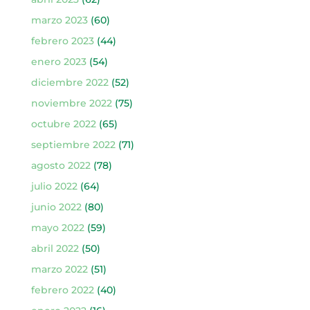
marzo 2023
(60)
febrero 2023
(44)
enero 2023
(54)
diciembre 2022
(52)
noviembre 2022
(75)
octubre 2022
(65)
septiembre 2022
(71)
agosto 2022
(78)
julio 2022
(64)
junio 2022
(80)
mayo 2022
(59)
abril 2022
(50)
marzo 2022
(51)
febrero 2022
(40)