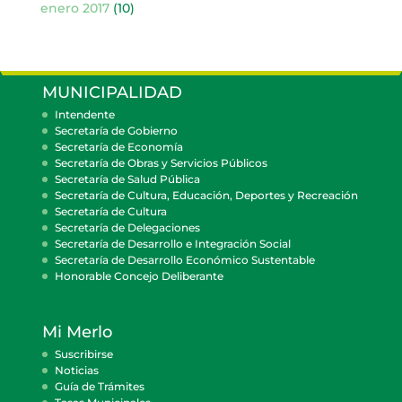
enero 2017
(10)
MUNICIPALIDAD
Intendente
Secretaría de Gobierno
Secretaría de Economía
Secretaría de Obras y Servicios Públicos
Secretaría de Salud Pública
Secretaría de Cultura, Educación, Deportes y Recreación
Secretaría de Cultura
Secretaría de Delegaciones
Secretaría de Desarrollo e Integración Social
Secretaría de Desarrollo Económico Sustentable
Honorable Concejo Deliberante
Mi Merlo
Suscribirse
Noticias
Guía de Trámites