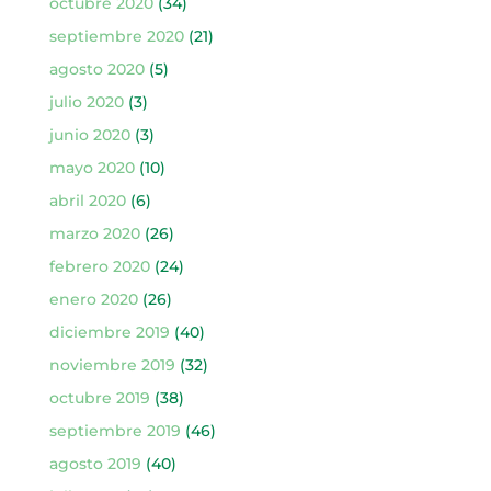
octubre 2020
(34)
septiembre 2020
(21)
agosto 2020
(5)
julio 2020
(3)
junio 2020
(3)
mayo 2020
(10)
abril 2020
(6)
marzo 2020
(26)
febrero 2020
(24)
enero 2020
(26)
diciembre 2019
(40)
noviembre 2019
(32)
octubre 2019
(38)
septiembre 2019
(46)
agosto 2019
(40)