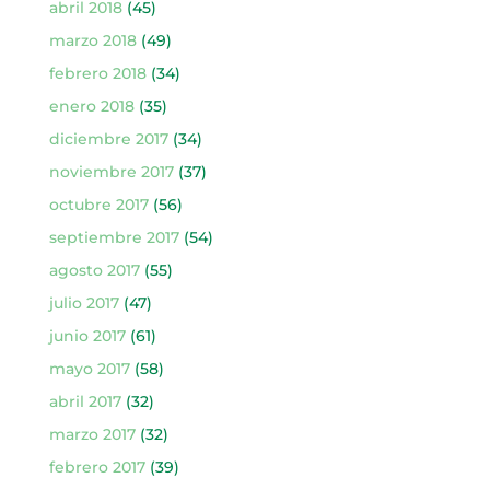
abril 2018
(45)
marzo 2018
(49)
febrero 2018
(34)
enero 2018
(35)
diciembre 2017
(34)
noviembre 2017
(37)
octubre 2017
(56)
septiembre 2017
(54)
agosto 2017
(55)
julio 2017
(47)
junio 2017
(61)
mayo 2017
(58)
abril 2017
(32)
marzo 2017
(32)
febrero 2017
(39)