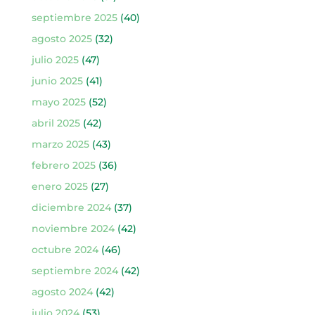
septiembre 2025
(40)
agosto 2025
(32)
julio 2025
(47)
junio 2025
(41)
mayo 2025
(52)
abril 2025
(42)
marzo 2025
(43)
febrero 2025
(36)
enero 2025
(27)
diciembre 2024
(37)
noviembre 2024
(42)
octubre 2024
(46)
septiembre 2024
(42)
agosto 2024
(42)
julio 2024
(53)