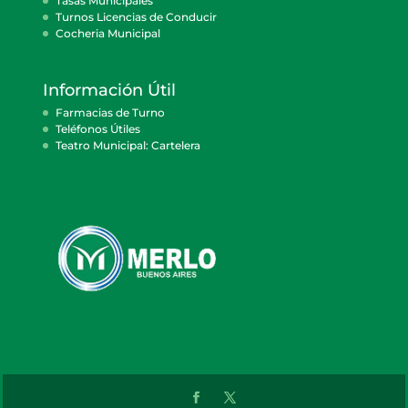
Tasas Municipales
Turnos Licencias de Conducir
Cocheria Municipal
Información Útil
Farmacias de Turno
Teléfonos Útiles
Teatro Municipal: Cartelera