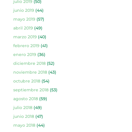
julio 2019
(50)
junio 2019
(44)
mayo 2019
(57)
abril 2019
(49)
marzo 2019
(40)
febrero 2019
(41)
enero 2019
(36)
diciembre 2018
(52)
noviembre 2018
(43)
octubre 2018
(54)
septiembre 2018
(53)
agosto 2018
(59)
julio 2018
(49)
junio 2018
(47)
mayo 2018
(44)