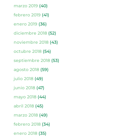
marzo 2019
(40)
febrero 2019
(41)
enero 2019
(36)
diciembre 2018
(52)
noviembre 2018
(43)
octubre 2018
(54)
septiembre 2018
(53)
agosto 2018
(59)
julio 2018
(49)
junio 2018
(47)
mayo 2018
(44)
abril 2018
(45)
marzo 2018
(49)
febrero 2018
(34)
enero 2018
(35)