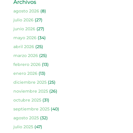
Archivos
agosto 2026
(8)
julio 2026
(27)
junio 2026
(27)
mayo 2026
(34)
abril 2026
(25)
marzo 2026
(25)
febrero 2026
(13)
enero 2026
(13)
diciembre 2025
(25)
noviembre 2025
(26)
octubre 2025
(31)
septiembre 2025
(40)
agosto 2025
(32)
julio 2025
(47)