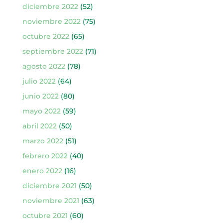
diciembre 2022
(52)
noviembre 2022
(75)
octubre 2022
(65)
septiembre 2022
(71)
agosto 2022
(78)
julio 2022
(64)
junio 2022
(80)
mayo 2022
(59)
abril 2022
(50)
marzo 2022
(51)
febrero 2022
(40)
enero 2022
(16)
diciembre 2021
(50)
noviembre 2021
(63)
octubre 2021
(60)