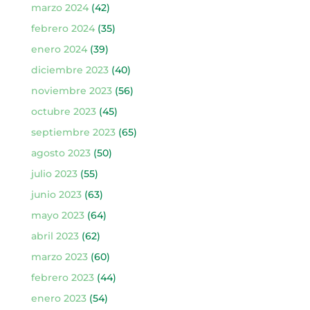
marzo 2024
(42)
febrero 2024
(35)
enero 2024
(39)
diciembre 2023
(40)
noviembre 2023
(56)
octubre 2023
(45)
septiembre 2023
(65)
agosto 2023
(50)
julio 2023
(55)
junio 2023
(63)
mayo 2023
(64)
abril 2023
(62)
marzo 2023
(60)
febrero 2023
(44)
enero 2023
(54)