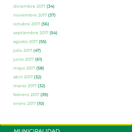
diciembre 2017
(34)
noviembre 2017
(37)
octubre 2017
(56)
septiembre 2017
(54)
agosto 2017
(55)
julio 2017
(47)
junio 2017
(61)
mayo 2017
(58)
abril 2017
(32)
marzo 2017
(32)
febrero 2017
(39)
enero 2017
(10)
MUNICIPALIDAD