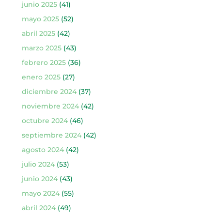
junio 2025
(41)
mayo 2025
(52)
abril 2025
(42)
marzo 2025
(43)
febrero 2025
(36)
enero 2025
(27)
diciembre 2024
(37)
noviembre 2024
(42)
octubre 2024
(46)
septiembre 2024
(42)
agosto 2024
(42)
julio 2024
(53)
junio 2024
(43)
mayo 2024
(55)
abril 2024
(49)