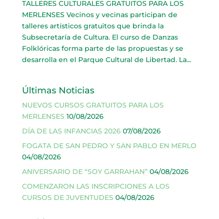
TALLERES CULTURALES GRATUITOS PARA LOS
MERLENSES Vecinos y vecinas participan de
talleres artísticos gratuitos que brinda la
Subsecretaría de Cultura. El curso de Danzas
Folklóricas forma parte de las propuestas y se
desarrolla en el Parque Cultural de Libertad. La...
Últimas Noticias
NUEVOS CURSOS GRATUITOS PARA LOS
MERLENSES
10/08/2026
DÍA DE LAS INFANCIAS 2026
07/08/2026
FOGATA DE SAN PEDRO Y SAN PABLO EN MERLO
04/08/2026
ANIVERSARIO DE “SOY GARRAHAN”
04/08/2026
COMENZARON LAS INSCRIPCIONES A LOS
CURSOS DE JUVENTUDES
04/08/2026