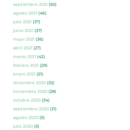
septiembre 2021
(50)
agosto 2021
(46)
julio 2021
(37)
junio 2021
(37)
mayo 2021
(36)
abril 2021
(27)
marzo 2021
(42)
febrero 2021
(29)
enero 2021
(21)
diciembre 2020
(32)
noviembre 2020
(28)
octubre 2020
(34)
septiembre 2020
(21)
agosto 2020
(5)
julio 2020
(3)