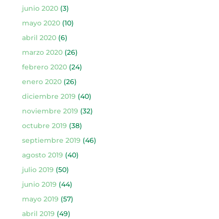
junio 2020
(3)
mayo 2020
(10)
abril 2020
(6)
marzo 2020
(26)
febrero 2020
(24)
enero 2020
(26)
diciembre 2019
(40)
noviembre 2019
(32)
octubre 2019
(38)
septiembre 2019
(46)
agosto 2019
(40)
julio 2019
(50)
junio 2019
(44)
mayo 2019
(57)
abril 2019
(49)