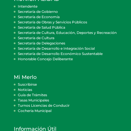
Intendente
Secretaría de Gobierno
Secretaría de Economía
Secretaría de Obras y Servicios Públicos
Secretaría de Salud Pública
Secretaría de Cultura, Educación, Deportes y Recreación
Secretaría de Cultura
Secretaría de Delegaciones
Secretaría de Desarrollo e Integración Social
Secretaría de Desarrollo Económico Sustentable
Honorable Concejo Deliberante
Mi Merlo
Suscribirse
Noticias
Guía de Trámites
Tasas Municipales
Turnos Licencias de Conducir
Cocheria Municipal
Información Útil