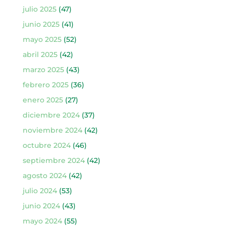
julio 2025
(47)
junio 2025
(41)
mayo 2025
(52)
abril 2025
(42)
marzo 2025
(43)
febrero 2025
(36)
enero 2025
(27)
diciembre 2024
(37)
noviembre 2024
(42)
octubre 2024
(46)
septiembre 2024
(42)
agosto 2024
(42)
julio 2024
(53)
junio 2024
(43)
mayo 2024
(55)