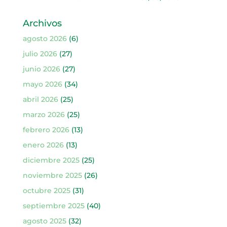
Archivos
agosto 2026
(6)
julio 2026
(27)
junio 2026
(27)
mayo 2026
(34)
abril 2026
(25)
marzo 2026
(25)
febrero 2026
(13)
enero 2026
(13)
diciembre 2025
(25)
noviembre 2025
(26)
octubre 2025
(31)
septiembre 2025
(40)
agosto 2025
(32)