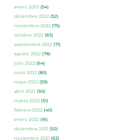
enero 2023
(54)
diciembre 2022
(52)
noviembre 2022
(75)
octubre 2022
(65)
septiembre 2022
(71)
agosto 2022
(78)
julio 2022
(64)
junio 2022
(80)
mayo 2022
(59)
abril 2022
(50)
marzo 2022
(51)
febrero 2022
(40)
enero 2022
(16)
diciembre 2021
(50)
noviembre 2021
(63)