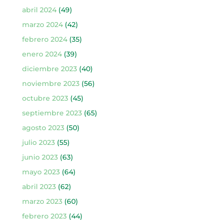
abril 2024
(49)
marzo 2024
(42)
febrero 2024
(35)
enero 2024
(39)
diciembre 2023
(40)
noviembre 2023
(56)
octubre 2023
(45)
septiembre 2023
(65)
agosto 2023
(50)
julio 2023
(55)
junio 2023
(63)
mayo 2023
(64)
abril 2023
(62)
marzo 2023
(60)
febrero 2023
(44)