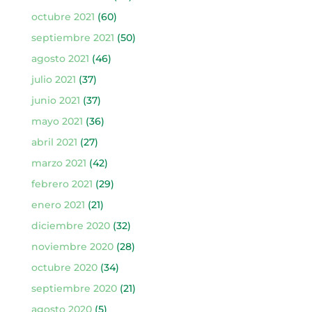
octubre 2021
(60)
septiembre 2021
(50)
agosto 2021
(46)
julio 2021
(37)
junio 2021
(37)
mayo 2021
(36)
abril 2021
(27)
marzo 2021
(42)
febrero 2021
(29)
enero 2021
(21)
diciembre 2020
(32)
noviembre 2020
(28)
octubre 2020
(34)
septiembre 2020
(21)
agosto 2020
(5)