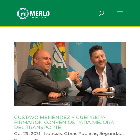
GUSTAVO MENÉNDEZ Y GUERRERA
FIRMARON CONVENIOS PARA MEJORA
DEL TRANSPORTE
Oct 29, 2021
|
Noticias
,
Obras Públicas
,
Seguridad
,