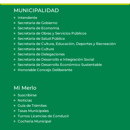
MUNICIPALIDAD
Intendente
Secretaría de Gobierno
Secretaría de Economía
Secretaría de Obras y Servicios Públicos
Secretaría de Salud Pública
Secretaría de Cultura, Educación, Deportes y Recreación
Secretaría de Cultura
Secretaría de Delegaciones
Secretaría de Desarrollo e Integración Social
Secretaría de Desarrollo Económico Sustentable
Honorable Concejo Deliberante
Mi Merlo
Suscribirse
Noticias
Guía de Trámites
Tasas Municipales
Turnos Licencias de Conducir
Cocheria Municipal