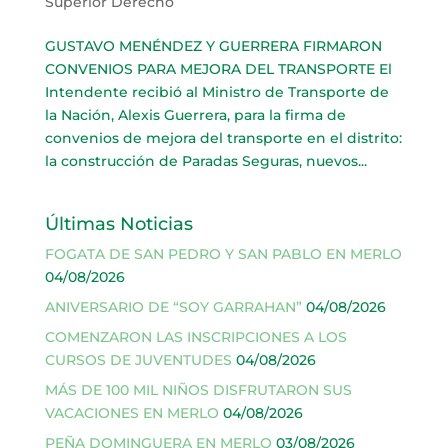
Superior Derecho
GUSTAVO MENÉNDEZ Y GUERRERA FIRMARON
CONVENIOS PARA MEJORA DEL TRANSPORTE El
Intendente recibió al Ministro de Transporte de
la Nación, Alexis Guerrera, para la firma de
convenios de mejora del transporte en el distrito:
la construcción de Paradas Seguras, nuevos...
Últimas Noticias
FOGATA DE SAN PEDRO Y SAN PABLO EN MERLO
04/08/2026
ANIVERSARIO DE “SOY GARRAHAN”
04/08/2026
COMENZARON LAS INSCRIPCIONES A LOS
CURSOS DE JUVENTUDES
04/08/2026
MÁS DE 100 MIL NIÑOS DISFRUTARON SUS
VACACIONES EN MERLO
04/08/2026
PEÑA DOMINGUERA EN MERLO
03/08/2026