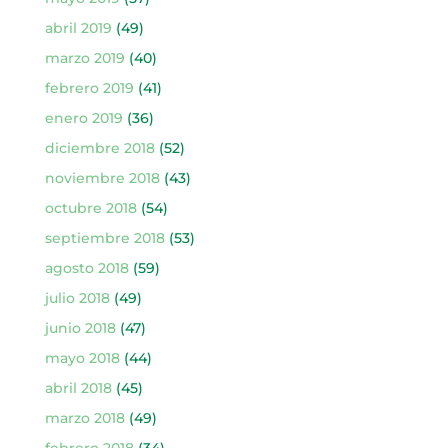
abril 2019
(49)
marzo 2019
(40)
febrero 2019
(41)
enero 2019
(36)
diciembre 2018
(52)
noviembre 2018
(43)
octubre 2018
(54)
septiembre 2018
(53)
agosto 2018
(59)
julio 2018
(49)
junio 2018
(47)
mayo 2018
(44)
abril 2018
(45)
marzo 2018
(49)
febrero 2018
(34)