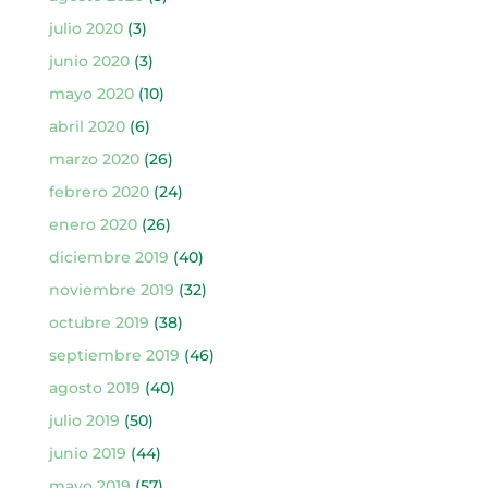
julio 2020
(3)
junio 2020
(3)
mayo 2020
(10)
abril 2020
(6)
marzo 2020
(26)
febrero 2020
(24)
enero 2020
(26)
diciembre 2019
(40)
noviembre 2019
(32)
octubre 2019
(38)
septiembre 2019
(46)
agosto 2019
(40)
julio 2019
(50)
junio 2019
(44)
mayo 2019
(57)