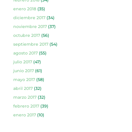
enero 2018
(35)
diciembre 2017
(34)
noviembre 2017
(37)
octubre 2017
(56)
septiembre 2017
(54)
agosto 2017
(55)
julio 2017
(47)
junio 2017
(61)
mayo 2017
(58)
abril 2017
(32)
marzo 2017
(32)
febrero 2017
(39)
enero 2017
(10)