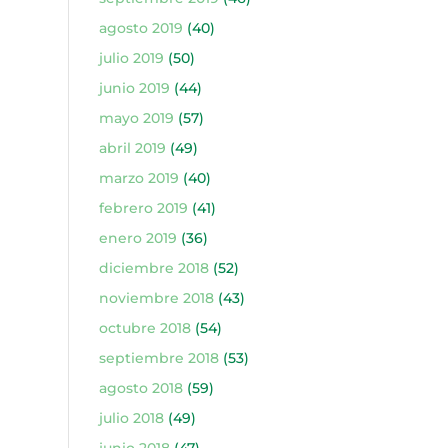
agosto 2019
(40)
julio 2019
(50)
junio 2019
(44)
mayo 2019
(57)
abril 2019
(49)
marzo 2019
(40)
febrero 2019
(41)
enero 2019
(36)
diciembre 2018
(52)
noviembre 2018
(43)
octubre 2018
(54)
septiembre 2018
(53)
agosto 2018
(59)
julio 2018
(49)