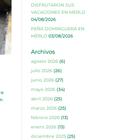
DISFRUTARON SUS
VACACIONES EN MERLO
04/08/2026
PEÑA DOMINGUERA EN
MERLO
03/08/2026
Archivos
agosto 2026
(6)
julio 2026
(26)
junio 2026
(27)
mayo 2026
(34)
re
abril 2026
(25)
an
marzo 2026
(25)
febrero 2026
(13)
enero 2026
(13)
diciembre 2025
(25)