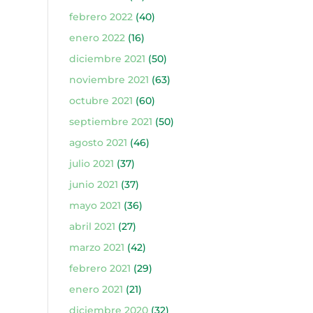
febrero 2022
(40)
enero 2022
(16)
diciembre 2021
(50)
noviembre 2021
(63)
octubre 2021
(60)
septiembre 2021
(50)
agosto 2021
(46)
julio 2021
(37)
junio 2021
(37)
mayo 2021
(36)
abril 2021
(27)
marzo 2021
(42)
febrero 2021
(29)
enero 2021
(21)
diciembre 2020
(32)