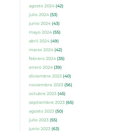
agosto 2024
(42)
julio 2024
(53)
junio 2024
(43)
mayo 2024
(55)
abril 2024
(49)
marzo 2024
(42)
febrero 2024
(35)
enero 2024
(39)
diciembre 2023
(40)
noviembre 2023
(56)
octubre 2023
(45)
septiembre 2023
(65)
agosto 2023
(50)
julio 2023
(55)
junio 2023
(63)