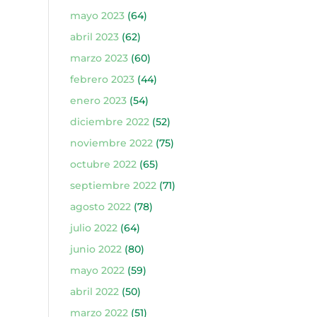
mayo 2023
(64)
abril 2023
(62)
marzo 2023
(60)
febrero 2023
(44)
enero 2023
(54)
diciembre 2022
(52)
noviembre 2022
(75)
octubre 2022
(65)
septiembre 2022
(71)
agosto 2022
(78)
julio 2022
(64)
junio 2022
(80)
mayo 2022
(59)
abril 2022
(50)
marzo 2022
(51)