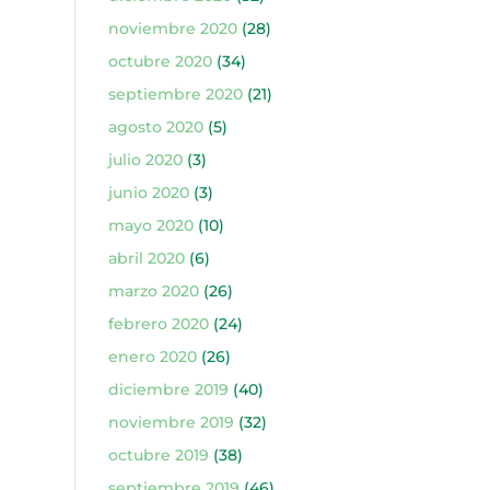
noviembre 2020
(28)
octubre 2020
(34)
septiembre 2020
(21)
agosto 2020
(5)
julio 2020
(3)
junio 2020
(3)
mayo 2020
(10)
abril 2020
(6)
marzo 2020
(26)
febrero 2020
(24)
enero 2020
(26)
diciembre 2019
(40)
noviembre 2019
(32)
octubre 2019
(38)
septiembre 2019
(46)