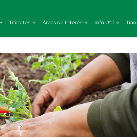
Trámites
Áreas de Interés
Info Útil
Tran