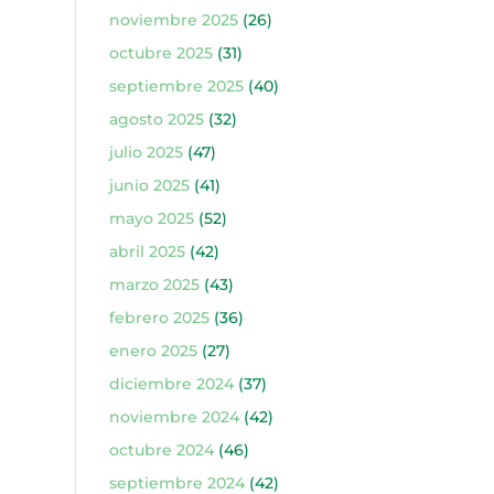
noviembre 2025
(26)
octubre 2025
(31)
septiembre 2025
(40)
agosto 2025
(32)
julio 2025
(47)
junio 2025
(41)
mayo 2025
(52)
abril 2025
(42)
marzo 2025
(43)
febrero 2025
(36)
enero 2025
(27)
diciembre 2024
(37)
noviembre 2024
(42)
octubre 2024
(46)
septiembre 2024
(42)