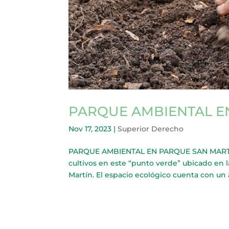
PARQUE AMBIENTAL E
Nov 17, 2023
|
Superior Derecho
PARQUE AMBIENTAL EN PARQUE SAN MARTÍN L
cultivos en este “punto verde” ubicado en l
Martín. El espacio ecológico cuenta con un a