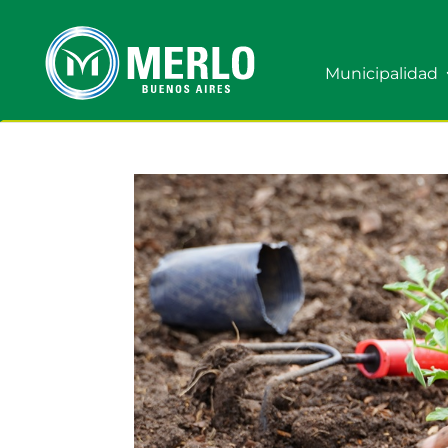
Municipalidad