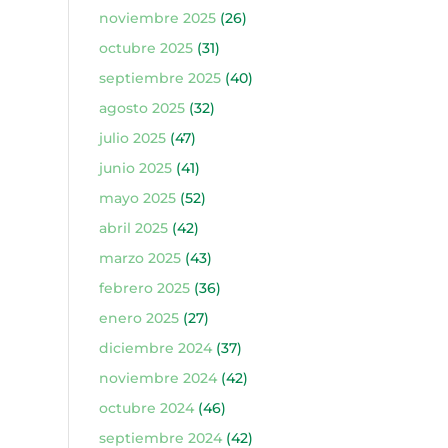
noviembre 2025
(26)
octubre 2025
(31)
septiembre 2025
(40)
agosto 2025
(32)
julio 2025
(47)
junio 2025
(41)
mayo 2025
(52)
abril 2025
(42)
marzo 2025
(43)
febrero 2025
(36)
enero 2025
(27)
diciembre 2024
(37)
noviembre 2024
(42)
octubre 2024
(46)
septiembre 2024
(42)