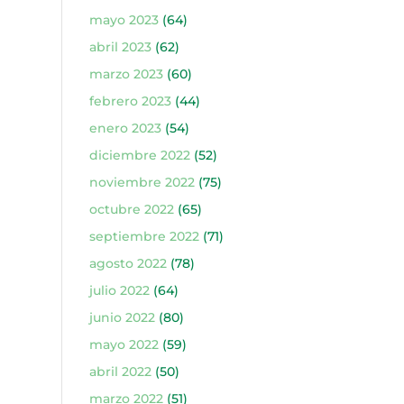
mayo 2023
(64)
abril 2023
(62)
marzo 2023
(60)
febrero 2023
(44)
enero 2023
(54)
diciembre 2022
(52)
noviembre 2022
(75)
octubre 2022
(65)
septiembre 2022
(71)
agosto 2022
(78)
julio 2022
(64)
junio 2022
(80)
mayo 2022
(59)
abril 2022
(50)
marzo 2022
(51)