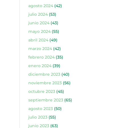
agosto 2024
(42)
julio 2024
(53)
junio 2024
(43)
mayo 2024
(55)
abril 2024
(49)
marzo 2024
(42)
febrero 2024
(35)
enero 2024
(39)
diciembre 2023
(40)
noviembre 2023
(56)
octubre 2023
(45)
septiembre 2023
(65)
agosto 2023
(50)
julio 2023
(55)
junio 2023
(63)