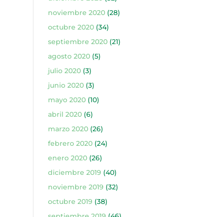
noviembre 2020
(28)
octubre 2020
(34)
septiembre 2020
(21)
agosto 2020
(5)
julio 2020
(3)
junio 2020
(3)
mayo 2020
(10)
abril 2020
(6)
marzo 2020
(26)
febrero 2020
(24)
enero 2020
(26)
diciembre 2019
(40)
noviembre 2019
(32)
octubre 2019
(38)
septiembre 2019
(46)