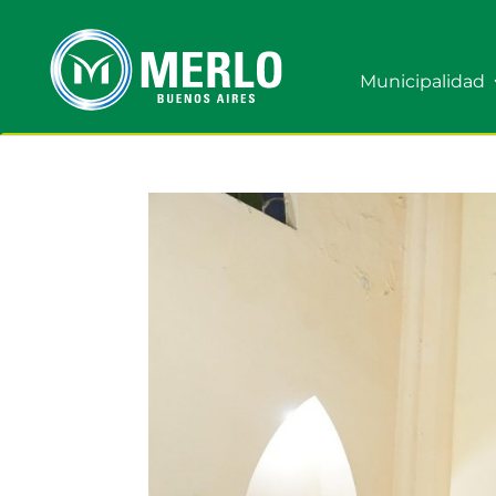
Municipalidad