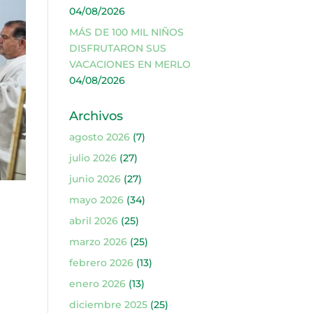
04/08/2026
MÁS DE 100 MIL NIÑOS
DISFRUTARON SUS
VACACIONES EN MERLO
04/08/2026
Archivos
agosto 2026
(7)
julio 2026
(27)
junio 2026
(27)
mayo 2026
(34)
abril 2026
(25)
marzo 2026
(25)
febrero 2026
(13)
enero 2026
(13)
diciembre 2025
(25)