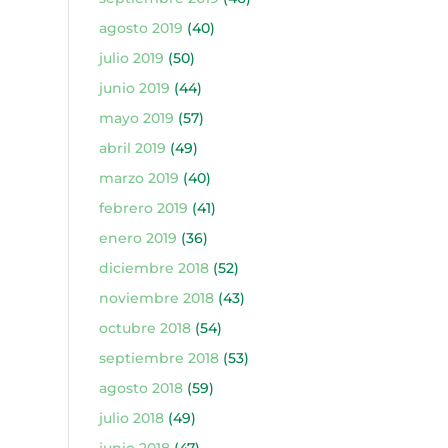
agosto 2019
(40)
julio 2019
(50)
junio 2019
(44)
mayo 2019
(57)
abril 2019
(49)
marzo 2019
(40)
febrero 2019
(41)
enero 2019
(36)
diciembre 2018
(52)
noviembre 2018
(43)
octubre 2018
(54)
septiembre 2018
(53)
agosto 2018
(59)
julio 2018
(49)