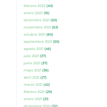
febrero 2022
(40)
enero 2022
(16)
diciembre 2021
(50)
noviembre 2021
(63)
octubre 2021
(60)
septiembre 2021
(50)
agosto 2021
(46)
julio 2021
(37)
junio 2021
(37)
mayo 2021
(36)
abril 2021
(27)
marzo 2021
(42)
febrero 2021
(29)
enero 2021
(21)
diciembre 2020
(32)