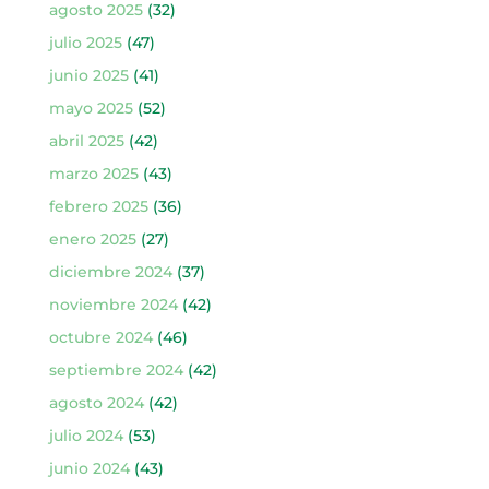
agosto 2025
(32)
julio 2025
(47)
junio 2025
(41)
mayo 2025
(52)
abril 2025
(42)
marzo 2025
(43)
febrero 2025
(36)
enero 2025
(27)
diciembre 2024
(37)
noviembre 2024
(42)
octubre 2024
(46)
septiembre 2024
(42)
agosto 2024
(42)
julio 2024
(53)
junio 2024
(43)