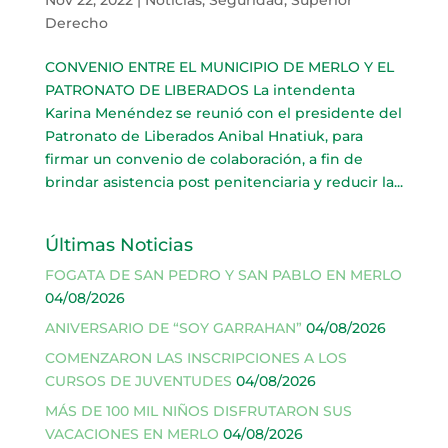
Derecho
CONVENIO ENTRE EL MUNICIPIO DE MERLO Y EL
PATRONATO DE LIBERADOS La intendenta
Karina Menéndez se reunió con el presidente del
Patronato de Liberados Anibal Hnatiuk, para
firmar un convenio de colaboración, a fin de
brindar asistencia post penitenciaria y reducir la...
Últimas Noticias
FOGATA DE SAN PEDRO Y SAN PABLO EN MERLO
04/08/2026
ANIVERSARIO DE “SOY GARRAHAN”
04/08/2026
COMENZARON LAS INSCRIPCIONES A LOS
CURSOS DE JUVENTUDES
04/08/2026
MÁS DE 100 MIL NIÑOS DISFRUTARON SUS
VACACIONES EN MERLO
04/08/2026