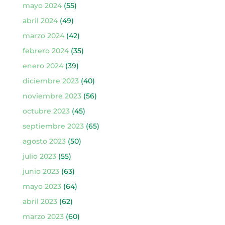
mayo 2024
(55)
abril 2024
(49)
marzo 2024
(42)
febrero 2024
(35)
enero 2024
(39)
diciembre 2023
(40)
noviembre 2023
(56)
octubre 2023
(45)
septiembre 2023
(65)
agosto 2023
(50)
julio 2023
(55)
junio 2023
(63)
mayo 2023
(64)
abril 2023
(62)
marzo 2023
(60)