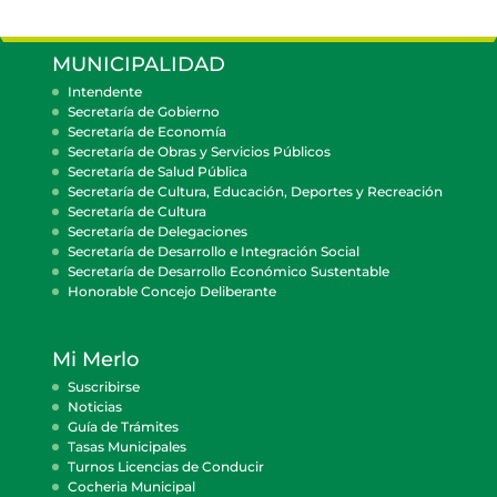
MUNICIPALIDAD
Intendente
Secretaría de Gobierno
Secretaría de Economía
Secretaría de Obras y Servicios Públicos
Secretaría de Salud Pública
Secretaría de Cultura, Educación, Deportes y Recreación
Secretaría de Cultura
Secretaría de Delegaciones
Secretaría de Desarrollo e Integración Social
Secretaría de Desarrollo Económico Sustentable
Honorable Concejo Deliberante
Mi Merlo
Suscribirse
Noticias
Guía de Trámites
Tasas Municipales
Turnos Licencias de Conducir
Cocheria Municipal