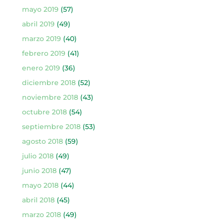
mayo 2019
(57)
abril 2019
(49)
marzo 2019
(40)
febrero 2019
(41)
enero 2019
(36)
diciembre 2018
(52)
noviembre 2018
(43)
octubre 2018
(54)
septiembre 2018
(53)
agosto 2018
(59)
julio 2018
(49)
junio 2018
(47)
mayo 2018
(44)
abril 2018
(45)
marzo 2018
(49)