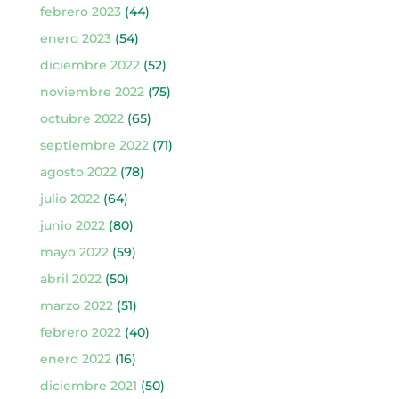
febrero 2023
(44)
enero 2023
(54)
diciembre 2022
(52)
noviembre 2022
(75)
octubre 2022
(65)
septiembre 2022
(71)
agosto 2022
(78)
julio 2022
(64)
junio 2022
(80)
mayo 2022
(59)
abril 2022
(50)
marzo 2022
(51)
febrero 2022
(40)
enero 2022
(16)
diciembre 2021
(50)