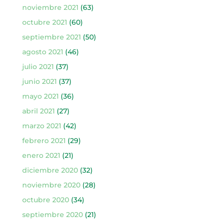
noviembre 2021
(63)
octubre 2021
(60)
septiembre 2021
(50)
agosto 2021
(46)
julio 2021
(37)
junio 2021
(37)
mayo 2021
(36)
abril 2021
(27)
marzo 2021
(42)
febrero 2021
(29)
enero 2021
(21)
diciembre 2020
(32)
noviembre 2020
(28)
octubre 2020
(34)
septiembre 2020
(21)