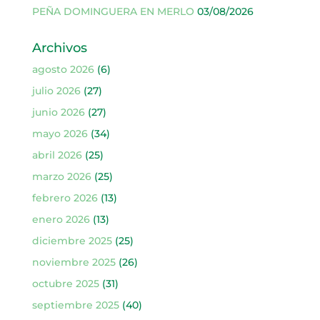
PEÑA DOMINGUERA EN MERLO
03/08/2026
Archivos
agosto 2026
(6)
julio 2026
(27)
junio 2026
(27)
mayo 2026
(34)
abril 2026
(25)
marzo 2026
(25)
febrero 2026
(13)
enero 2026
(13)
diciembre 2025
(25)
noviembre 2025
(26)
octubre 2025
(31)
septiembre 2025
(40)