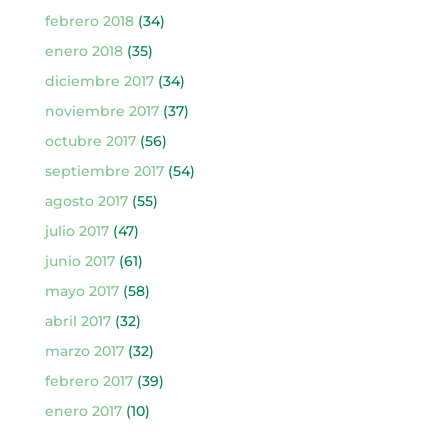
febrero 2018
(34)
enero 2018
(35)
diciembre 2017
(34)
noviembre 2017
(37)
octubre 2017
(56)
septiembre 2017
(54)
agosto 2017
(55)
julio 2017
(47)
junio 2017
(61)
mayo 2017
(58)
abril 2017
(32)
marzo 2017
(32)
febrero 2017
(39)
enero 2017
(10)