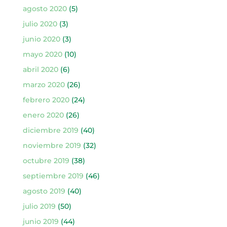
agosto 2020
(5)
julio 2020
(3)
junio 2020
(3)
mayo 2020
(10)
abril 2020
(6)
marzo 2020
(26)
febrero 2020
(24)
enero 2020
(26)
diciembre 2019
(40)
noviembre 2019
(32)
octubre 2019
(38)
septiembre 2019
(46)
agosto 2019
(40)
julio 2019
(50)
junio 2019
(44)