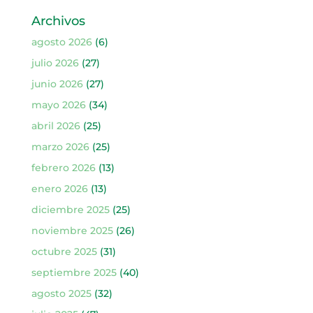
Archivos
agosto 2026
(6)
julio 2026
(27)
junio 2026
(27)
mayo 2026
(34)
abril 2026
(25)
marzo 2026
(25)
febrero 2026
(13)
enero 2026
(13)
diciembre 2025
(25)
noviembre 2025
(26)
octubre 2025
(31)
septiembre 2025
(40)
agosto 2025
(32)