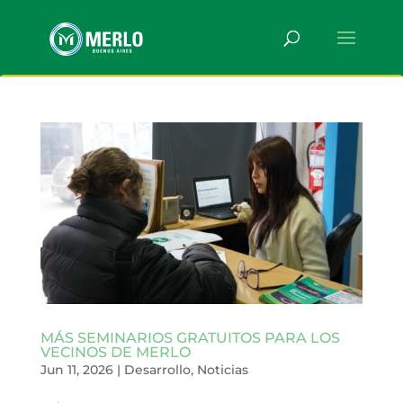
MÁS SEMINARIOS GRATUITOS PARA LOS
VECINOS DE MERLO
Jun 11, 2026
|
Desarrollo
,
Noticias