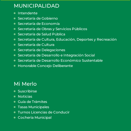
MUNICIPALIDAD
Intendente
Secretaría de Gobierno
Secretaría de Economía
Secretaría de Obras y Servicios Públicos
Secretaría de Salud Pública
Secretaría de Cultura, Educación, Deportes y Recreación
Secretaría de Cultura
Secretaría de Delegaciones
Secretaría de Desarrollo e Integración Social
Secretaría de Desarrollo Económico Sustentable
Honorable Concejo Deliberante
Mi Merlo
Suscribirse
Noticias
Guía de Trámites
Tasas Municipales
Turnos Licencias de Conducir
Cocheria Municipal