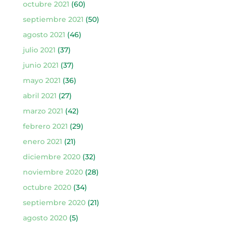
octubre 2021
(60)
septiembre 2021
(50)
agosto 2021
(46)
julio 2021
(37)
junio 2021
(37)
mayo 2021
(36)
abril 2021
(27)
marzo 2021
(42)
febrero 2021
(29)
enero 2021
(21)
diciembre 2020
(32)
noviembre 2020
(28)
octubre 2020
(34)
septiembre 2020
(21)
agosto 2020
(5)