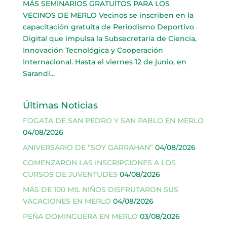
MÁS SEMINARIOS GRATUITOS PARA LOS
VECINOS DE MERLO Vecinos se inscriben en la
capacitación gratuita de Periodismo Deportivo
Digital que impulsa la Subsecretaría de Ciencia,
Innovación Tecnológica y Cooperación
Internacional. Hasta el viernes 12 de junio, en
Sarandí...
Últimas Noticias
FOGATA DE SAN PEDRO Y SAN PABLO EN MERLO
04/08/2026
ANIVERSARIO DE “SOY GARRAHAN”
04/08/2026
COMENZARON LAS INSCRIPCIONES A LOS
CURSOS DE JUVENTUDES
04/08/2026
MÁS DE 100 MIL NIÑOS DISFRUTARON SUS
VACACIONES EN MERLO
04/08/2026
PEÑA DOMINGUERA EN MERLO
03/08/2026