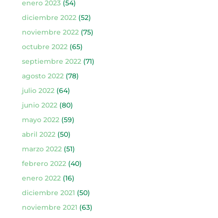
enero 2023
(54)
diciembre 2022
(52)
noviembre 2022
(75)
octubre 2022
(65)
septiembre 2022
(71)
agosto 2022
(78)
julio 2022
(64)
junio 2022
(80)
mayo 2022
(59)
abril 2022
(50)
marzo 2022
(51)
febrero 2022
(40)
enero 2022
(16)
diciembre 2021
(50)
noviembre 2021
(63)