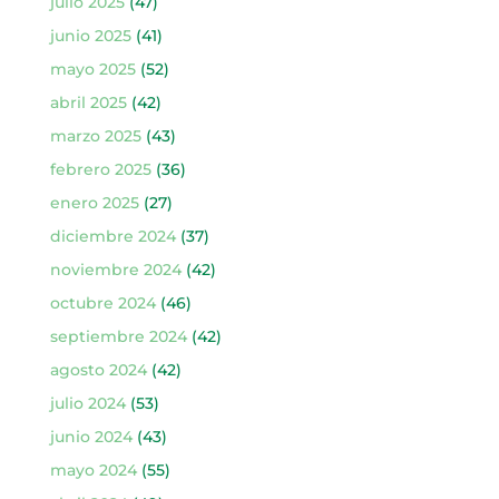
julio 2025
(47)
junio 2025
(41)
mayo 2025
(52)
abril 2025
(42)
marzo 2025
(43)
febrero 2025
(36)
enero 2025
(27)
diciembre 2024
(37)
noviembre 2024
(42)
octubre 2024
(46)
septiembre 2024
(42)
agosto 2024
(42)
julio 2024
(53)
junio 2024
(43)
mayo 2024
(55)