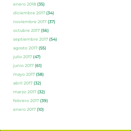
enero 2018
(35)
diciembre 2017
(34)
noviembre 2017
(37)
octubre 2017
(56)
septiembre 2017
(54)
agosto 2017
(55)
julio 2017
(47)
junio 2017
(61)
mayo 2017
(58)
abril 2017
(32)
marzo 2017
(32)
febrero 2017
(39)
enero 2017
(10)