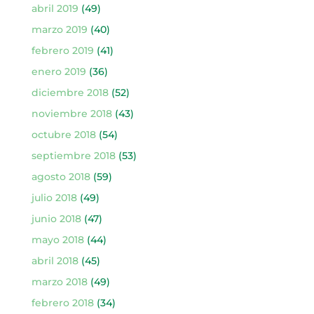
abril 2019
(49)
marzo 2019
(40)
febrero 2019
(41)
enero 2019
(36)
diciembre 2018
(52)
noviembre 2018
(43)
octubre 2018
(54)
septiembre 2018
(53)
agosto 2018
(59)
julio 2018
(49)
junio 2018
(47)
mayo 2018
(44)
abril 2018
(45)
marzo 2018
(49)
febrero 2018
(34)