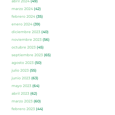
abril 2024
(49)
marzo 2024
(42)
febrero 2024
(35)
enero 2024
(39)
diciembre 2023
(40)
noviembre 2023
(56)
octubre 2023
(45)
septiembre 2023
(65)
agosto 2023
(50)
julio 2023
(55)
junio 2023
(63)
mayo 2023
(64)
abril 2023
(62)
marzo 2023
(60)
febrero 2023
(44)