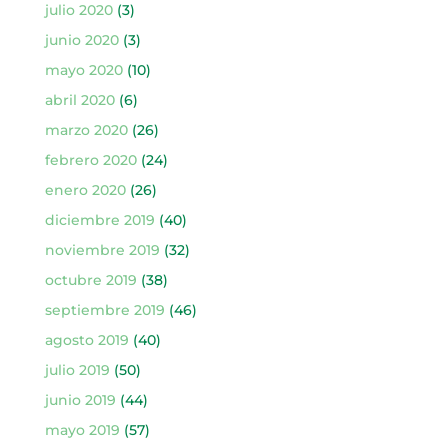
julio 2020
(3)
junio 2020
(3)
mayo 2020
(10)
abril 2020
(6)
marzo 2020
(26)
febrero 2020
(24)
enero 2020
(26)
diciembre 2019
(40)
noviembre 2019
(32)
octubre 2019
(38)
septiembre 2019
(46)
agosto 2019
(40)
julio 2019
(50)
junio 2019
(44)
mayo 2019
(57)