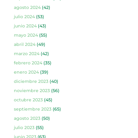
agosto 2024
(42)
julio 2024
(53)
junio 2024
(43)
mayo 2024
(55)
abril 2024
(49)
marzo 2024
(42)
febrero 2024
(35)
enero 2024
(39)
diciembre 2023
(40)
noviembre 2023
(56)
octubre 2023
(45)
septiembre 2023
(65)
agosto 2023
(50)
julio 2023
(55)
junio 2023
(63)