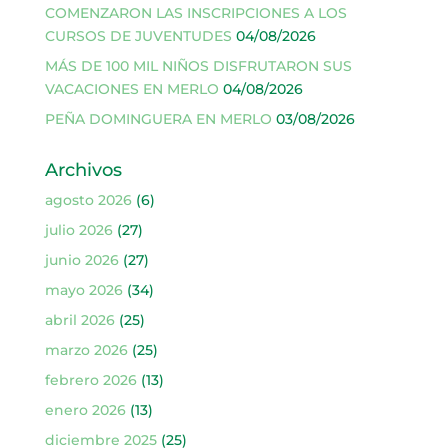
COMENZARON LAS INSCRIPCIONES A LOS
CURSOS DE JUVENTUDES
04/08/2026
MÁS DE 100 MIL NIÑOS DISFRUTARON SUS
VACACIONES EN MERLO
04/08/2026
PEÑA DOMINGUERA EN MERLO
03/08/2026
Archivos
agosto 2026
(6)
julio 2026
(27)
junio 2026
(27)
mayo 2026
(34)
abril 2026
(25)
marzo 2026
(25)
febrero 2026
(13)
enero 2026
(13)
diciembre 2025
(25)