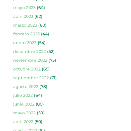
mayo 2023
(64)
abril 2023
(62)
marzo 2023
(60)
febrero 2023
(44)
enero 2023
(54)
diciembre 2022
(52)
noviembre 2022
(75)
octubre 2022
(65)
septiembre 2022
(71)
agosto 2022
(78)
julio 2022
(64)
junio 2022
(80)
mayo 2022
(59)
abril 2022
(50)
marzo 2022
(51)