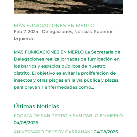
MÁS FUMIGACIONES EN MERLO
Feb 7, 2024
|
Delegaciones
,
Noticias
,
Superior
Izquierdo
MÁS FUMIGACIONES EN MERLO La Secretaría de
Delegaciones realiza jornadas de fumigación en
los barrios y espacios públicos de nuestro
distrito. El objetivo es evitar la proliferación de
insectos y otras plagas en la vía pública y plazas,
para prevenir enfermedades como...
Últimas Noticias
FOGATA DE SAN PEDRO Y SAN PABLO EN MERLO
04/08/2026
ANIVERSARIO DE “SOY GARRAHAN”
04/08/2026