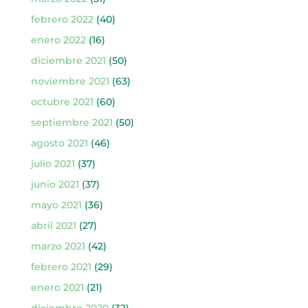
febrero 2022
(40)
enero 2022
(16)
diciembre 2021
(50)
noviembre 2021
(63)
octubre 2021
(60)
septiembre 2021
(50)
agosto 2021
(46)
julio 2021
(37)
junio 2021
(37)
mayo 2021
(36)
abril 2021
(27)
marzo 2021
(42)
febrero 2021
(29)
enero 2021
(21)