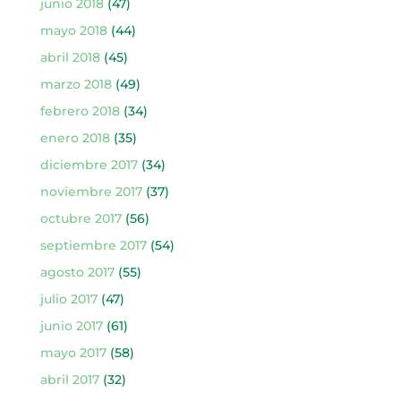
junio 2018
(47)
mayo 2018
(44)
abril 2018
(45)
marzo 2018
(49)
febrero 2018
(34)
enero 2018
(35)
diciembre 2017
(34)
noviembre 2017
(37)
octubre 2017
(56)
septiembre 2017
(54)
agosto 2017
(55)
julio 2017
(47)
junio 2017
(61)
mayo 2017
(58)
abril 2017
(32)