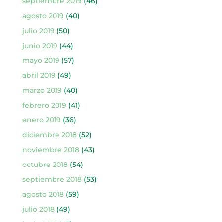
septiembre 2019
(46)
agosto 2019
(40)
julio 2019
(50)
junio 2019
(44)
mayo 2019
(57)
abril 2019
(49)
marzo 2019
(40)
febrero 2019
(41)
enero 2019
(36)
diciembre 2018
(52)
noviembre 2018
(43)
octubre 2018
(54)
septiembre 2018
(53)
agosto 2018
(59)
julio 2018
(49)