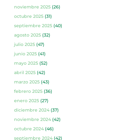
noviembre 2025
(26)
octubre 2025
(31)
septiembre 2025
(40)
agosto 2025
(32)
julio 2025
(47)
junio 2025
(41)
mayo 2025
(52)
abril 2025
(42)
marzo 2025
(43)
febrero 2025
(36)
enero 2025
(27)
diciembre 2024
(37)
noviembre 2024
(42)
octubre 2024
(46)
septiembre 2024
(42)