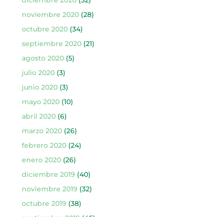
diciembre 2020
(32)
noviembre 2020
(28)
octubre 2020
(34)
septiembre 2020
(21)
agosto 2020
(5)
julio 2020
(3)
junio 2020
(3)
mayo 2020
(10)
abril 2020
(6)
marzo 2020
(26)
febrero 2020
(24)
enero 2020
(26)
diciembre 2019
(40)
noviembre 2019
(32)
octubre 2019
(38)