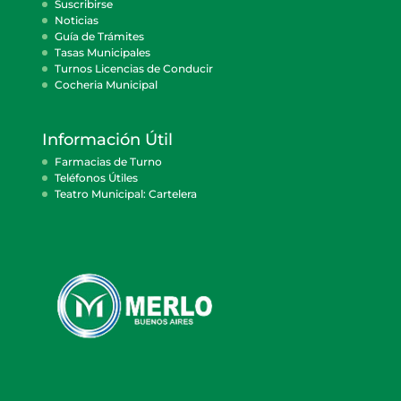
Suscribirse
Noticias
Guía de Trámites
Tasas Municipales
Turnos Licencias de Conducir
Cocheria Municipal
Información Útil
Farmacias de Turno
Teléfonos Útiles
Teatro Municipal: Cartelera