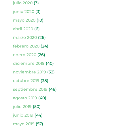
julio 2020
(3)
junio 2020
(3)
mayo 2020
(10)
abril 2020
(6)
marzo 2020
(26)
febrero 2020
(24)
enero 2020
(26)
diciembre 2019
(40)
noviembre 2019
(32)
octubre 2019
(38)
septiembre 2019
(46)
agosto 2019
(40)
julio 2019
(50)
junio 2019
(44)
mayo 2019
(57)