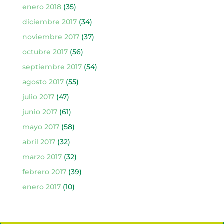
enero 2018
(35)
diciembre 2017
(34)
noviembre 2017
(37)
octubre 2017
(56)
septiembre 2017
(54)
agosto 2017
(55)
julio 2017
(47)
junio 2017
(61)
mayo 2017
(58)
abril 2017
(32)
marzo 2017
(32)
febrero 2017
(39)
enero 2017
(10)