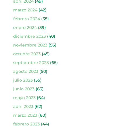
abril 2024
(49)
marzo 2024
(42)
febrero 2024
(35)
enero 2024
(39)
diciembre 2023
(40)
noviembre 2023
(56)
octubre 2023
(45)
septiembre 2023
(65)
agosto 2023
(50)
julio 2023
(55)
junio 2023
(63)
mayo 2023
(64)
abril 2023
(62)
marzo 2023
(60)
febrero 2023
(44)