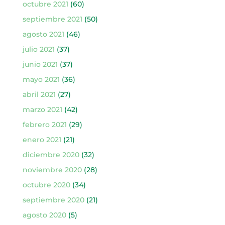
octubre 2021
(60)
septiembre 2021
(50)
agosto 2021
(46)
julio 2021
(37)
junio 2021
(37)
mayo 2021
(36)
abril 2021
(27)
marzo 2021
(42)
febrero 2021
(29)
enero 2021
(21)
diciembre 2020
(32)
noviembre 2020
(28)
octubre 2020
(34)
septiembre 2020
(21)
agosto 2020
(5)