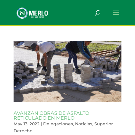
AVANZAN OBRAS DE ASFALTO
RETICULADO EN MERLO
May 13, 2022
|
Delegaciones
,
Noticias
,
Superior
Derecho