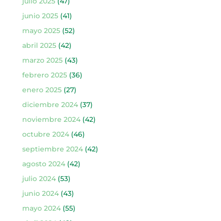
julio 2025
(47)
junio 2025
(41)
mayo 2025
(52)
abril 2025
(42)
marzo 2025
(43)
febrero 2025
(36)
enero 2025
(27)
diciembre 2024
(37)
noviembre 2024
(42)
octubre 2024
(46)
septiembre 2024
(42)
agosto 2024
(42)
julio 2024
(53)
junio 2024
(43)
mayo 2024
(55)