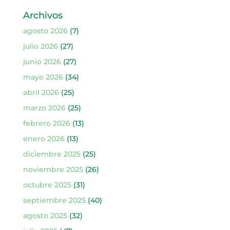
Archivos
agosto 2026
(7)
julio 2026
(27)
junio 2026
(27)
mayo 2026
(34)
abril 2026
(25)
marzo 2026
(25)
febrero 2026
(13)
enero 2026
(13)
diciembre 2025
(25)
noviembre 2025
(26)
octubre 2025
(31)
septiembre 2025
(40)
agosto 2025
(32)