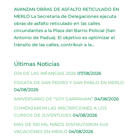
AVANZAN OBRAS DE ASFALTO RETICULADO EN
MERLO La Secretaría de Delegaciones ejecuta
obras de asfalto reticulado en las calles
circundantes a la Plaza del Barrio Policial (San
Antonio de Padua). El objetivo es optimizar el
tránsito de las calles, contribuir a la...
Últimas Noticias
DÍA DE LAS INFANCIAS 2026
07/08/2026
FOGATA DE SAN PEDRO Y SAN PABLO EN MERLO
04/08/2026
ANIVERSARIO DE “SOY GARRAHAN”
04/08/2026
COMENZARON LAS INSCRIPCIONES A LOS
CURSOS DE JUVENTUDES
04/08/2026
MÁS DE 100 MIL NIÑOS DISFRUTARON SUS
VACACIONES EN MERLO
04/08/2026