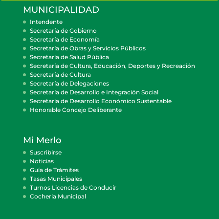
MUNICIPALIDAD
Intendente
Secretaría de Gobierno
Secretaría de Economía
Secretaría de Obras y Servicios Públicos
Secretaría de Salud Pública
Secretaría de Cultura, Educación, Deportes y Recreación
Secretaría de Cultura
Secretaría de Delegaciones
Secretaría de Desarrollo e Integración Social
Secretaría de Desarrollo Económico Sustentable
Honorable Concejo Deliberante
Mi Merlo
Suscribirse
Noticias
Guía de Trámites
Tasas Municipales
Turnos Licencias de Conducir
Cocheria Municipal