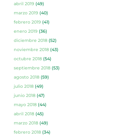
abril 2019
(49)
marzo 2019
(40)
febrero 2019
(41)
enero 2019
(36)
diciembre 2018
(52)
noviembre 2018
(43)
octubre 2018
(54)
septiembre 2018
(53)
agosto 2018
(59)
julio 2018
(49)
junio 2018
(47)
mayo 2018
(44)
abril 2018
(45)
marzo 2018
(49)
febrero 2018
(34)