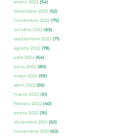
enero 2023
(54)
diciembre 2022
(52)
noviembre 2022
(75)
octubre 2022
(65)
septiembre 2022
(71)
agosto 2022
(78)
julio 2022
(64)
junio 2022
(80)
mayo 2022
(59)
abril 2022
(50)
marzo 2022
(51)
febrero 2022
(40)
enero 2022
(16)
diciembre 2021
(50)
noviembre 2021
(63)