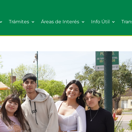
Trámites
Áreas de Interés
Info Útil
Tran