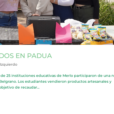
ADOS EN PADUA
 Izquierdo
25 instituciones educativas de Merlo participaron de una 
 Belgrano. Los estudiantes vendieron productos artesanales y
bjetivo de recaudar...