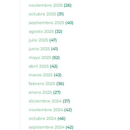
noviembre 2025
(26)
octubre 2025
(31)
septiembre 2025
(40)
agosto 2025
(32)
julio 2025
(47)
junio 2025
(41)
mayo 2025
(52)
abril 2025
(42)
marzo 2025
(43)
febrero 2025
(36)
enero 2025
(27)
diciembre 2024
(37)
noviembre 2024
(42)
octubre 2024
(46)
septiembre 2024
(42)