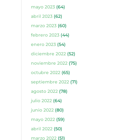
mayo 2023
(64)
abril 2023
(62)
marzo 2023
(60)
febrero 2023
(44)
enero 2023
(54)
diciembre 2022
(52)
noviembre 2022
(75)
octubre 2022
(65)
septiembre 2022
(71)
agosto 2022
(78)
julio 2022
(64)
junio 2022
(80)
mayo 2022
(59)
abril 2022
(50)
marzo 2022
(51)