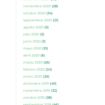
noviembre 2020
(28)
octubre 2020
(34)
septiembre 2020
(21)
agosto 2020
(5)
julio 2020
(3)
junio 2020
(3)
mayo 2020
(10)
abril 2020
(6)
marzo 2020
(26)
febrero 2020
(24)
enero 2020
(26)
diciembre 2019
(40)
noviembre 2019
(32)
octubre 2019
(38)
septiembre 2019
(46)