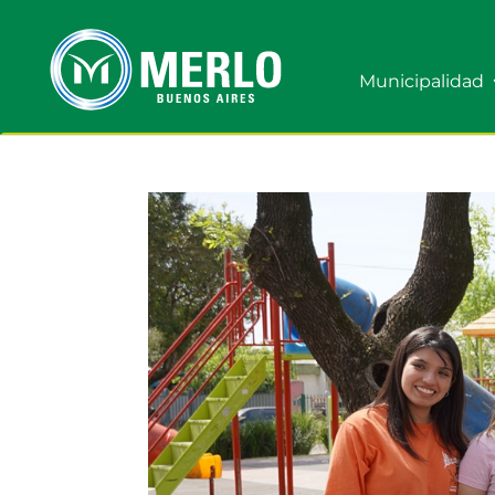
Municipalidad