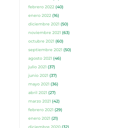
febrero 2022
(40)
enero 2022
(16)
diciembre 2021
(50)
noviembre 2021
(63)
octubre 2021
(60)
septiembre 2021
(50)
agosto 2021
(46)
julio 2021
(37)
junio 2021
(37)
mayo 2021
(36)
abril 2021
(27)
marzo 2021
(42)
febrero 2021
(29)
enero 2021
(21)
diciembre 2020
(32)