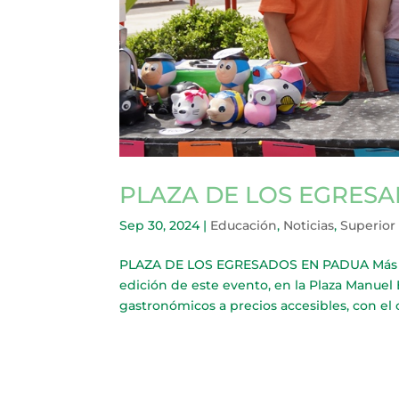
PLAZA DE LOS EGRES
Sep 30, 2024
|
Educación
,
Noticias
,
Superior
PLAZA DE LOS EGRESADOS EN PADUA Más de 
edición de este evento, en la Plaza Manuel
gastronómicos a precios accesibles, con el o