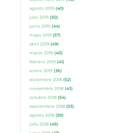
agosto 2019
(40)
julio 2019
(50)
junio 2019
(44)
mayo 2019
(57)
abril 2019
(49)
marzo 2019
(40)
febrero 2019
(41)
enero 2019
(36)
diciembre 2018
(52)
noviembre 2018
(43)
octubre 2018
(54)
septiembre 2018
(53)
agosto 2018
(59)
julio 2018
(49)