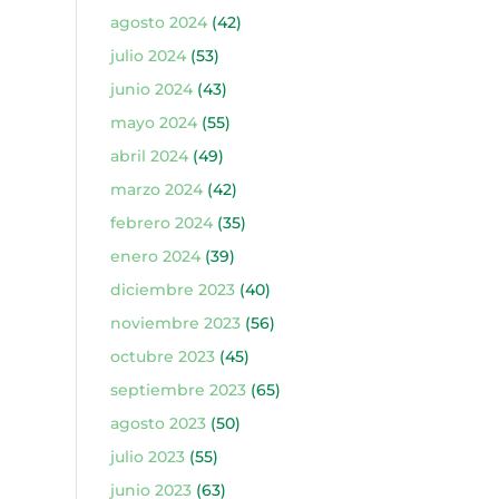
agosto 2024
(42)
julio 2024
(53)
junio 2024
(43)
mayo 2024
(55)
abril 2024
(49)
marzo 2024
(42)
febrero 2024
(35)
enero 2024
(39)
diciembre 2023
(40)
noviembre 2023
(56)
octubre 2023
(45)
septiembre 2023
(65)
agosto 2023
(50)
julio 2023
(55)
junio 2023
(63)