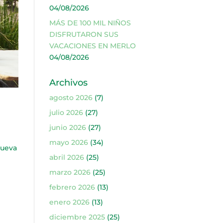
04/08/2026
MÁS DE 100 MIL NIÑOS
DISFRUTARON SUS
VACACIONES EN MERLO
04/08/2026
Archivos
agosto 2026
(7)
julio 2026
(27)
junio 2026
(27)
mayo 2026
(34)
nueva
abril 2026
(25)
marzo 2026
(25)
febrero 2026
(13)
enero 2026
(13)
diciembre 2025
(25)