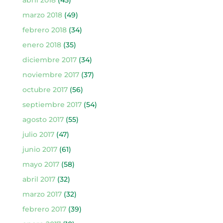
marzo 2018
(49)
febrero 2018
(34)
enero 2018
(35)
diciembre 2017
(34)
noviembre 2017
(37)
octubre 2017
(56)
septiembre 2017
(54)
agosto 2017
(55)
julio 2017
(47)
junio 2017
(61)
mayo 2017
(58)
abril 2017
(32)
marzo 2017
(32)
febrero 2017
(39)