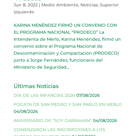
Jun 8, 2022
|
Medio Ambiente
,
Noticias
,
Superior
Izquierdo
KARINA MENÉNDEZ FIRMÓ UN CONVENIO CON
EL PROGRAMA NACIONAL “PRODECO” La
Intendenta de Merlo, Karina Menéndez, firmó un
convenio sobre el Programa Nacional de
Descontaminación y Compactación (PRODECO)
junto a Jorge Fernández, funcionario del
Ministerio de Seguridad...
Últimas Noticias
DÍA DE LAS INFANCIAS 2026
07/08/2026
FOGATA DE SAN PEDRO Y SAN PABLO EN MERLO
04/08/2026
ANIVERSARIO DE “SOY GARRAHAN”
04/08/2026
COMENZARON LAS INSCRIPCIONES A LOS