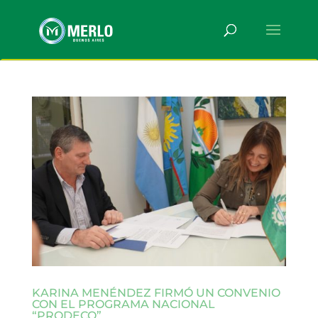
KARINA MENÉNDEZ FIRMÓ UN CONVENIO
CON EL PROGRAMA NACIONAL
“PRODECO”