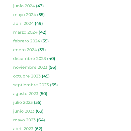
junio 2024
(43)
mayo 2024
(55)
abril 2024
(49)
marzo 2024
(42)
febrero 2024
(35)
enero 2024
(39)
diciembre 2023
(40)
noviembre 2023
(56)
octubre 2023
(45)
septiembre 2023
(65)
agosto 2023
(50)
julio 2023
(55)
junio 2023
(63)
mayo 2023
(64)
abril 2023
(62)