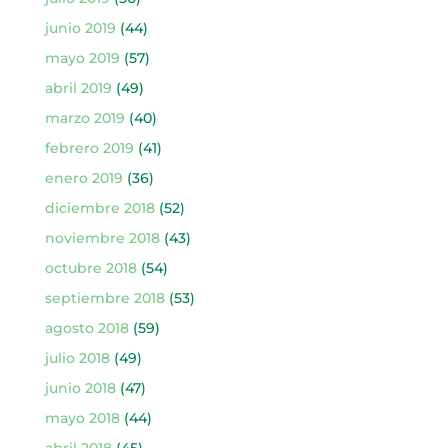
junio 2019
(44)
mayo 2019
(57)
abril 2019
(49)
marzo 2019
(40)
febrero 2019
(41)
enero 2019
(36)
diciembre 2018
(52)
noviembre 2018
(43)
octubre 2018
(54)
septiembre 2018
(53)
agosto 2018
(59)
julio 2018
(49)
junio 2018
(47)
mayo 2018
(44)
abril 2018
(45)