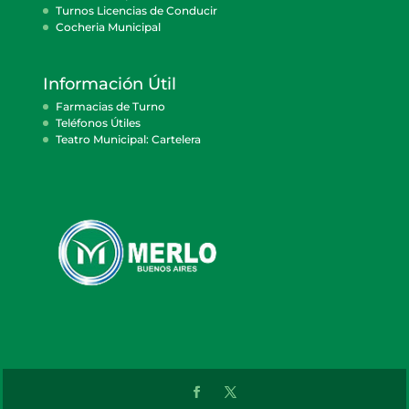
Turnos Licencias de Conducir
Cocheria Municipal
Información Útil
Farmacias de Turno
Teléfonos Útiles
Teatro Municipal: Cartelera