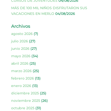
CURSOS DE JUVENTUDES
04/08/2026
MÁS DE 100 MIL NIÑOS DISFRUTARON SUS
VACACIONES EN MERLO
04/08/2026
Archivos
agosto 2026
(7)
julio 2026
(27)
junio 2026
(27)
mayo 2026
(34)
abril 2026
(25)
marzo 2026
(25)
febrero 2026
(13)
enero 2026
(13)
diciembre 2025
(25)
noviembre 2025
(26)
octubre 2025
(31)