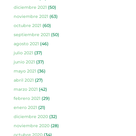
diciembre 2021
(50)
noviembre 2021
(63)
octubre 2021
(60)
septiembre 2021
(50)
agosto 2021
(46)
julio 2021
(37)
junio 2021
(37)
mayo 2021
(36)
abril 2021
(27)
marzo 2021
(42)
febrero 2021
(29)
enero 2021
(21)
diciembre 2020
(32)
noviembre 2020
(28)
octubre 2020
(34)