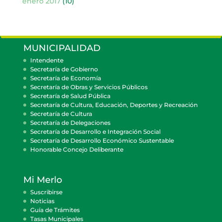
enero 2017
(10)
MUNICIPALIDAD
Intendente
Secretaría de Gobierno
Secretaría de Economía
Secretaría de Obras y Servicios Públicos
Secretaría de Salud Pública
Secretaría de Cultura, Educación, Deportes y Recreación
Secretaría de Cultura
Secretaría de Delegaciones
Secretaría de Desarrollo e Integración Social
Secretaría de Desarrollo Económico Sustentable
Honorable Concejo Deliberante
Mi Merlo
Suscribirse
Noticias
Guía de Trámites
Tasas Municipales