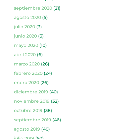
septiembre 2020
(21)
agosto 2020
(5)
julio 2020
(3)
junio 2020
(3)
mayo 2020
(10)
abril 2020
(6)
marzo 2020
(26)
febrero 2020
(24)
enero 2020
(26)
diciembre 2019
(40)
noviembre 2019
(32)
octubre 2019
(38)
septiembre 2019
(46)
agosto 2019
(40)
julio 2019
(50)