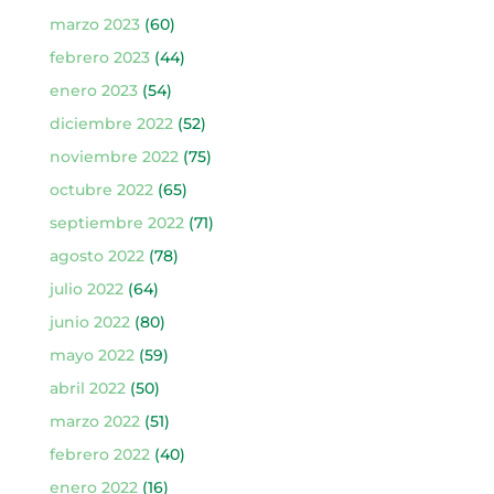
marzo 2023
(60)
febrero 2023
(44)
enero 2023
(54)
diciembre 2022
(52)
noviembre 2022
(75)
octubre 2022
(65)
septiembre 2022
(71)
agosto 2022
(78)
julio 2022
(64)
junio 2022
(80)
mayo 2022
(59)
abril 2022
(50)
marzo 2022
(51)
febrero 2022
(40)
enero 2022
(16)