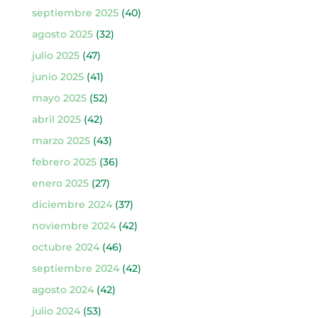
septiembre 2025
(40)
agosto 2025
(32)
julio 2025
(47)
junio 2025
(41)
mayo 2025
(52)
abril 2025
(42)
marzo 2025
(43)
febrero 2025
(36)
enero 2025
(27)
diciembre 2024
(37)
noviembre 2024
(42)
octubre 2024
(46)
septiembre 2024
(42)
agosto 2024
(42)
julio 2024
(53)