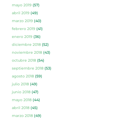
mayo 2019
(57)
abril 2019
(49)
marzo 2019
(40)
febrero 2019
(41)
enero 2019
(36)
diciembre 2018
(52)
noviembre 2018
(43)
octubre 2018
(54)
septiembre 2018
(53)
agosto 2018
(59)
julio 2018
(49)
junio 2018
(47)
mayo 2018
(44)
abril 2018
(45)
marzo 2018
(49)