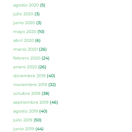
agosto 2020
(5)
julio 2020
(3)
junio 2020
(3)
mayo 2020
(10)
abril 2020
(6)
marzo 2020
(26)
febrero 2020
(24)
enero 2020
(26)
diciembre 2019
(40)
noviembre 2019
(32)
octubre 2019
(38)
septiembre 2019
(46)
agosto 2019
(40)
julio 2019
(50)
junio 2019
(44)