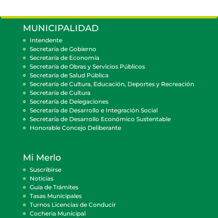
MUNICIPALIDAD
Intendente
Secretaría de Gobierno
Secretaría de Economía
Secretaría de Obras y Servicios Públicos
Secretaría de Salud Pública
Secretaría de Cultura, Educación, Deportes y Recreación
Secretaría de Cultura
Secretaría de Delegaciones
Secretaría de Desarrollo e Integración Social
Secretaría de Desarrollo Económico Sustentable
Honorable Concejo Deliberante
Mi Merlo
Suscribirse
Noticias
Guía de Trámites
Tasas Municipales
Turnos Licencias de Conducir
Cocheria Municipal