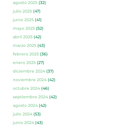
agosto 2025
(32)
julio 2025
(47)
junio 2025
(41)
mayo 2025
(52)
abril 2025
(42)
marzo 2025
(43)
febrero 2025
(36)
enero 2025
(27)
diciembre 2024
(37)
noviembre 2024
(42)
octubre 2024
(46)
septiembre 2024
(42)
agosto 2024
(42)
julio 2024
(53)
junio 2024
(43)