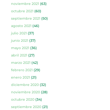
noviembre 2021
(63)
octubre 2021
(60)
septiembre 2021
(50)
agosto 2021
(46)
julio 2021
(37)
junio 2021
(37)
mayo 2021
(36)
abril 2021
(27)
marzo 2021
(42)
febrero 2021
(29)
enero 2021
(21)
diciembre 2020
(32)
noviembre 2020
(28)
octubre 2020
(34)
septiembre 2020
(21)