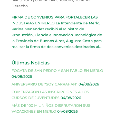
Derecho
FIRMA DE CONVENIOS PARA FORTALECER LAS
INDUSTRIAS EN MERLO La Intendenta de Merlo,
Karina Menéndez recibió al Ministro de
Producción, Ciencia e Innovación Tecnológica de
la Provincia de Buenos Aires, Augusto Costa para
realizar la firma de dos convenios destinados al...
Últimas Noticias
FOGATA DE SAN PEDRO Y SAN PABLO EN MERLO
04/08/2026
ANIVERSARIO DE “SOY GARRAHAN”
04/08/2026
COMENZARON LAS INSCRIPCIONES A LOS
CURSOS DE JUVENTUDES
04/08/2026
MÁS DE 100 MIL NIÑOS DISFRUTARON SUS
VACACIONES EN MERLO
04/08/2026