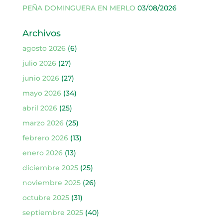
PEÑA DOMINGUERA EN MERLO
03/08/2026
Archivos
agosto 2026
(6)
julio 2026
(27)
junio 2026
(27)
mayo 2026
(34)
abril 2026
(25)
marzo 2026
(25)
febrero 2026
(13)
enero 2026
(13)
diciembre 2025
(25)
noviembre 2025
(26)
octubre 2025
(31)
septiembre 2025
(40)