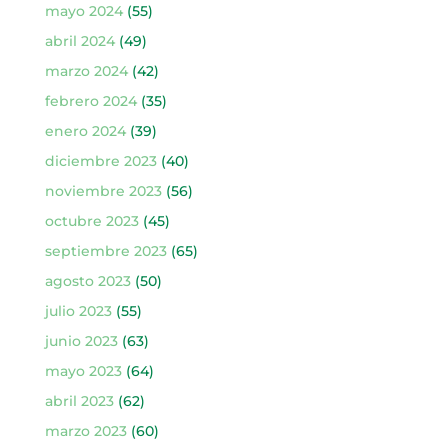
mayo 2024
(55)
abril 2024
(49)
marzo 2024
(42)
febrero 2024
(35)
enero 2024
(39)
diciembre 2023
(40)
noviembre 2023
(56)
octubre 2023
(45)
septiembre 2023
(65)
agosto 2023
(50)
julio 2023
(55)
junio 2023
(63)
mayo 2023
(64)
abril 2023
(62)
marzo 2023
(60)