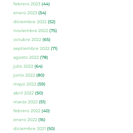
febrero 2023
(44)
enero 2023
(54)
diciembre 2022
(52)
noviembre 2022
(75)
octubre 2022
(65)
septiembre 2022
(71)
agosto 2022
(78)
julio 2022
(64)
junio 2022
(80)
mayo 2022
(59)
abril 2022
(50)
marzo 2022
(51)
febrero 2022
(40)
enero 2022
(16)
diciembre 2021
(50)