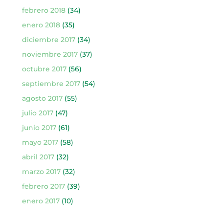
febrero 2018
(34)
enero 2018
(35)
diciembre 2017
(34)
noviembre 2017
(37)
octubre 2017
(56)
septiembre 2017
(54)
agosto 2017
(55)
julio 2017
(47)
junio 2017
(61)
mayo 2017
(58)
abril 2017
(32)
marzo 2017
(32)
febrero 2017
(39)
enero 2017
(10)