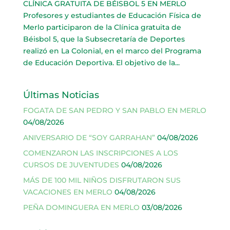
CLÍNICA GRATUITA DE BÉISBOL 5 EN MERLO
Profesores y estudiantes de Educación Física de
Merlo participaron de la Clínica gratuita de
Béisbol 5, que la Subsecretaría de Deportes
realizó en La Colonial, en el marco del Programa
de Educación Deportiva. El objetivo de la...
Últimas Noticias
FOGATA DE SAN PEDRO Y SAN PABLO EN MERLO
04/08/2026
ANIVERSARIO DE “SOY GARRAHAN”
04/08/2026
COMENZARON LAS INSCRIPCIONES A LOS
CURSOS DE JUVENTUDES
04/08/2026
MÁS DE 100 MIL NIÑOS DISFRUTARON SUS
VACACIONES EN MERLO
04/08/2026
PEÑA DOMINGUERA EN MERLO
03/08/2026