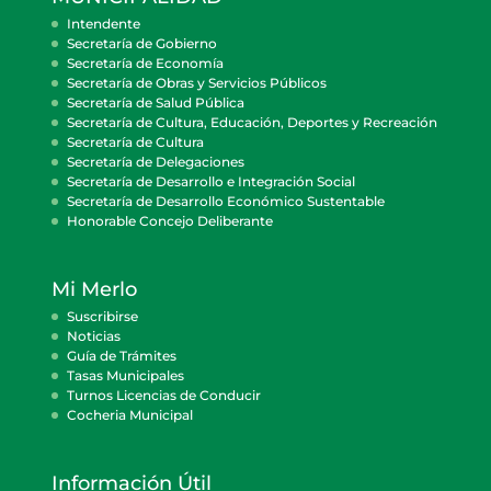
Intendente
Secretaría de Gobierno
Secretaría de Economía
Secretaría de Obras y Servicios Públicos
Secretaría de Salud Pública
Secretaría de Cultura, Educación, Deportes y Recreación
Secretaría de Cultura
Secretaría de Delegaciones
Secretaría de Desarrollo e Integración Social
Secretaría de Desarrollo Económico Sustentable
Honorable Concejo Deliberante
Mi Merlo
Suscribirse
Noticias
Guía de Trámites
Tasas Municipales
Turnos Licencias de Conducir
Cocheria Municipal
Información Útil