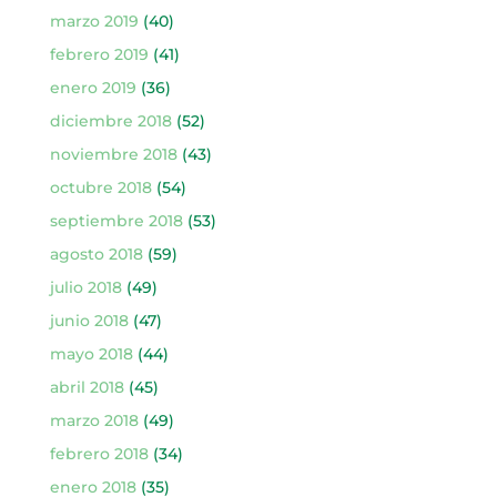
marzo 2019
(40)
febrero 2019
(41)
enero 2019
(36)
diciembre 2018
(52)
noviembre 2018
(43)
octubre 2018
(54)
septiembre 2018
(53)
agosto 2018
(59)
julio 2018
(49)
junio 2018
(47)
mayo 2018
(44)
abril 2018
(45)
marzo 2018
(49)
febrero 2018
(34)
enero 2018
(35)