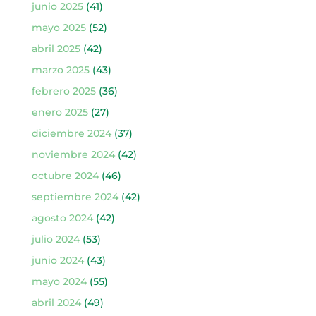
junio 2025
(41)
mayo 2025
(52)
abril 2025
(42)
marzo 2025
(43)
febrero 2025
(36)
enero 2025
(27)
diciembre 2024
(37)
noviembre 2024
(42)
octubre 2024
(46)
septiembre 2024
(42)
agosto 2024
(42)
julio 2024
(53)
junio 2024
(43)
mayo 2024
(55)
abril 2024
(49)