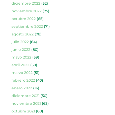
diciembre 2022
(52)
noviembre 2022
(75)
octubre 2022
(65)
septiembre 2022
(71)
agosto 2022
(78)
julio 2022
(64)
junio 2022
(80)
mayo 2022
(59)
abril 2022
(50)
marzo 2022
(51)
febrero 2022
(40)
enero 2022
(16)
diciembre 2021
(50)
noviembre 2021
(63)
octubre 2021
(60)