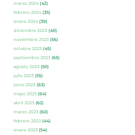
marzo 2024
(42)
febrero 2024
(35)
enero 2024
(39)
diciembre 2023
(40)
noviembre 2023
(56)
octubre 2023
(45)
septiembre 2023
(65)
agosto 2023
(50)
julio 2023
(55)
junio 2023
(63)
mayo 2023
(64)
abril 2023
(62)
marzo 2023
(60)
febrero 2023
(44)
enero 2023
(54)