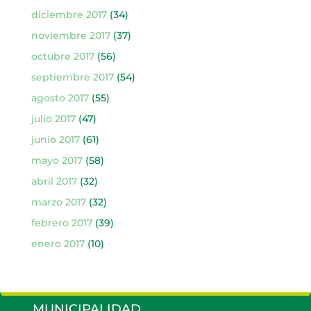
diciembre 2017
(34)
noviembre 2017
(37)
octubre 2017
(56)
septiembre 2017
(54)
agosto 2017
(55)
julio 2017
(47)
junio 2017
(61)
mayo 2017
(58)
abril 2017
(32)
marzo 2017
(32)
febrero 2017
(39)
enero 2017
(10)
MUNICIPALIDAD