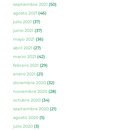
septiembre 2021
(50)
agosto 2021
(46)
julio 2021
(37)
junio 2021
(37)
mayo 2021
(36)
abril 2021
(27)
marzo 2021
(42)
febrero 2021
(29)
enero 2021
(21)
diciembre 2020
(32)
noviembre 2020
(28)
octubre 2020
(34)
septiembre 2020
(21)
agosto 2020
(5)
julio 2020
(3)