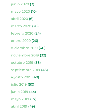
junio 2020
(3)
mayo 2020
(10)
abril 2020
(6)
marzo 2020
(26)
febrero 2020
(24)
enero 2020
(26)
diciembre 2019
(40)
noviembre 2019
(32)
octubre 2019
(38)
septiembre 2019
(46)
agosto 2019
(40)
julio 2019
(50)
junio 2019
(44)
mayo 2019
(57)
abril 2019
(49)