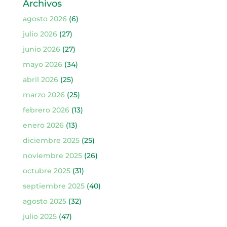
Archivos
agosto 2026
(6)
julio 2026
(27)
junio 2026
(27)
mayo 2026
(34)
abril 2026
(25)
marzo 2026
(25)
febrero 2026
(13)
enero 2026
(13)
diciembre 2025
(25)
noviembre 2025
(26)
octubre 2025
(31)
septiembre 2025
(40)
agosto 2025
(32)
julio 2025
(47)