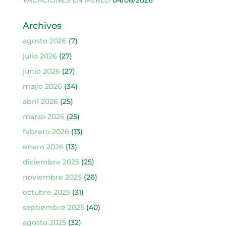
Archivos
agosto 2026
(7)
julio 2026
(27)
junio 2026
(27)
mayo 2026
(34)
abril 2026
(25)
marzo 2026
(25)
febrero 2026
(13)
enero 2026
(13)
diciembre 2025
(25)
noviembre 2025
(26)
octubre 2025
(31)
septiembre 2025
(40)
agosto 2025
(32)