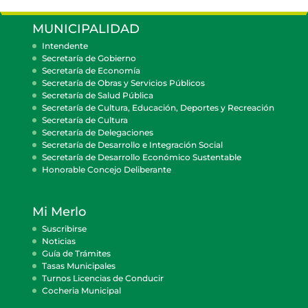
MUNICIPALIDAD
Intendente
Secretaría de Gobierno
Secretaría de Economía
Secretaría de Obras y Servicios Públicos
Secretaría de Salud Pública
Secretaría de Cultura, Educación, Deportes y Recreación
Secretaría de Cultura
Secretaría de Delegaciones
Secretaría de Desarrollo e Integración Social
Secretaría de Desarrollo Económico Sustentable
Honorable Concejo Deliberante
Mi Merlo
Suscribirse
Noticias
Guía de Trámites
Tasas Municipales
Turnos Licencias de Conducir
Cocheria Municipal