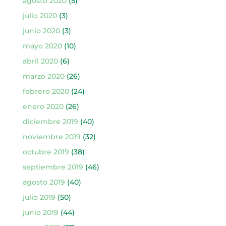
agosto 2020
(5)
julio 2020
(3)
junio 2020
(3)
mayo 2020
(10)
abril 2020
(6)
marzo 2020
(26)
febrero 2020
(24)
enero 2020
(26)
diciembre 2019
(40)
noviembre 2019
(32)
octubre 2019
(38)
septiembre 2019
(46)
agosto 2019
(40)
julio 2019
(50)
junio 2019
(44)