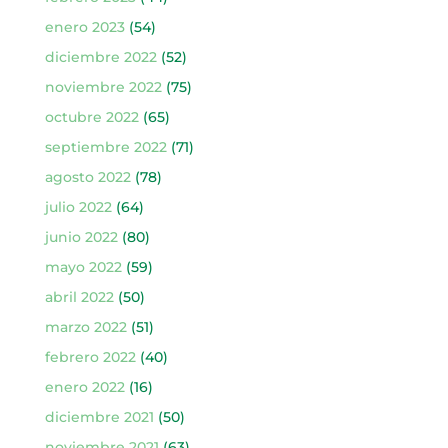
enero 2023
(54)
diciembre 2022
(52)
noviembre 2022
(75)
octubre 2022
(65)
septiembre 2022
(71)
agosto 2022
(78)
julio 2022
(64)
junio 2022
(80)
mayo 2022
(59)
abril 2022
(50)
marzo 2022
(51)
febrero 2022
(40)
enero 2022
(16)
diciembre 2021
(50)
noviembre 2021
(63)