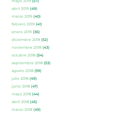
mayo 2019
(57)
abril 2019
(49)
marzo 2019
(40)
febrero 2019
(41)
enero 2019
(36)
diciembre 2018
(52)
noviembre 2018
(43)
octubre 2018
(54)
septiembre 2018
(53)
agosto 2018
(59)
julio 2018
(49)
junio 2018
(47)
mayo 2018
(44)
abril 2018
(45)
marzo 2018
(49)