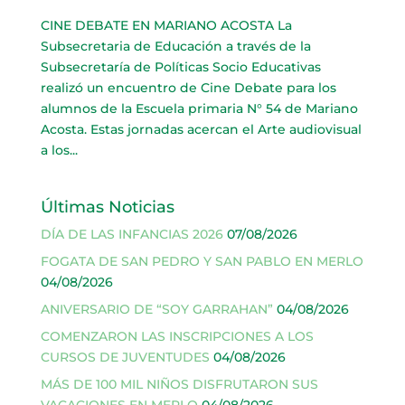
CINE DEBATE EN MARIANO ACOSTA La
Subsecretaria de Educación a través de la
Subsecretaría de Políticas Socio Educativas
realizó un encuentro de Cine Debate para los
alumnos de la Escuela primaria N° 54 de Mariano
Acosta. Estas jornadas acercan el Arte audiovisual
a los...
Últimas Noticias
DÍA DE LAS INFANCIAS 2026
07/08/2026
FOGATA DE SAN PEDRO Y SAN PABLO EN MERLO
04/08/2026
ANIVERSARIO DE “SOY GARRAHAN”
04/08/2026
COMENZARON LAS INSCRIPCIONES A LOS
CURSOS DE JUVENTUDES
04/08/2026
MÁS DE 100 MIL NIÑOS DISFRUTARON SUS
VACACIONES EN MERLO
04/08/2026