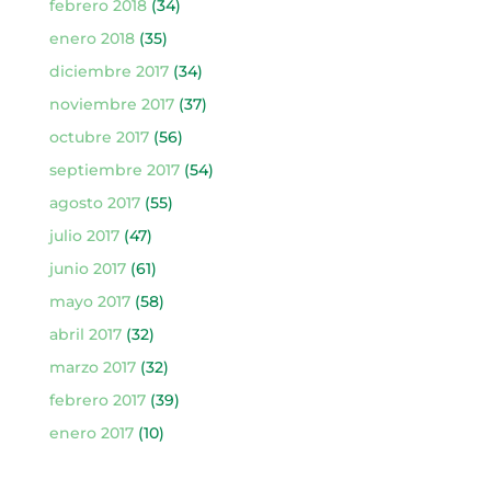
febrero 2018
(34)
enero 2018
(35)
diciembre 2017
(34)
noviembre 2017
(37)
octubre 2017
(56)
septiembre 2017
(54)
agosto 2017
(55)
julio 2017
(47)
junio 2017
(61)
mayo 2017
(58)
abril 2017
(32)
marzo 2017
(32)
febrero 2017
(39)
enero 2017
(10)