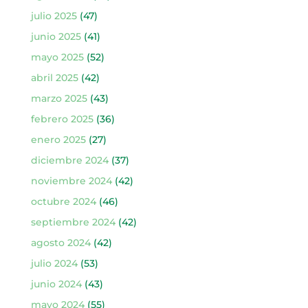
julio 2025
(47)
junio 2025
(41)
mayo 2025
(52)
abril 2025
(42)
marzo 2025
(43)
febrero 2025
(36)
enero 2025
(27)
diciembre 2024
(37)
noviembre 2024
(42)
octubre 2024
(46)
septiembre 2024
(42)
agosto 2024
(42)
julio 2024
(53)
junio 2024
(43)
mayo 2024
(55)