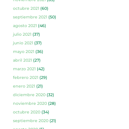
octubre 2021
(60)
septiembre 2021
(50)
agosto 2021
(46)
julio 2021
(37)
junio 2021
(37)
mayo 2021
(36)
abril 2021
(27)
marzo 2021
(42)
febrero 2021
(29)
enero 2021
(21)
diciembre 2020
(32)
noviembre 2020
(28)
octubre 2020
(34)
septiembre 2020
(21)