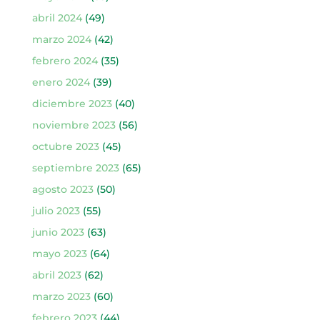
abril 2024
(49)
marzo 2024
(42)
febrero 2024
(35)
enero 2024
(39)
diciembre 2023
(40)
noviembre 2023
(56)
octubre 2023
(45)
septiembre 2023
(65)
agosto 2023
(50)
julio 2023
(55)
junio 2023
(63)
mayo 2023
(64)
abril 2023
(62)
marzo 2023
(60)
febrero 2023
(44)