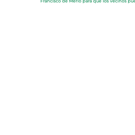
Francisco de Merlo para que los vecinos pued