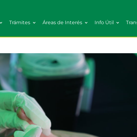
Trámites
Áreas de Interés
Info Útil
Tran