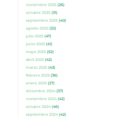
noviembre 2025
(26)
octubre 2025
(31)
septiembre 2025
(40)
agosto 2025
(32)
julio 2025
(47)
junio 2025
(41)
mayo 2025
(52)
abril 2025
(42)
marzo 2025
(43)
febrero 2025
(36)
enero 2025
(27)
diciembre 2024
(37)
noviembre 2024
(42)
octubre 2024
(46)
septiembre 2024
(42)