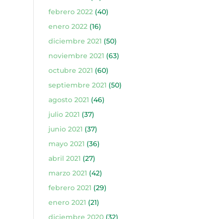
febrero 2022
(40)
enero 2022
(16)
diciembre 2021
(50)
noviembre 2021
(63)
octubre 2021
(60)
septiembre 2021
(50)
agosto 2021
(46)
julio 2021
(37)
junio 2021
(37)
mayo 2021
(36)
abril 2021
(27)
marzo 2021
(42)
febrero 2021
(29)
enero 2021
(21)
diciembre 2020
(32)