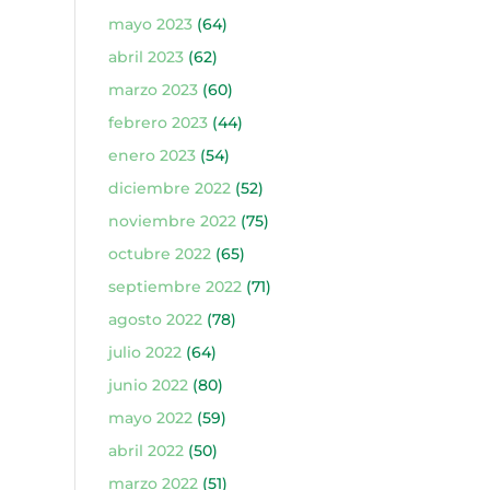
mayo 2023
(64)
abril 2023
(62)
marzo 2023
(60)
febrero 2023
(44)
enero 2023
(54)
diciembre 2022
(52)
noviembre 2022
(75)
octubre 2022
(65)
septiembre 2022
(71)
agosto 2022
(78)
julio 2022
(64)
junio 2022
(80)
mayo 2022
(59)
abril 2022
(50)
marzo 2022
(51)