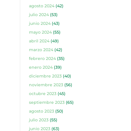
agosto 2024
(42)
julio 2024
(53)
junio 2024
(43)
mayo 2024
(55)
abril 2024
(49)
marzo 2024
(42)
febrero 2024
(35)
enero 2024
(39)
diciembre 2023
(40)
noviembre 2023
(56)
octubre 2023
(45)
septiembre 2023
(65)
agosto 2023
(50)
julio 2023
(55)
junio 2023
(63)