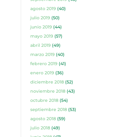
agosto 2019
(40)
julio 2019
(50)
junio 2019
(44)
mayo 2019
(57)
abril 2019
(49)
marzo 2019
(40)
febrero 2019
(41)
enero 2019
(36)
diciembre 2018
(52)
noviembre 2018
(43)
octubre 2018
(54)
septiembre 2018
(53)
agosto 2018
(59)
julio 2018
(49)