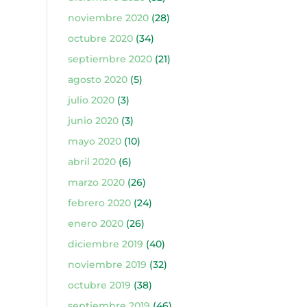
noviembre 2020
(28)
octubre 2020
(34)
septiembre 2020
(21)
agosto 2020
(5)
julio 2020
(3)
junio 2020
(3)
mayo 2020
(10)
abril 2020
(6)
marzo 2020
(26)
febrero 2020
(24)
enero 2020
(26)
diciembre 2019
(40)
noviembre 2019
(32)
octubre 2019
(38)
septiembre 2019
(46)