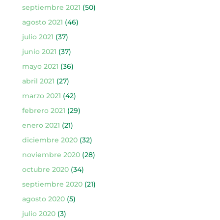
septiembre 2021
(50)
agosto 2021
(46)
julio 2021
(37)
junio 2021
(37)
mayo 2021
(36)
abril 2021
(27)
marzo 2021
(42)
febrero 2021
(29)
enero 2021
(21)
diciembre 2020
(32)
noviembre 2020
(28)
octubre 2020
(34)
septiembre 2020
(21)
agosto 2020
(5)
julio 2020
(3)