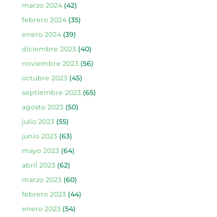
marzo 2024
(42)
febrero 2024
(35)
enero 2024
(39)
diciembre 2023
(40)
noviembre 2023
(56)
octubre 2023
(45)
septiembre 2023
(65)
agosto 2023
(50)
julio 2023
(55)
junio 2023
(63)
mayo 2023
(64)
abril 2023
(62)
marzo 2023
(60)
febrero 2023
(44)
enero 2023
(54)