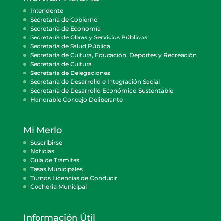
Intendente
Secretaría de Gobierno
Secretaría de Economía
Secretaría de Obras y Servicios Públicos
Secretaría de Salud Pública
Secretaría de Cultura, Educación, Deportes y Recreación
Secretaría de Cultura
Secretaría de Delegaciones
Secretaría de Desarrollo e Integración Social
Secretaría de Desarrollo Económico Sustentable
Honorable Concejo Deliberante
Mi Merlo
Suscribirse
Noticias
Guía de Trámites
Tasas Municipales
Turnos Licencias de Conducir
Cocheria Municipal
Información Útil