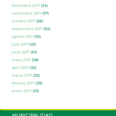
diciembre 2017
(34)
noviembre 2017
(37)
octubre 2017
(56)
septiembre 2017
(54)
agosto 2017
(55)
julio 2017
(47)
junio 2017
(61)
mayo 2017
(58)
abril 2017
(32)
marzo 2017
(32)
febrero 2017
(39)
enero 2017
(10)
MUNICIPALIDAD