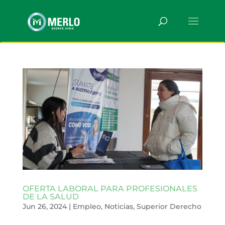
OFERTA LABORAL PARA PROFESIONALES
DE LA SALUD
Jun 26, 2024
|
Empleo
,
Noticias
,
Superior Derecho