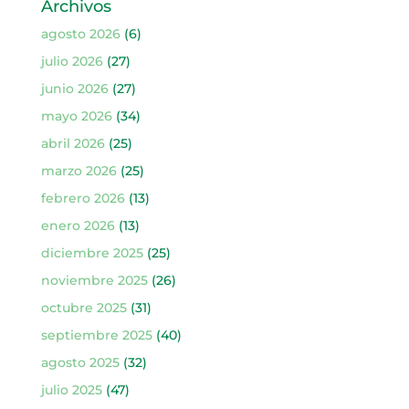
Archivos
agosto 2026
(6)
julio 2026
(27)
junio 2026
(27)
mayo 2026
(34)
abril 2026
(25)
marzo 2026
(25)
febrero 2026
(13)
enero 2026
(13)
diciembre 2025
(25)
noviembre 2025
(26)
octubre 2025
(31)
septiembre 2025
(40)
agosto 2025
(32)
julio 2025
(47)