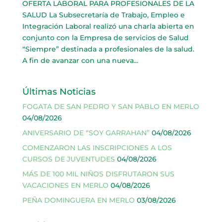
OFERTA LABORAL PARA PROFESIONALES DE LA
SALUD La Subsecretaría de Trabajo, Empleo e
Integración Laboral realizó una charla abierta en
conjunto con la Empresa de servicios de Salud
“Siempre” destinada a profesionales de la salud.
A fin de avanzar con una nueva...
Últimas Noticias
FOGATA DE SAN PEDRO Y SAN PABLO EN MERLO
04/08/2026
ANIVERSARIO DE “SOY GARRAHAN”
04/08/2026
COMENZARON LAS INSCRIPCIONES A LOS
CURSOS DE JUVENTUDES
04/08/2026
MÁS DE 100 MIL NIÑOS DISFRUTARON SUS
VACACIONES EN MERLO
04/08/2026
PEÑA DOMINGUERA EN MERLO
03/08/2026