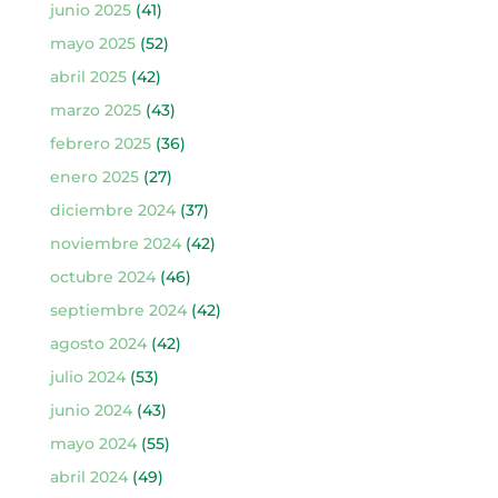
junio 2025
(41)
mayo 2025
(52)
abril 2025
(42)
marzo 2025
(43)
febrero 2025
(36)
enero 2025
(27)
diciembre 2024
(37)
noviembre 2024
(42)
octubre 2024
(46)
septiembre 2024
(42)
agosto 2024
(42)
julio 2024
(53)
junio 2024
(43)
mayo 2024
(55)
abril 2024
(49)