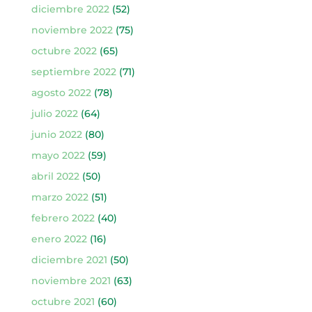
diciembre 2022
(52)
noviembre 2022
(75)
octubre 2022
(65)
septiembre 2022
(71)
agosto 2022
(78)
julio 2022
(64)
junio 2022
(80)
mayo 2022
(59)
abril 2022
(50)
marzo 2022
(51)
febrero 2022
(40)
enero 2022
(16)
diciembre 2021
(50)
noviembre 2021
(63)
octubre 2021
(60)