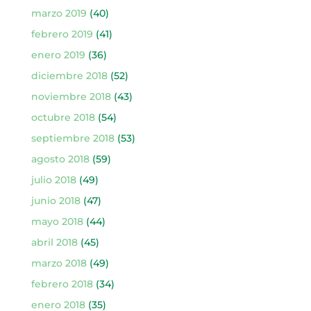
marzo 2019
(40)
febrero 2019
(41)
enero 2019
(36)
diciembre 2018
(52)
noviembre 2018
(43)
octubre 2018
(54)
septiembre 2018
(53)
agosto 2018
(59)
julio 2018
(49)
junio 2018
(47)
mayo 2018
(44)
abril 2018
(45)
marzo 2018
(49)
febrero 2018
(34)
enero 2018
(35)