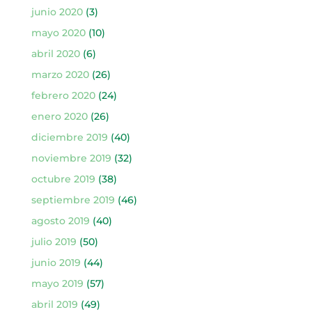
junio 2020
(3)
mayo 2020
(10)
abril 2020
(6)
marzo 2020
(26)
febrero 2020
(24)
enero 2020
(26)
diciembre 2019
(40)
noviembre 2019
(32)
octubre 2019
(38)
septiembre 2019
(46)
agosto 2019
(40)
julio 2019
(50)
junio 2019
(44)
mayo 2019
(57)
abril 2019
(49)