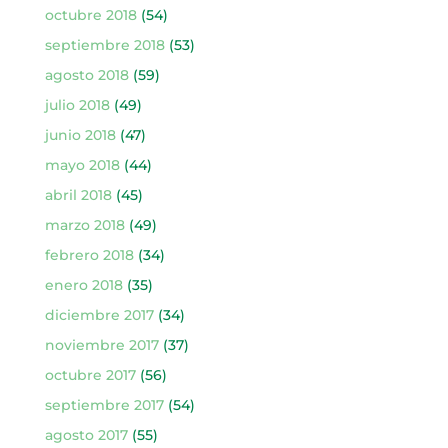
octubre 2018
(54)
septiembre 2018
(53)
agosto 2018
(59)
julio 2018
(49)
junio 2018
(47)
mayo 2018
(44)
abril 2018
(45)
marzo 2018
(49)
febrero 2018
(34)
enero 2018
(35)
diciembre 2017
(34)
noviembre 2017
(37)
octubre 2017
(56)
septiembre 2017
(54)
agosto 2017
(55)