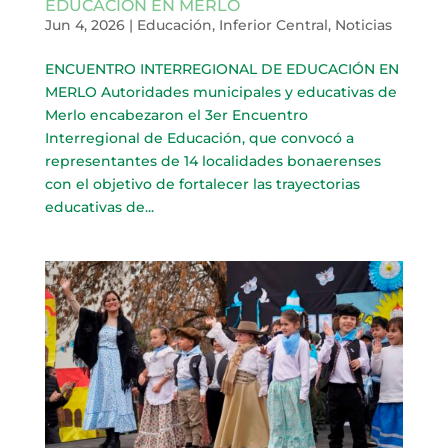
EDUCACIÓN EN MERLO
Jun 4, 2026
|
Educación
,
Inferior Central
,
Noticias
ENCUENTRO INTERREGIONAL DE EDUCACIÓN EN
MERLO Autoridades municipales y educativas de
Merlo encabezaron el 3er Encuentro
Interregional de Educación, que convocó a
representantes de 14 localidades bonaerenses
con el objetivo de fortalecer las trayectorias
educativas de...