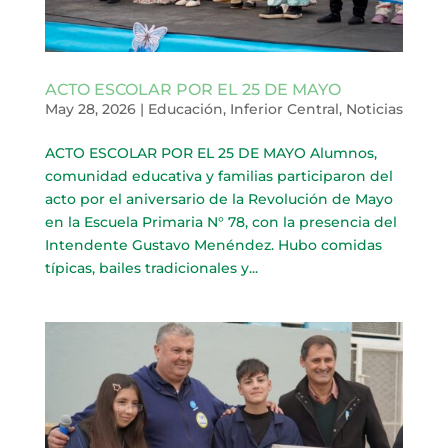
ACTO ESCOLAR POR EL 25 DE MAYO
May 28, 2026
|
Educación
,
Inferior Central
,
Noticias
ACTO ESCOLAR POR EL 25 DE MAYO Alumnos,
comunidad educativa y familias participaron del
acto por el aniversario de la Revolución de Mayo
en la Escuela Primaria N° 78, con la presencia del
Intendente Gustavo Menéndez. Hubo comidas
típicas, bailes tradicionales y...