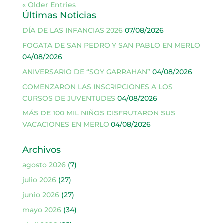
« Older Entries
Últimas Noticias
DÍA DE LAS INFANCIAS 2026
07/08/2026
FOGATA DE SAN PEDRO Y SAN PABLO EN MERLO
04/08/2026
ANIVERSARIO DE “SOY GARRAHAN”
04/08/2026
COMENZARON LAS INSCRIPCIONES A LOS
CURSOS DE JUVENTUDES
04/08/2026
MÁS DE 100 MIL NIÑOS DISFRUTARON SUS
VACACIONES EN MERLO
04/08/2026
Archivos
agosto 2026
(7)
julio 2026
(27)
junio 2026
(27)
mayo 2026
(34)