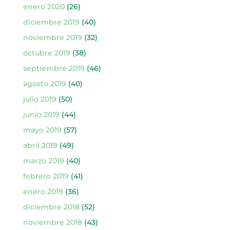
enero 2020
(26)
diciembre 2019
(40)
noviembre 2019
(32)
octubre 2019
(38)
septiembre 2019
(46)
agosto 2019
(40)
julio 2019
(50)
junio 2019
(44)
mayo 2019
(57)
abril 2019
(49)
marzo 2019
(40)
febrero 2019
(41)
enero 2019
(36)
diciembre 2018
(52)
noviembre 2018
(43)