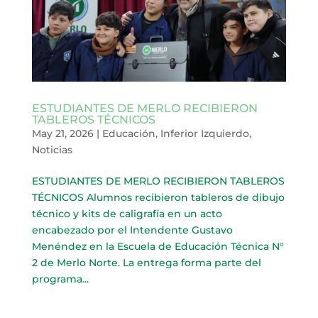
ESTUDIANTES DE MERLO RECIBIERON
TABLEROS TÉCNICOS
May 21, 2026
|
Educación
,
Inferior Izquierdo
,
Noticias
ESTUDIANTES DE MERLO RECIBIERON TABLEROS
TÉCNICOS Alumnos recibieron tableros de dibujo
técnico y kits de caligrafía en un acto
encabezado por el Intendente Gustavo
Menéndez en la Escuela de Educación Técnica N°
2 de Merlo Norte. La entrega forma parte del
programa...