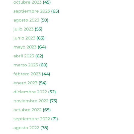
octubre 2023
(45)
septiembre 2023
(65)
agosto 2023
(50)
julio 2023
(55)
junio 2023
(63)
mayo 2023
(64)
abril 2023
(62)
marzo 2023
(60)
febrero 2023
(44)
enero 2023
(54)
diciembre 2022
(52)
noviembre 2022
(75)
octubre 2022
(65)
septiembre 2022
(71)
agosto 2022
(78)