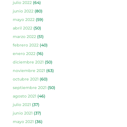
julio 2022
(64)
junio 2022
(80)
mayo 2022
(59)
abril 2022
(50)
marzo 2022
(51)
febrero 2022
(40)
enero 2022
(16)
diciembre 2021
(50)
noviembre 2021
(63)
octubre 2021
(60)
septiembre 2021
(50)
agosto 2021
(46)
julio 2021
(37)
junio 2021
(37)
mayo 2021
(36)