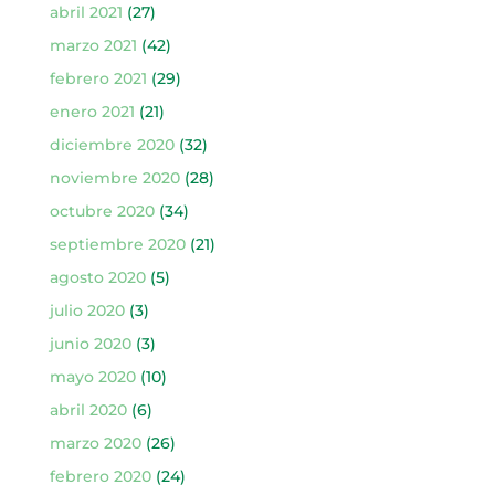
abril 2021
(27)
marzo 2021
(42)
febrero 2021
(29)
enero 2021
(21)
diciembre 2020
(32)
noviembre 2020
(28)
octubre 2020
(34)
septiembre 2020
(21)
agosto 2020
(5)
julio 2020
(3)
junio 2020
(3)
mayo 2020
(10)
abril 2020
(6)
marzo 2020
(26)
febrero 2020
(24)