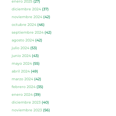
enero 2025
(27)
diciembre 2024
(37)
noviembre 2024
(42)
octubre 2024
(46)
septiembre 2024
(42)
agosto 2024
(42)
julio 2024
(53)
junio 2024
(43)
mayo 2024
(55)
abril 2024
(49)
marzo 2024
(42)
febrero 2024
(35)
enero 2024
(39)
diciembre 2023
(40)
noviembre 2023
(56)