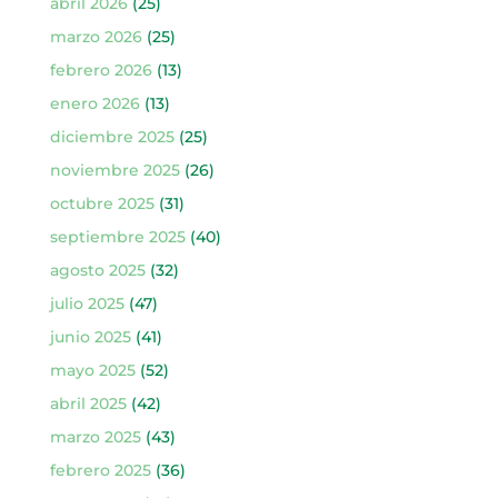
abril 2026
(25)
marzo 2026
(25)
febrero 2026
(13)
enero 2026
(13)
diciembre 2025
(25)
noviembre 2025
(26)
octubre 2025
(31)
septiembre 2025
(40)
agosto 2025
(32)
julio 2025
(47)
junio 2025
(41)
mayo 2025
(52)
abril 2025
(42)
marzo 2025
(43)
febrero 2025
(36)