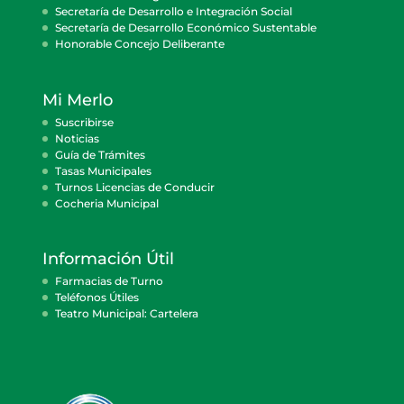
Secretaría de Desarrollo e Integración Social
Secretaría de Desarrollo Económico Sustentable
Honorable Concejo Deliberante
Mi Merlo
Suscribirse
Noticias
Guía de Trámites
Tasas Municipales
Turnos Licencias de Conducir
Cocheria Municipal
Información Útil
Farmacias de Turno
Teléfonos Útiles
Teatro Municipal: Cartelera