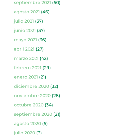
septiembre 2021
(50)
agosto 2021
(46)
julio 2021
(37)
junio 2021
(37)
mayo 2021
(36)
abril 2021
(27)
marzo 2021
(42)
febrero 2021
(29)
enero 2021
(21)
diciembre 2020
(32)
noviembre 2020
(28)
octubre 2020
(34)
septiembre 2020
(21)
agosto 2020
(5)
julio 2020
(3)