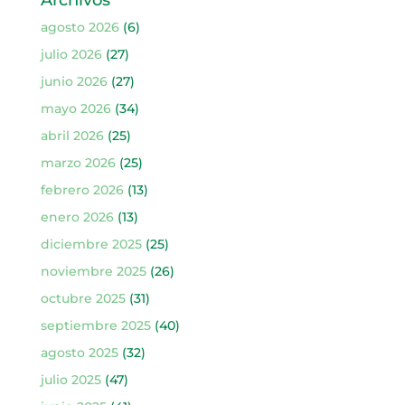
Archivos
agosto 2026
(6)
julio 2026
(27)
junio 2026
(27)
mayo 2026
(34)
abril 2026
(25)
marzo 2026
(25)
febrero 2026
(13)
enero 2026
(13)
diciembre 2025
(25)
noviembre 2025
(26)
octubre 2025
(31)
septiembre 2025
(40)
agosto 2025
(32)
julio 2025
(47)