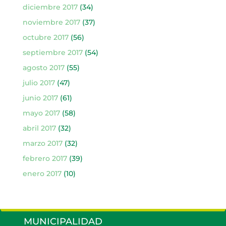
diciembre 2017
(34)
noviembre 2017
(37)
octubre 2017
(56)
septiembre 2017
(54)
agosto 2017
(55)
julio 2017
(47)
junio 2017
(61)
mayo 2017
(58)
abril 2017
(32)
marzo 2017
(32)
febrero 2017
(39)
enero 2017
(10)
MUNICIPALIDAD