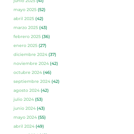
junio 2025
(41)
mayo 2025
(52)
abril 2025
(42)
marzo 2025
(43)
febrero 2025
(36)
enero 2025
(27)
diciembre 2024
(37)
noviembre 2024
(42)
octubre 2024
(46)
septiembre 2024
(42)
agosto 2024
(42)
julio 2024
(53)
junio 2024
(43)
mayo 2024
(55)
abril 2024
(49)