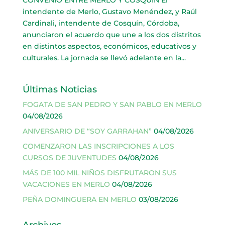
CONVENIO ENTRE MERLO Y COSQUÍN El
intendente de Merlo, Gustavo Menéndez, y Raúl
Cardinali, intendente de Cosquín, Córdoba,
anunciaron el acuerdo que une a los dos distritos
en distintos aspectos, económicos, educativos y
culturales. La jornada se llevó adelante en la...
Últimas Noticias
FOGATA DE SAN PEDRO Y SAN PABLO EN MERLO
04/08/2026
ANIVERSARIO DE “SOY GARRAHAN”
04/08/2026
COMENZARON LAS INSCRIPCIONES A LOS
CURSOS DE JUVENTUDES
04/08/2026
MÁS DE 100 MIL NIÑOS DISFRUTARON SUS
VACACIONES EN MERLO
04/08/2026
PEÑA DOMINGUERA EN MERLO
03/08/2026