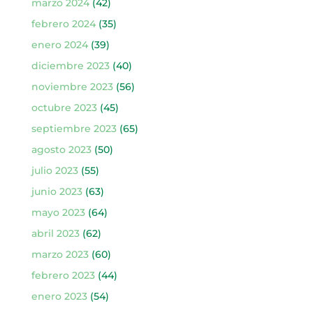
marzo 2024
(42)
febrero 2024
(35)
enero 2024
(39)
diciembre 2023
(40)
noviembre 2023
(56)
octubre 2023
(45)
septiembre 2023
(65)
agosto 2023
(50)
julio 2023
(55)
junio 2023
(63)
mayo 2023
(64)
abril 2023
(62)
marzo 2023
(60)
febrero 2023
(44)
enero 2023
(54)