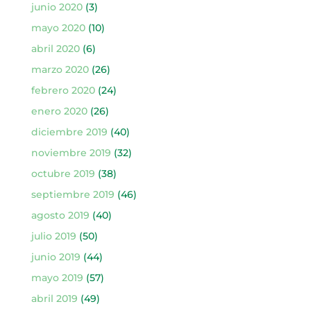
junio 2020
(3)
mayo 2020
(10)
abril 2020
(6)
marzo 2020
(26)
febrero 2020
(24)
enero 2020
(26)
diciembre 2019
(40)
noviembre 2019
(32)
octubre 2019
(38)
septiembre 2019
(46)
agosto 2019
(40)
julio 2019
(50)
junio 2019
(44)
mayo 2019
(57)
abril 2019
(49)