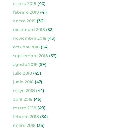
marzo 2019
(40)
febrero 2019
(41)
enero 2019
(36)
diciembre 2018
(52)
noviembre 2018
(43)
octubre 2018
(54)
septiembre 2018
(53)
agosto 2018
(59)
julio 2018
(49)
junio 2018
(47)
mayo 2018
(44)
abril 2018
(45)
marzo 2018
(49)
febrero 2018
(34)
enero 2018
(35)