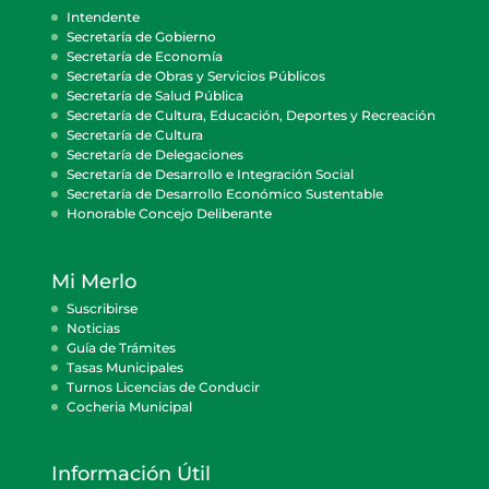
Intendente
Secretaría de Gobierno
Secretaría de Economía
Secretaría de Obras y Servicios Públicos
Secretaría de Salud Pública
Secretaría de Cultura, Educación, Deportes y Recreación
Secretaría de Cultura
Secretaría de Delegaciones
Secretaría de Desarrollo e Integración Social
Secretaría de Desarrollo Económico Sustentable
Honorable Concejo Deliberante
Mi Merlo
Suscribirse
Noticias
Guía de Trámites
Tasas Municipales
Turnos Licencias de Conducir
Cocheria Municipal
Información Útil