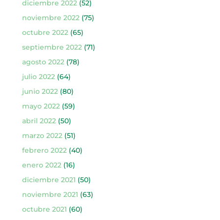
diciembre 2022
(52)
noviembre 2022
(75)
octubre 2022
(65)
septiembre 2022
(71)
agosto 2022
(78)
julio 2022
(64)
junio 2022
(80)
mayo 2022
(59)
abril 2022
(50)
marzo 2022
(51)
febrero 2022
(40)
enero 2022
(16)
diciembre 2021
(50)
noviembre 2021
(63)
octubre 2021
(60)