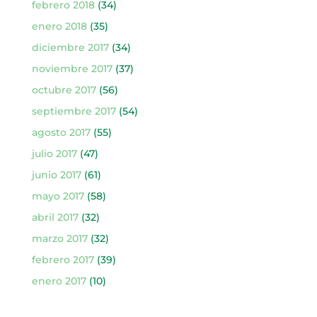
febrero 2018
(34)
enero 2018
(35)
diciembre 2017
(34)
noviembre 2017
(37)
octubre 2017
(56)
septiembre 2017
(54)
agosto 2017
(55)
julio 2017
(47)
junio 2017
(61)
mayo 2017
(58)
abril 2017
(32)
marzo 2017
(32)
febrero 2017
(39)
enero 2017
(10)