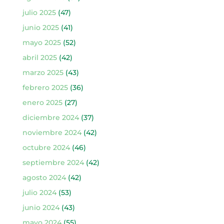
julio 2025
(47)
junio 2025
(41)
mayo 2025
(52)
abril 2025
(42)
marzo 2025
(43)
febrero 2025
(36)
enero 2025
(27)
diciembre 2024
(37)
noviembre 2024
(42)
octubre 2024
(46)
septiembre 2024
(42)
agosto 2024
(42)
julio 2024
(53)
junio 2024
(43)
mayo 2024
(55)