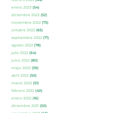
enero 2023
(54)
diciembre 2022
(52)
noviembre 2022
(75)
octubre 2022
(65)
septiembre 2022
(71)
agosto 2022
(78)
julio 2022
(64)
junio 2022
(80)
mayo 2022
(59)
abril 2022
(50)
marzo 2022
(51)
febrero 2022
(40)
enero 2022
(16)
diciembre 2021
(50)