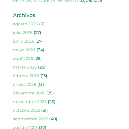
PEÑA DOMINGUERA EN MERLO
03/08/2026
Archivos
agosto 2026
(6)
julio 2026
(27)
junio 2026
(27)
mayo 2026
(34)
abril 2026
(25)
marzo 2026
(25)
febrero 2026
(13)
enero 2026
(13)
diciembre 2025
(25)
noviembre 2025
(26)
octubre 2025
(31)
septiembre 2025
(40)
agosto 2025
(32)