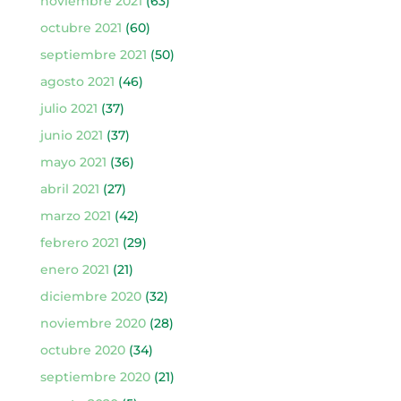
noviembre 2021
(63)
octubre 2021
(60)
septiembre 2021
(50)
agosto 2021
(46)
julio 2021
(37)
junio 2021
(37)
mayo 2021
(36)
abril 2021
(27)
marzo 2021
(42)
febrero 2021
(29)
enero 2021
(21)
diciembre 2020
(32)
noviembre 2020
(28)
octubre 2020
(34)
septiembre 2020
(21)