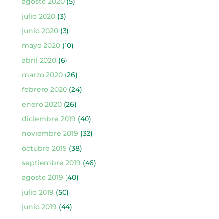
agosto 2020
(5)
julio 2020
(3)
junio 2020
(3)
mayo 2020
(10)
abril 2020
(6)
marzo 2020
(26)
febrero 2020
(24)
enero 2020
(26)
diciembre 2019
(40)
noviembre 2019
(32)
octubre 2019
(38)
septiembre 2019
(46)
agosto 2019
(40)
julio 2019
(50)
junio 2019
(44)