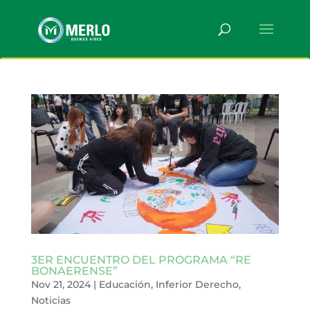
3ER ENCUENTRO DEL PROGRAMA “RE
BONAERENSE”
Nov 21, 2024
|
Educación
,
Inferior Derecho
,
Noticias