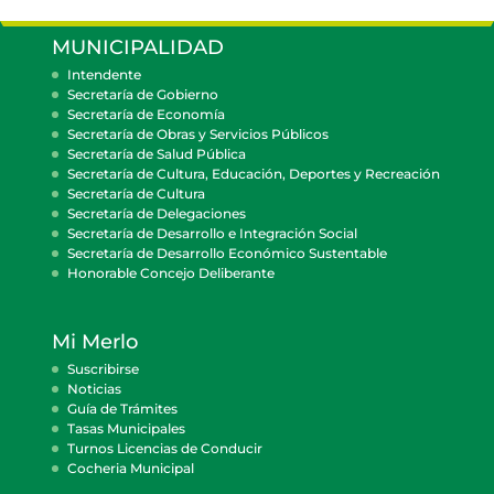
MUNICIPALIDAD
Intendente
Secretaría de Gobierno
Secretaría de Economía
Secretaría de Obras y Servicios Públicos
Secretaría de Salud Pública
Secretaría de Cultura, Educación, Deportes y Recreación
Secretaría de Cultura
Secretaría de Delegaciones
Secretaría de Desarrollo e Integración Social
Secretaría de Desarrollo Económico Sustentable
Honorable Concejo Deliberante
Mi Merlo
Suscribirse
Noticias
Guía de Trámites
Tasas Municipales
Turnos Licencias de Conducir
Cocheria Municipal