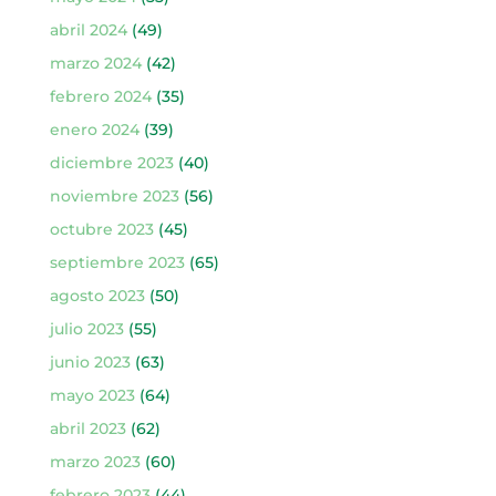
abril 2024
(49)
marzo 2024
(42)
febrero 2024
(35)
enero 2024
(39)
diciembre 2023
(40)
noviembre 2023
(56)
octubre 2023
(45)
septiembre 2023
(65)
agosto 2023
(50)
julio 2023
(55)
junio 2023
(63)
mayo 2023
(64)
abril 2023
(62)
marzo 2023
(60)
febrero 2023
(44)