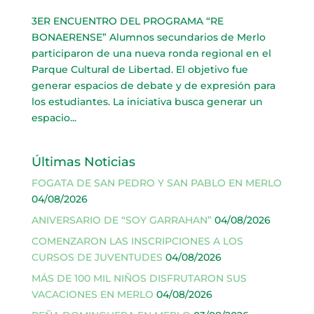
3ER ENCUENTRO DEL PROGRAMA “RE
BONAERENSE” Alumnos secundarios de Merlo
participaron de una nueva ronda regional en el
Parque Cultural de Libertad. El objetivo fue
generar espacios de debate y de expresión para
los estudiantes. La iniciativa busca generar un
espacio...
Últimas Noticias
FOGATA DE SAN PEDRO Y SAN PABLO EN MERLO
04/08/2026
ANIVERSARIO DE “SOY GARRAHAN”
04/08/2026
COMENZARON LAS INSCRIPCIONES A LOS
CURSOS DE JUVENTUDES
04/08/2026
MÁS DE 100 MIL NIÑOS DISFRUTARON SUS
VACACIONES EN MERLO
04/08/2026