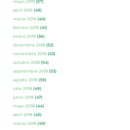
mayo 2019
(57)
abril 2019
(49)
marzo 2019
(40)
febrero 2019
(41)
enero 2019
(36)
diciembre 2018
(52)
noviembre 2018
(43)
octubre 2018
(54)
septiembre 2018
(53)
agosto 2018
(59)
julio 2018
(49)
junio 2018
(47)
mayo 2018
(44)
abril 2018
(45)
marzo 2018
(49)