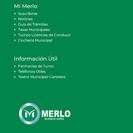
Mi Merlo
Suscribirse
Noticias
Guía de Trámites
Tasas Municipales
Turnos Licencias de Conducir
Cocheria Municipal
Información Útil
Farmacias de Turno
Teléfonos Útiles
Teatro Municipal: Cartelera