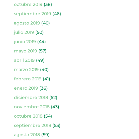
octubre 2019
(38)
septiembre 2019
(46)
agosto 2019
(40)
julio 2019
(50)
junio 2019
(44)
mayo 2019
(57)
abril 2019
(49)
marzo 2019
(40)
febrero 2019
(41)
enero 2019
(36)
diciembre 2018
(52)
noviembre 2018
(43)
octubre 2018
(54)
septiembre 2018
(53)
agosto 2018
(59)