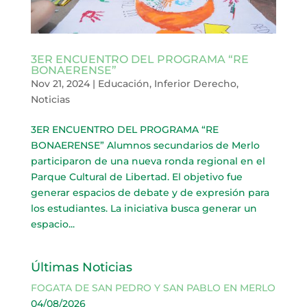
3ER ENCUENTRO DEL PROGRAMA “RE
BONAERENSE”
Nov 21, 2024
|
Educación
,
Inferior Derecho
,
Noticias
3ER ENCUENTRO DEL PROGRAMA “RE
BONAERENSE” Alumnos secundarios de Merlo
participaron de una nueva ronda regional en el
Parque Cultural de Libertad. El objetivo fue
generar espacios de debate y de expresión para
los estudiantes. La iniciativa busca generar un
espacio...
Últimas Noticias
FOGATA DE SAN PEDRO Y SAN PABLO EN MERLO
04/08/2026