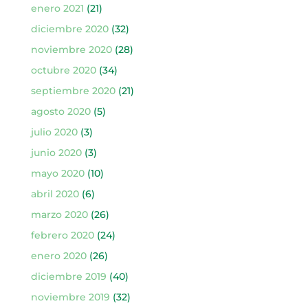
enero 2021
(21)
diciembre 2020
(32)
noviembre 2020
(28)
octubre 2020
(34)
septiembre 2020
(21)
agosto 2020
(5)
julio 2020
(3)
junio 2020
(3)
mayo 2020
(10)
abril 2020
(6)
marzo 2020
(26)
febrero 2020
(24)
enero 2020
(26)
diciembre 2019
(40)
noviembre 2019
(32)