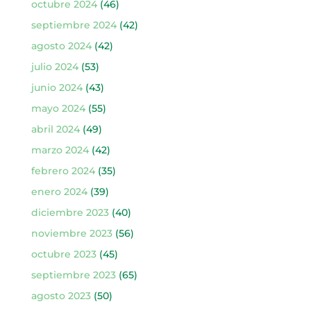
octubre 2024
(46)
septiembre 2024
(42)
agosto 2024
(42)
julio 2024
(53)
junio 2024
(43)
mayo 2024
(55)
abril 2024
(49)
marzo 2024
(42)
febrero 2024
(35)
enero 2024
(39)
diciembre 2023
(40)
noviembre 2023
(56)
octubre 2023
(45)
septiembre 2023
(65)
agosto 2023
(50)