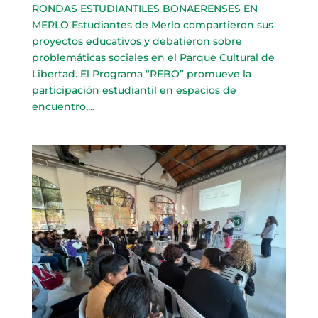
RONDAS ESTUDIANTILES BONAERENSES EN
MERLO Estudiantes de Merlo compartieron sus
proyectos educativos y debatieron sobre
problemáticas sociales en el Parque Cultural de
Libertad. El Programa “REBO” promueve la
participación estudiantil en espacios de
encuentro,...