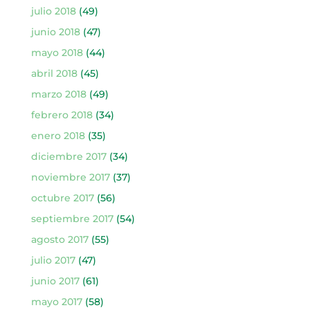
julio 2018
(49)
junio 2018
(47)
mayo 2018
(44)
abril 2018
(45)
marzo 2018
(49)
febrero 2018
(34)
enero 2018
(35)
diciembre 2017
(34)
noviembre 2017
(37)
octubre 2017
(56)
septiembre 2017
(54)
agosto 2017
(55)
julio 2017
(47)
junio 2017
(61)
mayo 2017
(58)