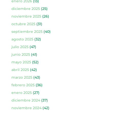
enero 2026
(13)
diciembre 2025
(25)
noviembre 2025
(26)
octubre 2025
(31)
septiembre 2025
(40)
agosto 2025
(32)
julio 2025
(47)
junio 2025
(41)
mayo 2025
(52)
abril 2025
(42)
marzo 2025
(43)
febrero 2025
(36)
enero 2025
(27)
diciembre 2024
(37)
noviembre 2024
(42)