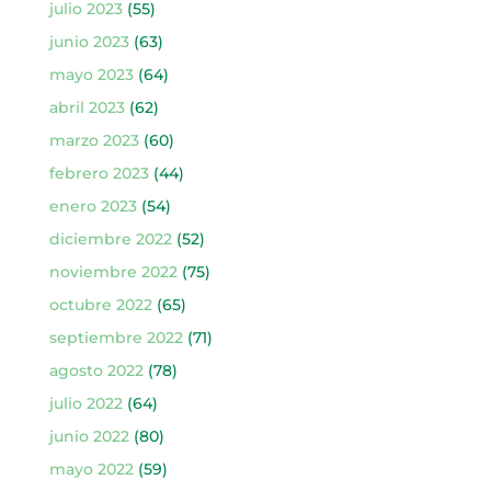
julio 2023
(55)
junio 2023
(63)
mayo 2023
(64)
abril 2023
(62)
marzo 2023
(60)
febrero 2023
(44)
enero 2023
(54)
diciembre 2022
(52)
noviembre 2022
(75)
octubre 2022
(65)
septiembre 2022
(71)
agosto 2022
(78)
julio 2022
(64)
junio 2022
(80)
mayo 2022
(59)