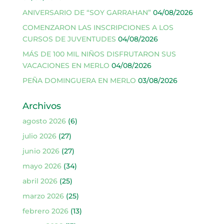
ANIVERSARIO DE “SOY GARRAHAN”
04/08/2026
COMENZARON LAS INSCRIPCIONES A LOS
CURSOS DE JUVENTUDES
04/08/2026
MÁS DE 100 MIL NIÑOS DISFRUTARON SUS
VACACIONES EN MERLO
04/08/2026
PEÑA DOMINGUERA EN MERLO
03/08/2026
Archivos
agosto 2026
(6)
julio 2026
(27)
junio 2026
(27)
mayo 2026
(34)
abril 2026
(25)
marzo 2026
(25)
febrero 2026
(13)