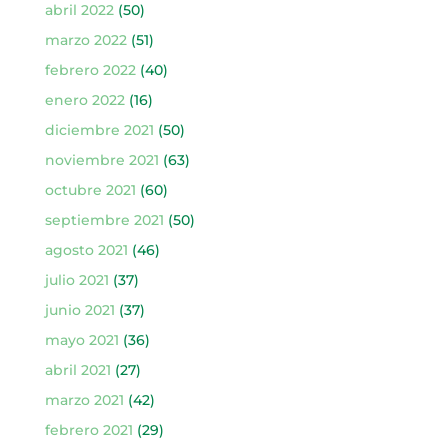
abril 2022
(50)
marzo 2022
(51)
febrero 2022
(40)
enero 2022
(16)
diciembre 2021
(50)
noviembre 2021
(63)
octubre 2021
(60)
septiembre 2021
(50)
agosto 2021
(46)
julio 2021
(37)
junio 2021
(37)
mayo 2021
(36)
abril 2021
(27)
marzo 2021
(42)
febrero 2021
(29)