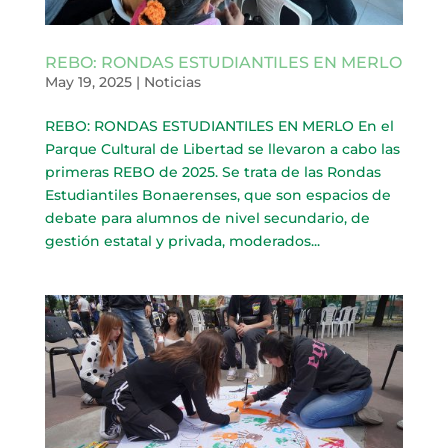
REBO: RONDAS ESTUDIANTILES EN MERLO
May 19, 2025
|
Noticias
REBO: RONDAS ESTUDIANTILES EN MERLO En el
Parque Cultural de Libertad se llevaron a cabo las
primeras REBO de 2025. Se trata de las Rondas
Estudiantiles Bonaerenses, que son espacios de
debate para alumnos de nivel secundario, de
gestión estatal y privada, moderados...