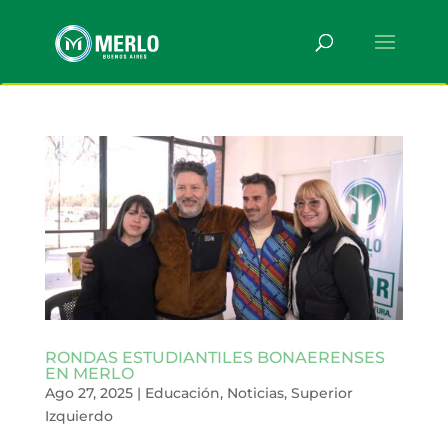
RONDAS ESTUDIANTILES BONAERENSES
EN MERLO
Ago 27, 2025
|
Educación
,
Noticias
,
Superior
Izquierdo