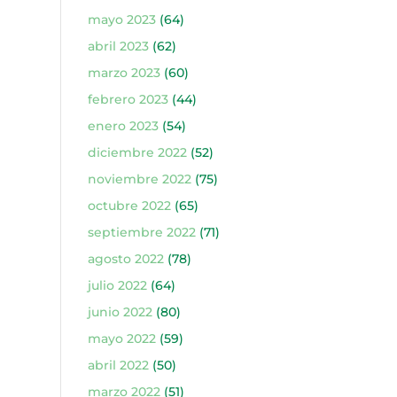
mayo 2023
(64)
abril 2023
(62)
marzo 2023
(60)
febrero 2023
(44)
enero 2023
(54)
diciembre 2022
(52)
noviembre 2022
(75)
octubre 2022
(65)
septiembre 2022
(71)
agosto 2022
(78)
julio 2022
(64)
junio 2022
(80)
mayo 2022
(59)
abril 2022
(50)
marzo 2022
(51)