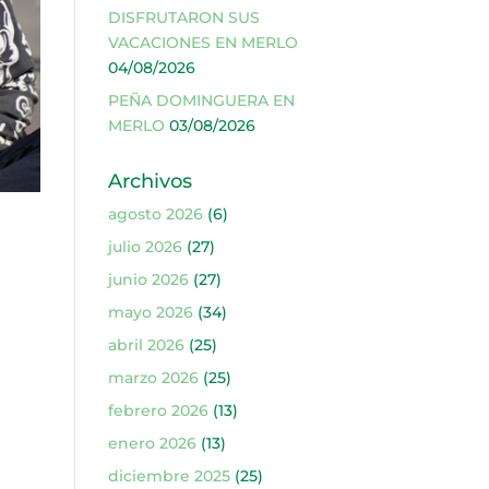
DISFRUTARON SUS
VACACIONES EN MERLO
04/08/2026
PEÑA DOMINGUERA EN
MERLO
03/08/2026
Archivos
agosto 2026
(6)
julio 2026
(27)
junio 2026
(27)
mayo 2026
(34)
abril 2026
(25)
marzo 2026
(25)
febrero 2026
(13)
enero 2026
(13)
diciembre 2025
(25)