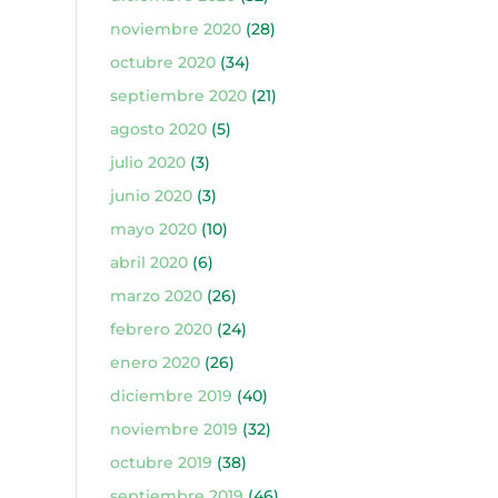
noviembre 2020
(28)
octubre 2020
(34)
septiembre 2020
(21)
agosto 2020
(5)
julio 2020
(3)
junio 2020
(3)
mayo 2020
(10)
abril 2020
(6)
marzo 2020
(26)
febrero 2020
(24)
enero 2020
(26)
diciembre 2019
(40)
noviembre 2019
(32)
octubre 2019
(38)
septiembre 2019
(46)