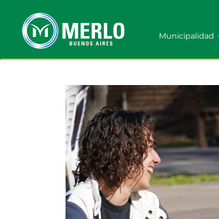
Municipalidad