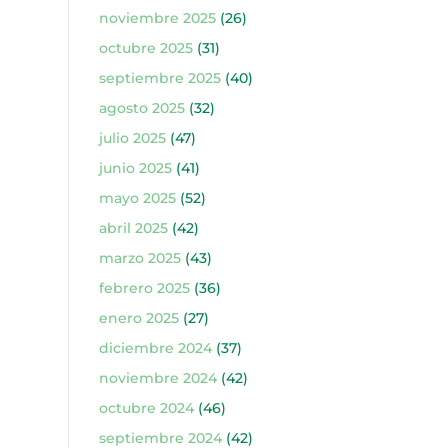
noviembre 2025
(26)
octubre 2025
(31)
septiembre 2025
(40)
agosto 2025
(32)
julio 2025
(47)
junio 2025
(41)
mayo 2025
(52)
abril 2025
(42)
marzo 2025
(43)
febrero 2025
(36)
enero 2025
(27)
diciembre 2024
(37)
noviembre 2024
(42)
octubre 2024
(46)
septiembre 2024
(42)