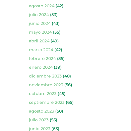
agosto 2024
(42)
julio 2024
(53)
junio 2024
(43)
mayo 2024
(55)
abril 2024
(49)
marzo 2024
(42)
febrero 2024
(35)
enero 2024
(39)
diciembre 2023
(40)
noviembre 2023
(56)
octubre 2023
(45)
septiembre 2023
(65)
agosto 2023
(50)
julio 2023
(55)
junio 2023
(63)