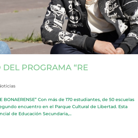
 DEL PROGRAMA “RE
Noticias
NAERENSE” Con más de 170 estudiantes, de 50 escuelas
segundo encuentro en el Parque Cultural de Libertad. Esta
cial de Educación Secundaria,...