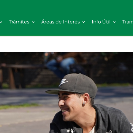
Trámites
Áreas de Interés
Info Útil
Tran