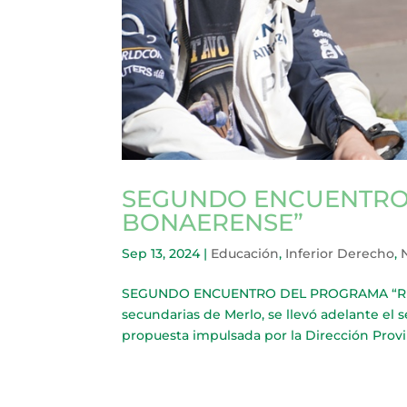
SEGUNDO ENCUENTRO
BONAERENSE”
Sep 13, 2024
|
Educación
,
Inferior Derecho
,
SEGUNDO ENCUENTRO DEL PROGRAMA “RE BO
secundarias de Merlo, se llevó adelante el 
propuesta impulsada por la Dirección Provin