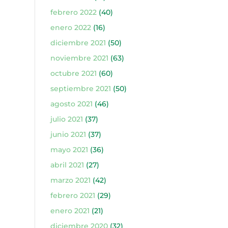
febrero 2022
(40)
enero 2022
(16)
diciembre 2021
(50)
noviembre 2021
(63)
octubre 2021
(60)
septiembre 2021
(50)
agosto 2021
(46)
julio 2021
(37)
junio 2021
(37)
mayo 2021
(36)
abril 2021
(27)
marzo 2021
(42)
febrero 2021
(29)
enero 2021
(21)
diciembre 2020
(32)