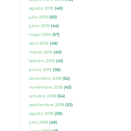
agosto 2019
(40)
julio 2019
(50)
junio 2019
(44)
mayo 2019
(57)
abril 2019
(49)
marzo 2019
(40)
febrero 2019
(41)
enero 2019
(36)
diciembre 2018
(52)
noviembre 2018
(43)
octubre 2018
(54)
septiembre 2018
(53)
agosto 2018
(59)
julio 2018
(49)