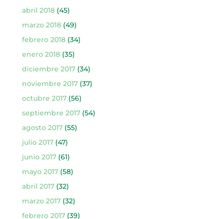
abril 2018
(45)
marzo 2018
(49)
febrero 2018
(34)
enero 2018
(35)
diciembre 2017
(34)
noviembre 2017
(37)
octubre 2017
(56)
septiembre 2017
(54)
agosto 2017
(55)
julio 2017
(47)
junio 2017
(61)
mayo 2017
(58)
abril 2017
(32)
marzo 2017
(32)
febrero 2017
(39)