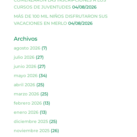
CURSOS DE JUVENTUDES
04/08/2026
MÁS DE 100 MIL NIÑOS DISFRUTARON SUS
VACACIONES EN MERLO
04/08/2026
Archivos
agosto 2026
(7)
julio 2026
(27)
junio 2026
(27)
mayo 2026
(34)
abril 2026
(25)
marzo 2026
(25)
febrero 2026
(13)
enero 2026
(13)
diciembre 2025
(25)
noviembre 2025
(26)