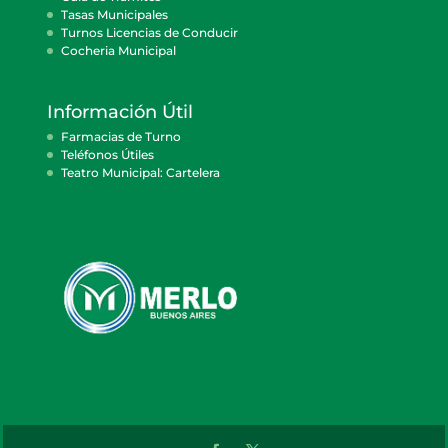
Tasas Municipales
Turnos Licencias de Conducir
Cocheria Municipal
Información Útil
Farmacias de Turno
Teléfonos Útiles
Teatro Municipal: Cartelera