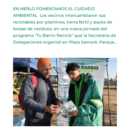
EN MERLO FOMENTAMOS EL CUIDADO
AMBIENTAL ​ Los vecinos intercambiaron sus
reciclables por plantines, tierra fértil y packs de
bolsas de residuos, en una nueva jornada del
programa “Tu Barrio Recicla” que la Secretaría de
Delegaciones organizó en Plaza Samoré, Parque...