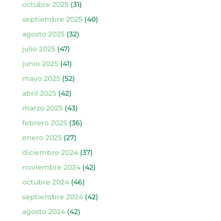
octubre 2025
(31)
septiembre 2025
(40)
agosto 2025
(32)
julio 2025
(47)
junio 2025
(41)
mayo 2025
(52)
abril 2025
(42)
marzo 2025
(43)
febrero 2025
(36)
enero 2025
(27)
diciembre 2024
(37)
noviembre 2024
(42)
octubre 2024
(46)
septiembre 2024
(42)
agosto 2024
(42)