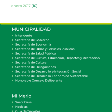
enero 2017
(10)
MUNICIPALIDAD
Intendente
Secretaría de Gobierno
Secretaría de Economía
Secretaría de Obras y Servicios Públicos
Secretaría de Salud Pública
Secretaría de Cultura, Educación, Deportes y Recreación
Secretaría de Cultura
Secretaría de Delegaciones
Secretaría de Desarrollo e Integración Social
Secretaría de Desarrollo Económico Sustentable
Honorable Concejo Deliberante
Mi Merlo
Suscribirse
Noticias
Guía de Trámites