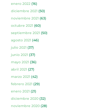
enero 2022
(16)
diciembre 2021
(50)
noviembre 2021
(63)
octubre 2021
(60)
septiembre 2021
(50)
agosto 2021
(46)
julio 2021
(37)
junio 2021
(37)
mayo 2021
(36)
abril 2021
(27)
marzo 2021
(42)
febrero 2021
(29)
enero 2021
(21)
diciembre 2020
(32)
noviembre 2020
(28)