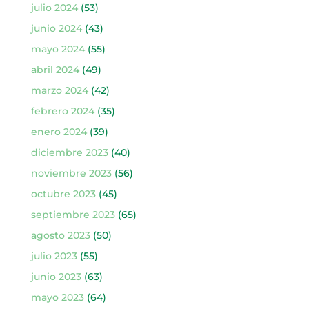
julio 2024
(53)
junio 2024
(43)
mayo 2024
(55)
abril 2024
(49)
marzo 2024
(42)
febrero 2024
(35)
enero 2024
(39)
diciembre 2023
(40)
noviembre 2023
(56)
octubre 2023
(45)
septiembre 2023
(65)
agosto 2023
(50)
julio 2023
(55)
junio 2023
(63)
mayo 2023
(64)