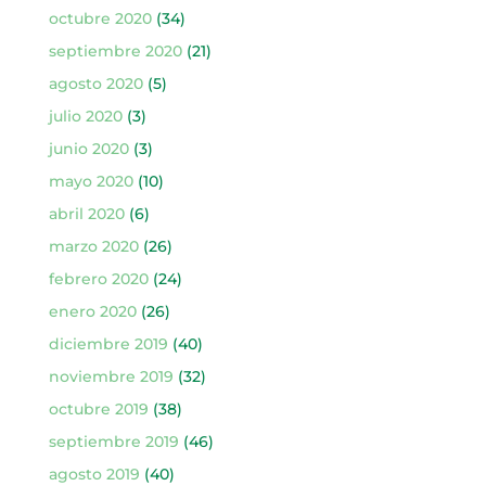
octubre 2020
(34)
septiembre 2020
(21)
agosto 2020
(5)
julio 2020
(3)
junio 2020
(3)
mayo 2020
(10)
abril 2020
(6)
marzo 2020
(26)
febrero 2020
(24)
enero 2020
(26)
diciembre 2019
(40)
noviembre 2019
(32)
octubre 2019
(38)
septiembre 2019
(46)
agosto 2019
(40)