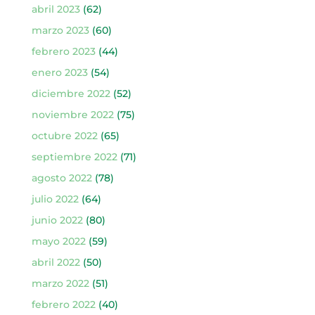
abril 2023
(62)
marzo 2023
(60)
febrero 2023
(44)
enero 2023
(54)
diciembre 2022
(52)
noviembre 2022
(75)
octubre 2022
(65)
septiembre 2022
(71)
agosto 2022
(78)
julio 2022
(64)
junio 2022
(80)
mayo 2022
(59)
abril 2022
(50)
marzo 2022
(51)
febrero 2022
(40)