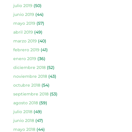
julio 2019
(50)
junio 2019
(44)
mayo 2019
(57)
abril 2019
(49)
marzo 2019
(40)
febrero 2019
(41)
enero 2019
(36)
diciembre 2018
(52)
noviembre 2018
(43)
octubre 2018
(54)
septiembre 2018
(53)
agosto 2018
(59)
julio 2018
(49)
junio 2018
(47)
mayo 2018
(44)