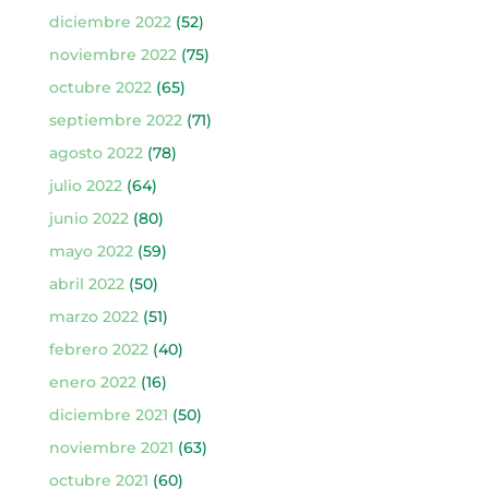
diciembre 2022
(52)
noviembre 2022
(75)
octubre 2022
(65)
septiembre 2022
(71)
agosto 2022
(78)
julio 2022
(64)
junio 2022
(80)
mayo 2022
(59)
abril 2022
(50)
marzo 2022
(51)
febrero 2022
(40)
enero 2022
(16)
diciembre 2021
(50)
noviembre 2021
(63)
octubre 2021
(60)