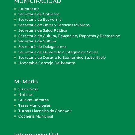
MUNICIPALIDAD
Intendente
Secretaría de Gobierno
Secretaría de Economía
Secretaría de Obras y Servicios Públicos
Secretaría de Salud Pública
Secretaría de Cultura, Educación, Deportes y Recreación
Secretaría de Cultura
Secretaría de Delegaciones
Secretaría de Desarrollo e Integración Social
Secretaría de Desarrollo Económico Sustentable
Honorable Concejo Deliberante
Mi Merlo
Suscribirse
Noticias
Guía de Trámites
Tasas Municipales
Turnos Licencias de Conducir
Cocheria Municipal
Información Útil