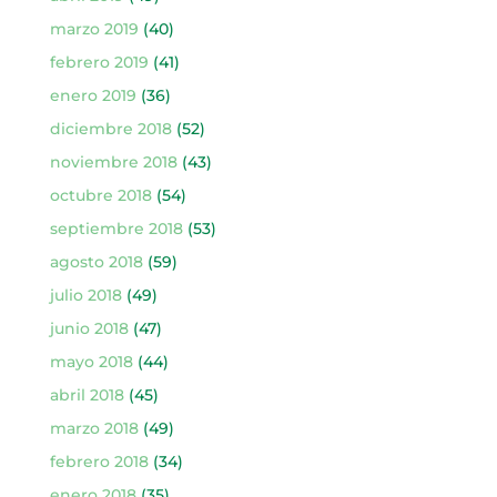
marzo 2019
(40)
febrero 2019
(41)
enero 2019
(36)
diciembre 2018
(52)
noviembre 2018
(43)
octubre 2018
(54)
septiembre 2018
(53)
agosto 2018
(59)
julio 2018
(49)
junio 2018
(47)
mayo 2018
(44)
abril 2018
(45)
marzo 2018
(49)
febrero 2018
(34)
enero 2018
(35)