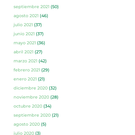
septiembre 2021
(50)
agosto 2021
(46)
julio 2021
(37)
junio 2021
(37)
mayo 2021
(36)
abril 2021
(27)
marzo 2021
(42)
febrero 2021
(29)
enero 2021
(21)
diciembre 2020
(32)
noviembre 2020
(28)
octubre 2020
(34)
septiembre 2020
(21)
agosto 2020
(5)
julio 2020
(3)