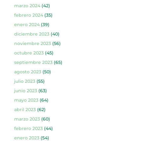
marzo 2024
(42)
febrero 2024
(35)
enero 2024
(39)
diciembre 2023
(40)
noviembre 2023
(56)
octubre 2023
(45)
septiembre 2023
(65)
agosto 2023
(50)
julio 2023
(55)
junio 2023
(63)
mayo 2023
(64)
abril 2023
(62)
marzo 2023
(60)
febrero 2023
(44)
enero 2023
(54)