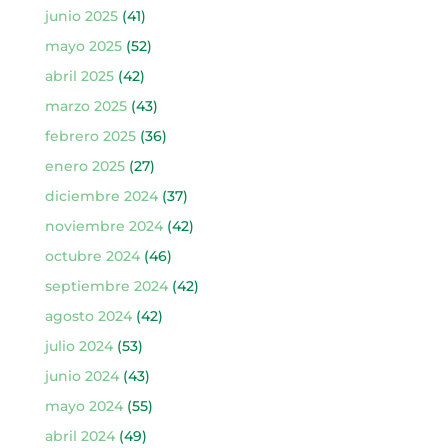
junio 2025
(41)
mayo 2025
(52)
abril 2025
(42)
marzo 2025
(43)
febrero 2025
(36)
enero 2025
(27)
diciembre 2024
(37)
noviembre 2024
(42)
octubre 2024
(46)
septiembre 2024
(42)
agosto 2024
(42)
julio 2024
(53)
junio 2024
(43)
mayo 2024
(55)
abril 2024
(49)