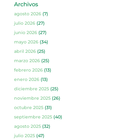
Archivos
agosto 2026
(7)
julio 2026
(27)
junio 2026
(27)
mayo 2026
(34)
abril 2026
(25)
marzo 2026
(25)
febrero 2026
(13)
enero 2026
(13)
diciembre 2025
(25)
noviembre 2025
(26)
octubre 2025
(31)
septiembre 2025
(40)
agosto 2025
(32)
julio 2025
(47)