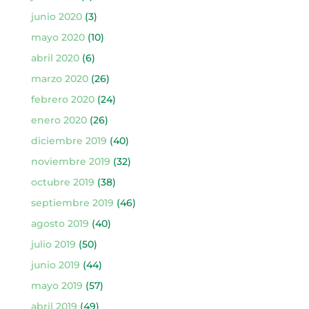
junio 2020
(3)
mayo 2020
(10)
abril 2020
(6)
marzo 2020
(26)
febrero 2020
(24)
enero 2020
(26)
diciembre 2019
(40)
noviembre 2019
(32)
octubre 2019
(38)
septiembre 2019
(46)
agosto 2019
(40)
julio 2019
(50)
junio 2019
(44)
mayo 2019
(57)
abril 2019
(49)