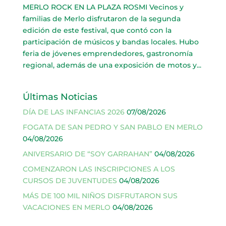
MERLO ROCK EN LA PLAZA ROSMI Vecinos y
familias de Merlo disfrutaron de la segunda
edición de este festival, que contó con la
participación de músicos y bandas locales. Hubo
feria de jóvenes emprendedores, gastronomía
regional, además de una exposición de motos y...
Últimas Noticias
DÍA DE LAS INFANCIAS 2026
07/08/2026
FOGATA DE SAN PEDRO Y SAN PABLO EN MERLO
04/08/2026
ANIVERSARIO DE “SOY GARRAHAN”
04/08/2026
COMENZARON LAS INSCRIPCIONES A LOS
CURSOS DE JUVENTUDES
04/08/2026
MÁS DE 100 MIL NIÑOS DISFRUTARON SUS
VACACIONES EN MERLO
04/08/2026