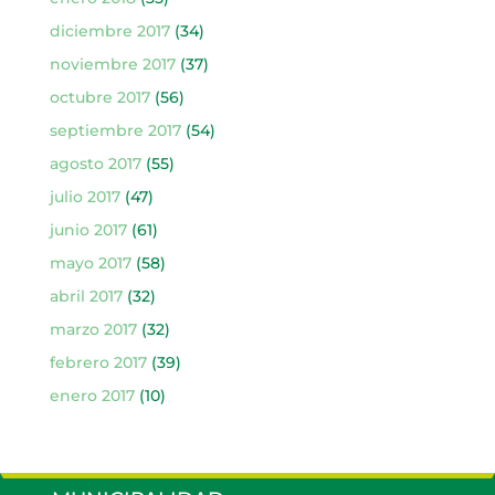
diciembre 2017
(34)
noviembre 2017
(37)
octubre 2017
(56)
septiembre 2017
(54)
agosto 2017
(55)
julio 2017
(47)
junio 2017
(61)
mayo 2017
(58)
abril 2017
(32)
marzo 2017
(32)
febrero 2017
(39)
enero 2017
(10)