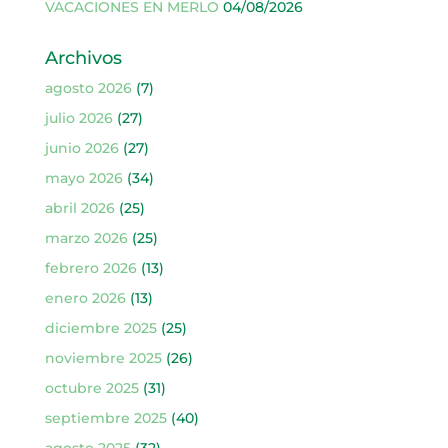
VACACIONES EN MERLO
04/08/2026
Archivos
agosto 2026
(7)
julio 2026
(27)
junio 2026
(27)
mayo 2026
(34)
abril 2026
(25)
marzo 2026
(25)
febrero 2026
(13)
enero 2026
(13)
diciembre 2025
(25)
noviembre 2025
(26)
octubre 2025
(31)
septiembre 2025
(40)
agosto 2025
(32)