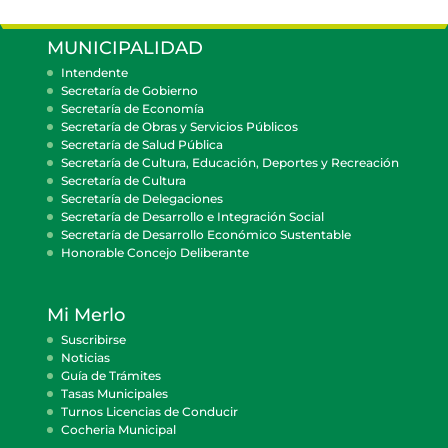
MUNICIPALIDAD
Intendente
Secretaría de Gobierno
Secretaría de Economía
Secretaría de Obras y Servicios Públicos
Secretaría de Salud Pública
Secretaría de Cultura, Educación, Deportes y Recreación
Secretaría de Cultura
Secretaría de Delegaciones
Secretaría de Desarrollo e Integración Social
Secretaría de Desarrollo Económico Sustentable
Honorable Concejo Deliberante
Mi Merlo
Suscribirse
Noticias
Guía de Trámites
Tasas Municipales
Turnos Licencias de Conducir
Cocheria Municipal