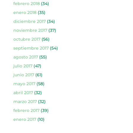
febrero 2018
(34)
enero 2018
(35)
diciembre 2017
(34)
noviembre 2017
(37)
octubre 2017
(56)
septiembre 2017
(54)
agosto 2017
(55)
julio 2017
(47)
junio 2017
(61)
mayo 2017
(58)
abril 2017
(32)
marzo 2017
(32)
febrero 2017
(39)
enero 2017
(10)