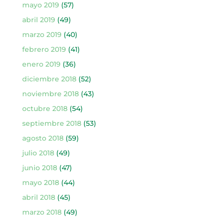
mayo 2019
(57)
abril 2019
(49)
marzo 2019
(40)
febrero 2019
(41)
enero 2019
(36)
diciembre 2018
(52)
noviembre 2018
(43)
octubre 2018
(54)
septiembre 2018
(53)
agosto 2018
(59)
julio 2018
(49)
junio 2018
(47)
mayo 2018
(44)
abril 2018
(45)
marzo 2018
(49)