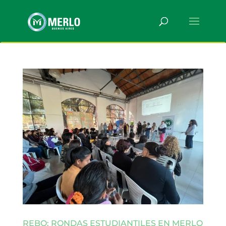
REBO: RONDAS ESTUDIANTILES EN MERLO