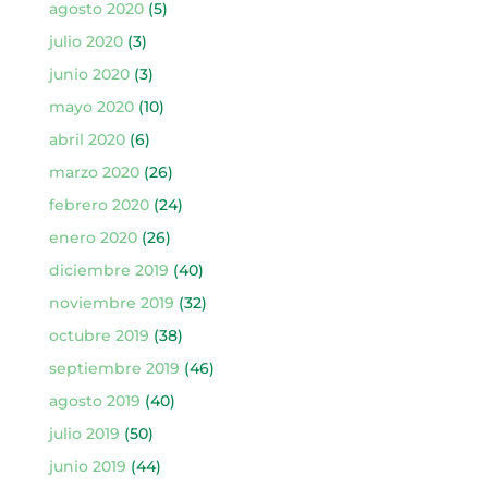
agosto 2020
(5)
julio 2020
(3)
junio 2020
(3)
mayo 2020
(10)
abril 2020
(6)
marzo 2020
(26)
febrero 2020
(24)
enero 2020
(26)
diciembre 2019
(40)
noviembre 2019
(32)
octubre 2019
(38)
septiembre 2019
(46)
agosto 2019
(40)
julio 2019
(50)
junio 2019
(44)