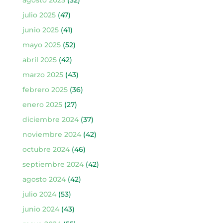
julio 2025
(47)
junio 2025
(41)
mayo 2025
(52)
abril 2025
(42)
marzo 2025
(43)
febrero 2025
(36)
enero 2025
(27)
diciembre 2024
(37)
noviembre 2024
(42)
octubre 2024
(46)
septiembre 2024
(42)
agosto 2024
(42)
julio 2024
(53)
junio 2024
(43)