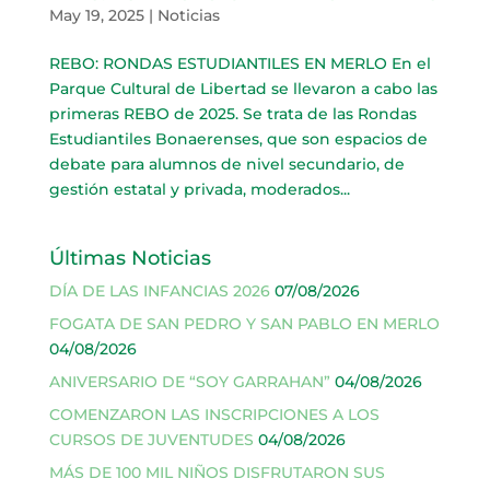
May 19, 2025
|
Noticias
REBO: RONDAS ESTUDIANTILES EN MERLO En el
Parque Cultural de Libertad se llevaron a cabo las
primeras REBO de 2025. Se trata de las Rondas
Estudiantiles Bonaerenses, que son espacios de
debate para alumnos de nivel secundario, de
gestión estatal y privada, moderados...
Últimas Noticias
DÍA DE LAS INFANCIAS 2026
07/08/2026
FOGATA DE SAN PEDRO Y SAN PABLO EN MERLO
04/08/2026
ANIVERSARIO DE “SOY GARRAHAN”
04/08/2026
COMENZARON LAS INSCRIPCIONES A LOS
CURSOS DE JUVENTUDES
04/08/2026
MÁS DE 100 MIL NIÑOS DISFRUTARON SUS