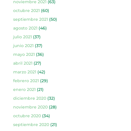
noviembre 2021
(63)
octubre 2021
(60)
septiembre 2021
(50)
agosto 2021
(46)
julio 2021
(37)
junio 2021
(37)
mayo 2021
(36)
abril 2021
(27)
marzo 2021
(42)
febrero 2021
(29)
enero 2021
(21)
diciembre 2020
(32)
noviembre 2020
(28)
octubre 2020
(34)
septiembre 2020
(21)