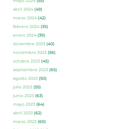
mayo 2024
(55)
abril 2024
(49)
marzo 2024
(42)
febrero 2024
(35)
enero 2024
(39)
diciembre 2023
(40)
noviembre 2023
(56)
octubre 2023
(45)
septiembre 2023
(65)
agosto 2023
(50)
julio 2023
(55)
junio 2023
(63)
mayo 2023
(64)
abril 2023
(62)
marzo 2023
(60)